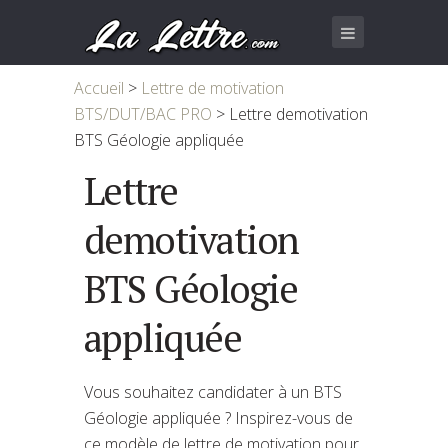
Accueil
>
Lettre de motivation
BTS/DUT/BAC PRO
>
Lettre demotivation
BTS Géologie appliquée
Lettre
demotivation
BTS Géologie
appliquée
Vous souhaitez candidater à un BTS
Géologie appliquée ? Inspirez-vous de
ce modèle de lettre de motivation pour