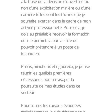
à la base de la décision d’ouverture ou
non d’une exploitation minière ou d’une
carrière telles sont les tâches que je
souhaite exercer dans le cadre de mon
activité professionnelle. Pour cela, je
dois au préalable recevoir la formation
qui me permettra par la suite de
pouvoir prétendre à un poste de
technicien.
Précis, minutieux et rigoureux, je pense
réunir les qualités premières
nécessaires pour envisager la
poursuite de mes études dans ce
secteur.
Pour toutes les raisons évoquées
précédemment, je suis déterminée à