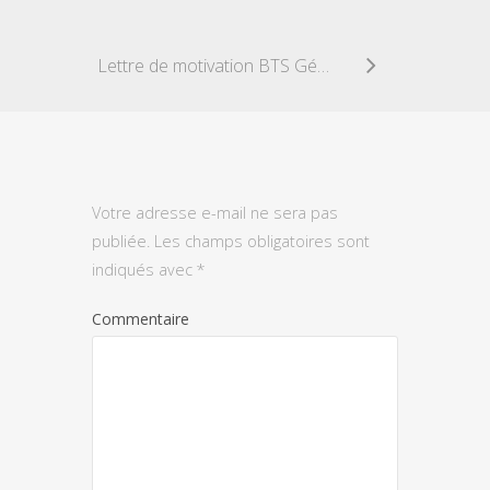
Lettre de motivation BTS Géomètre topographe
Votre adresse e-mail ne sera pas
publiée.
Les champs obligatoires sont
indiqués avec
*
Commentaire