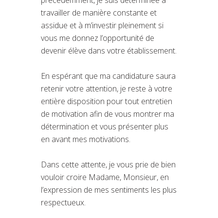
travailler de manière constante et
assidue et à m’investir pleinement si
vous me donnez l’opportunité de
devenir élève dans votre établissement.
En espérant que ma candidature saura
retenir votre attention, je reste à votre
entière disposition pour tout entretien
de motivation afin de vous montrer ma
détermination et vous présenter plus
en avant mes motivations.
Dans cette attente, je vous prie de bien
vouloir croire Madame, Monsieur, en
l’expression de mes sentiments les plus
respectueux.