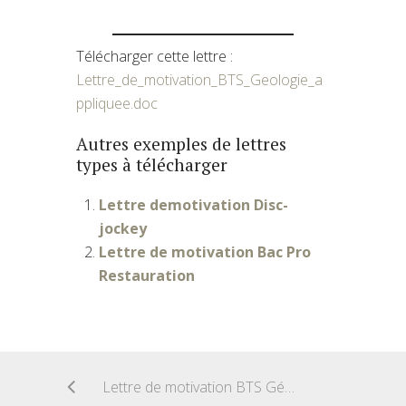
Télécharger cette lettre :
Lettre_de_motivation_BTS_Geologie_a
ppliquee.doc
Autres exemples de lettres
types à télécharger
Lettre demotivation Disc-
jockey
Lettre de motivation Bac Pro
Restauration
Lettre de motivation BTS Génie optique