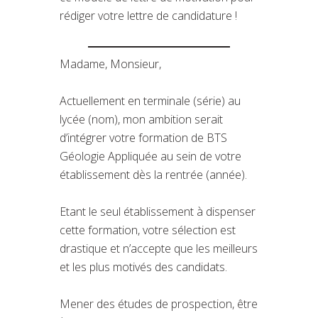
rédiger votre lettre de candidature !
Madame, Monsieur,
Actuellement en terminale (série) au
lycée (nom), mon ambition serait
d’intégrer votre formation de BTS
Géologie Appliquée au sein de votre
établissement dès la rentrée (année).
Etant le seul établissement à dispenser
cette formation, votre sélection est
drastique et n’accepte que les meilleurs
et les plus motivés des candidats.
Mener des études de prospection, être