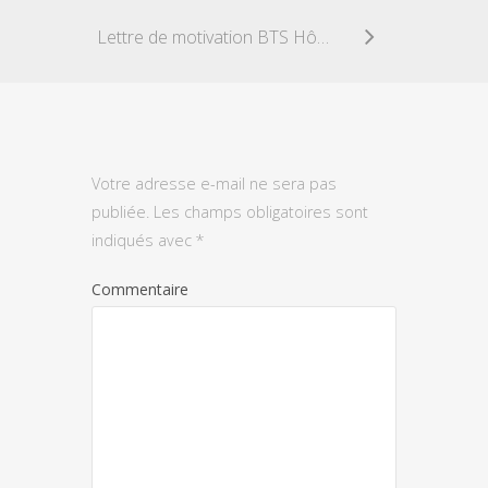
Lettre de motivation BTS Hôtellerie restauration
Votre adresse e-mail ne sera pas
publiée.
Les champs obligatoires sont
indiqués avec
*
Commentaire