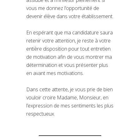
vous me donnez l’opportunité de
devenir élève dans votre établissement.
En espérant que ma candidature saura
retenir votre attention, je reste à votre
entière disposition pour tout entretien
de motivation afin de vous montrer ma
détermination et vous présenter plus
en avant mes motivations.
Dans cette attente, je vous prie de bien
vouloir croire Madame, Monsieur, en
l’expression de mes sentiments les plus
respectueux.