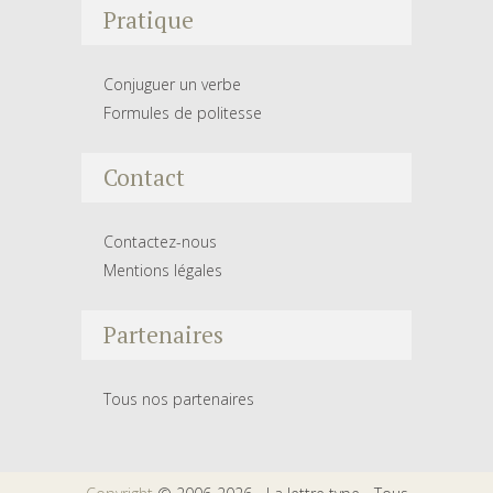
Pratique
Conjuguer un verbe
Formules de politesse
Contact
Contactez-nous
Mentions légales
Partenaires
Tous nos partenaires