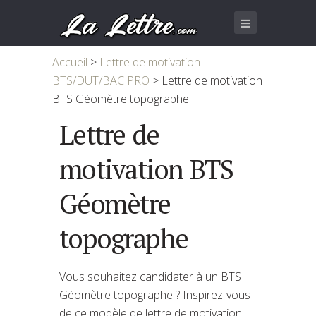
Accueil
>
Lettre de motivation
BTS/DUT/BAC PRO
>
Lettre de motivation
BTS Géomètre topographe
Lettre de
motivation BTS
Géomètre
topographe
Vous souhaitez candidater à un BTS
Géomètre topographe ? Inspirez-vous
de ce modèle de lettre de motivation