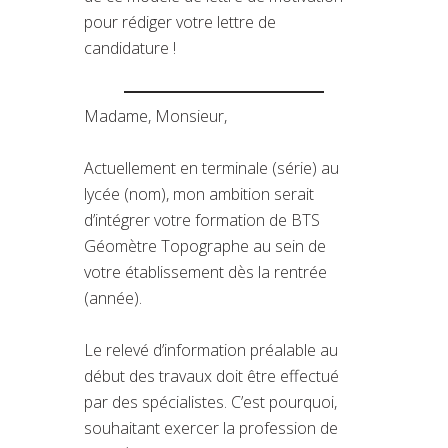
pour rédiger votre lettre de
candidature !
Madame, Monsieur,
Actuellement en terminale (série) au
lycée (nom), mon ambition serait
d’intégrer votre formation de BTS
Géomètre Topographe au sein de
votre établissement dès la rentrée
(année).
Le relevé d’information préalable au
début des travaux doit être effectué
par des spécialistes. C’est pourquoi,
souhaitant exercer la profession de