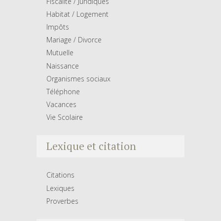
Fiscalité / Juridiques
Habitat / Logement
Impôts
Mariage / Divorce
Mutuelle
Naissance
Organismes sociaux
Téléphone
Vacances
Vie Scolaire
Lexique et citation
Citations
Lexiques
Proverbes