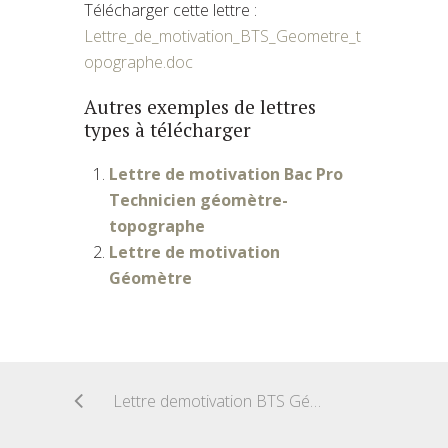
Télécharger cette lettre :
Lettre_de_motivation_BTS_Geometre_t
opographe.doc
Autres exemples de lettres
types à télécharger
Lettre de motivation Bac Pro
Technicien géomètre-
topographe
Lettre de motivation
Géomètre
Lettre demotivation BTS Géologie appliquée