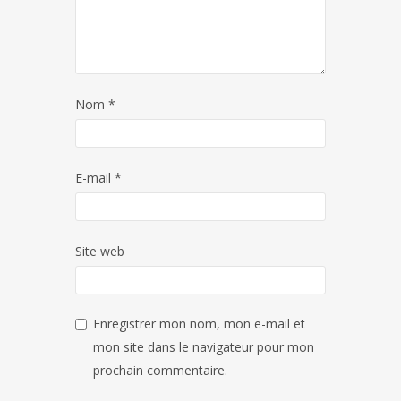
Nom
*
E-mail
*
Site web
Enregistrer mon nom, mon e-mail et
mon site dans le navigateur pour mon
prochain commentaire.