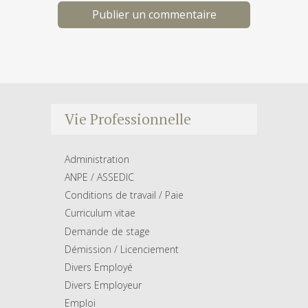
Vie Professionnelle
Administration
ANPE / ASSEDIC
Conditions de travail / Paie
Curriculum vitae
Demande de stage
Démission / Licenciement
Divers Employé
Divers Employeur
Emploi