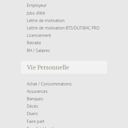
Employeur
Jobs d’été
Lettre de motivation
Lettre de motivation BTS/DUT/BAC PRO
Licenciement
Retraite
RH / Salaires
Vie Personnelle
Achat / Consommations
Assurances
Banques
Décés
Divers
Faire part