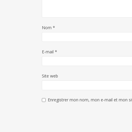
Nom
*
E-mail
*
Site web
Enregistrer mon nom, mon e-mail et mon si