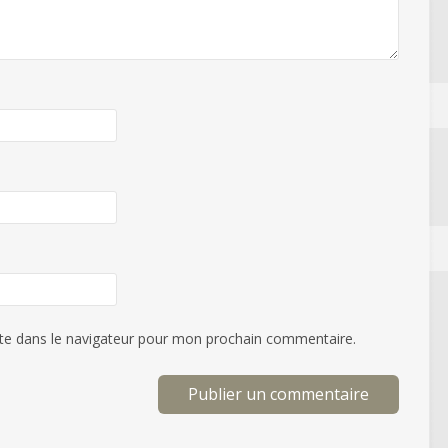
te dans le navigateur pour mon prochain commentaire.