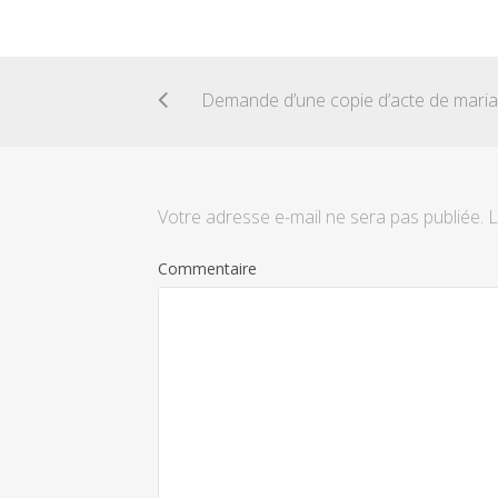
Votre adresse e-mail ne sera pas publiée.
L
Commentaire