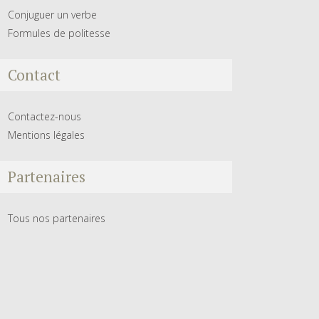
Conjuguer un verbe
Formules de politesse
Contact
Contactez-nous
Mentions légales
Partenaires
Tous nos partenaires