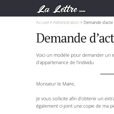
Accueil
>
Administration
>
Demande d’acte 
Demande d’act
Voici un modèle pour demander un ext
d’appartenance de l’individu
Monsieur le Maire,
Je vous sollicite afin d’obtenir un ext
également ci-joint une copie de ma piè