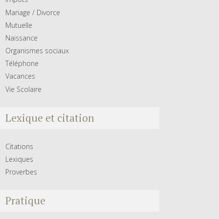
Mariage / Divorce
Mutuelle
Naissance
Organismes sociaux
Téléphone
Vacances
Vie Scolaire
Lexique et citation
Citations
Lexiques
Proverbes
Pratique