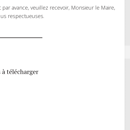
 par avance, veuillez recevoir, Monsieur le Maire,
plus respectueuses.
 à télécharger