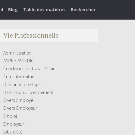
il
Blog
Table des matières
Rechercher
Vie Professionnelle
Administration
ANPE / ASSEDIC
Conditions de travail / Paie
Curriculum vitae
Demande de stage
Démission / Licenciement
Divers Employé
Divers Employeur
Emploi
Employeur
Jobs d’été