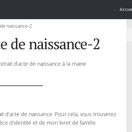
Accue
de naissance-2
e de naissance-2
rait d’acte de naissance à la mairie
rait d’acte de naissance. Pour cela, vous trouverez
ce d’identité et de mon livret de famille.