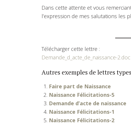
Dans cette attente et vous remerciant
l’expression de mes salutations les 
Télécharger cette lettre :
Demande_d_acte_de_naissance-2.doc
Autres exemples de lettres types
Faire part de Naissance
Naissance Félicitations-5
Demande d’acte de naissance
Naissance Félicitations-1
Naissance Félicitations-2