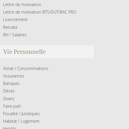
Lettre de motivation
Lettre de motivation BTS/DUT/BAC PRO
Licenciement
Retraite
RH / Salaires
Vie Personnelle
Achat / Consommations
Assurances
Banques
Décés
Divers
Faire part
Fiscalité / Juridiques
Habitat / Logement
Impôts