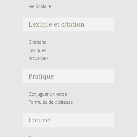
Vie Scolaire
Lexique et citation
Citations
Lexiques
Proverbes
Pratique
Conjuguer un verbe
Formules de politesse
Contact