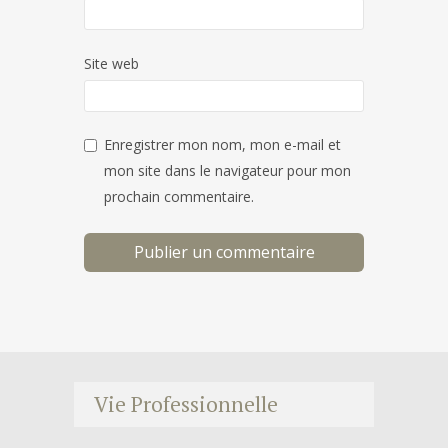
Site web
Enregistrer mon nom, mon e-mail et
mon site dans le navigateur pour mon
prochain commentaire.
Vie Professionnelle