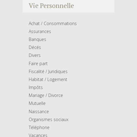
Vie Personnelle
Achat / Consommations
Assurances
Banques
Décés
Divers
Faire part
Fiscalité / Juridiques
Habitat / Logement
Impôts
Mariage / Divorce
Mutuelle
Naissance
Organismes sociaux
Téléphone
Vacances