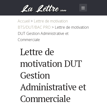
Accueil
>
Lettre de motivation
BTS/DUT/BAC PRO
>
Lettre de motivation
DUT Gestion Administrative et
Commerciale
Lettre de
motivation DUT
Gestion
Administrative et
Commerciale