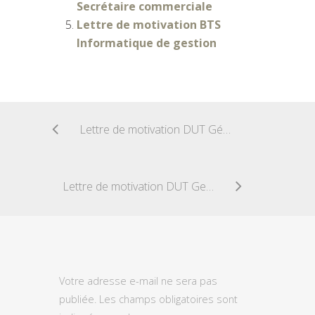
Secrétaire commerciale
Lettre de motivation BTS
Informatique de gestion
Lettre de motivation DUT Génie Thermique
Lettre de motivation DUT Gestion Logistique et Transport
Votre adresse e-mail ne sera pas
publiée.
Les champs obligatoires sont