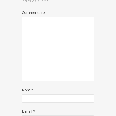
indiqués avec
*
Commentaire
Nom
*
E-mail
*