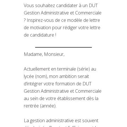
Vous souhaitez candidater à un DUT
Gestion Administrative et Commerciale
? Inspirez-vous de ce modèle de lettre
de motivation pour rédiger votre lettre
de candidature !
Madame, Monsieur,
Actuellement en terminale (série) au
lycée (nom), mon ambition serait
d’intégrer votre formation de DUT
Gestion Administrative et Commerciale
au sein de votre établissement dès la
rentrée (année).
La gestion administrative est souvent