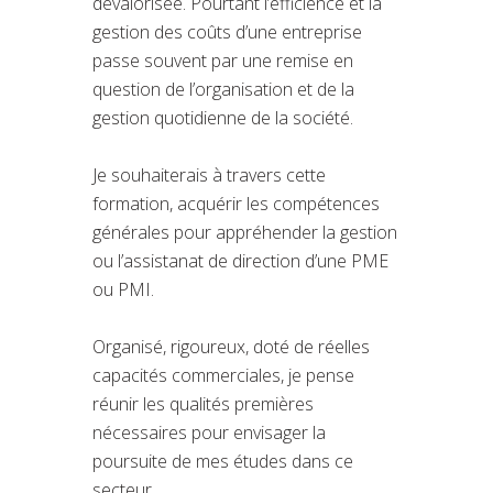
dévalorisée. Pourtant l’efficience et la
gestion des coûts d’une entreprise
passe souvent par une remise en
question de l’organisation et de la
gestion quotidienne de la société.
Je souhaiterais à travers cette
formation, acquérir les compétences
générales pour appréhender la gestion
ou l’assistanat de direction d’une PME
ou PMI.
Organisé, rigoureux, doté de réelles
capacités commerciales, je pense
réunir les qualités premières
nécessaires pour envisager la
poursuite de mes études dans ce
secteur.