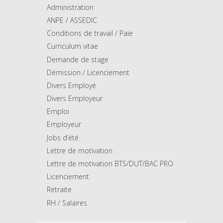
Administration
ANPE / ASSEDIC
Conditions de travail / Paie
Curriculum vitae
Demande de stage
Démission / Licenciement
Divers Employé
Divers Employeur
Emploi
Employeur
Jobs d’été
Lettre de motivation
Lettre de motivation BTS/DUT/BAC PRO
Licenciement
Retraite
RH / Salaires