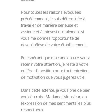
Pour toutes les raisons évoquées
précédemment, je suis déterminée à
travailler de manière sérieuse et
assidue et à m’investir totalement si
vous me donnez l’opportunité de
devenir élève de votre établissement.
En espérant que ma candidature saura
retenir votre attention, je reste à votre
entière disposition pour tout entretien
de motivation que vous jugerez utile.
Dans cette attente, je vous prie de bien
vouloir croire Madame, Monsieur, en
l’expression de mes sentiments les plus
respectueux.