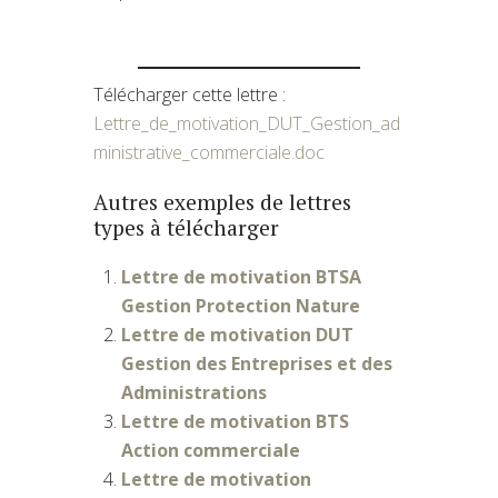
Télécharger cette lettre :
Lettre_de_motivation_DUT_Gestion_ad
ministrative_commerciale.doc
Autres exemples de lettres
types à télécharger
Lettre de motivation BTSA
Gestion Protection Nature
Lettre de motivation DUT
Gestion des Entreprises et des
Administrations
Lettre de motivation BTS
Action commerciale
Lettre de motivation