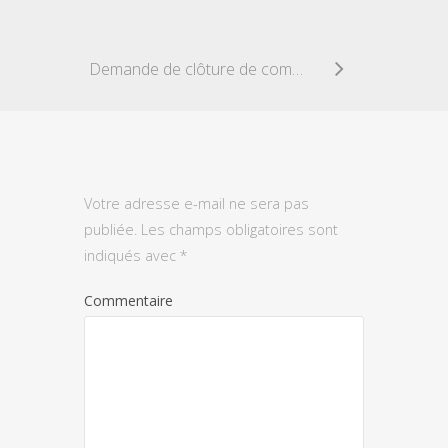
Demande de clôture de compte URSSAF
Votre adresse e-mail ne sera pas
publiée.
Les champs obligatoires sont
indiqués avec
*
Commentaire