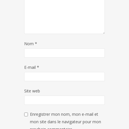
Nom
*
E-mail
*
Site web
Enregistrer mon nom, mon e-mail et
mon site dans le navigateur pour mon