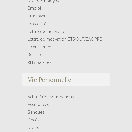
Divers Employeur
Emploi
Employeur
Jobs d’été
Lettre de motivation
Lettre de motivation BTS/DUT/BAC PRO
Licenciement
Retraite
RH / Salaires
Vie Personnelle
Achat / Consommations
Assurances
Banques
Décés
Divers