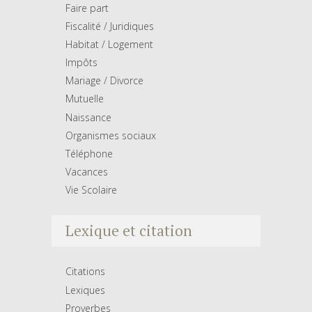
Faire part
Fiscalité / Juridiques
Habitat / Logement
Impôts
Mariage / Divorce
Mutuelle
Naissance
Organismes sociaux
Téléphone
Vacances
Vie Scolaire
Lexique et citation
Citations
Lexiques
Proverbes