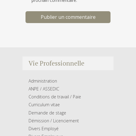
prochain commentaire.
Vie Professionnelle
Administration
ANPE / ASSEDIC
Conditions de travail / Paie
Curriculum vitae
Demande de stage
Démission / Licenciement
Divers Employé