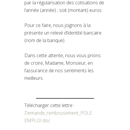
par la régularisation des cotisations de
l’année (année) ; soit (montant) euros.
Pour ce faire, nous joignons à la
présente un relevé d’identité bancaire
(nom de la banque).
Dans cette attente, nous vous prions
de croire, Madame, Monsieur, en
l’assurance de nos sentiments les
meilleurs.
Télécharger cette lettre :
Demande_rembousement_POLE
EMPLOI.doc