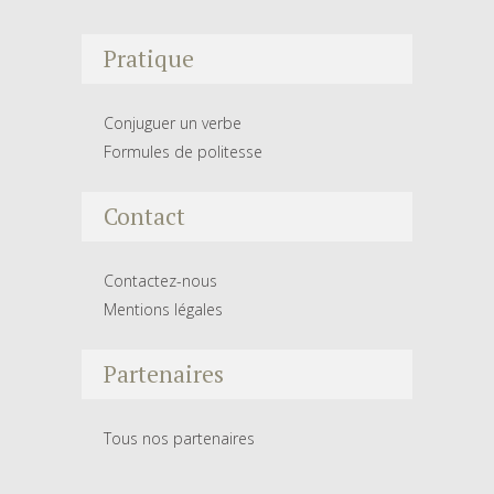
Pratique
Conjuguer un verbe
Formules de politesse
Contact
Contactez-nous
Mentions légales
Partenaires
Tous nos partenaires