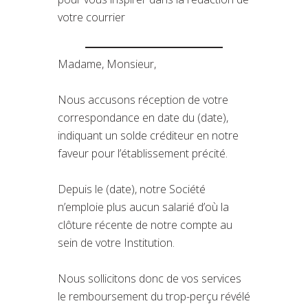
votre courrier
Madame, Monsieur,
Nous accusons réception de votre
correspondance en date du (date),
indiquant un solde créditeur en notre
faveur pour l’établissement précité.
Depuis le (date), notre Société
n’emploie plus aucun salarié d’où la
clôture récente de notre compte au
sein de votre Institution.
Nous sollicitons donc de vos services
le remboursement du trop-perçu révélé