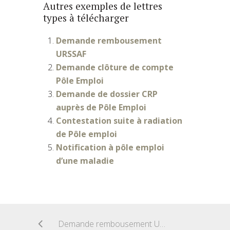
Autres exemples de lettres
types à télécharger
Demande rembousement
URSSAF
Demande clôture de compte
Pôle Emploi
Demande de dossier CRP
auprès de Pôle Emploi
Contestation suite à radiation
de Pôle emploi
Notification à pôle emploi
d’une maladie
Demande rembousement URSSAF