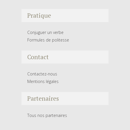
Pratique
Conjuguer un verbe
Formules de politesse
Contact
Contactez-nous
Mentions légales
Partenaires
Tous nos partenaires