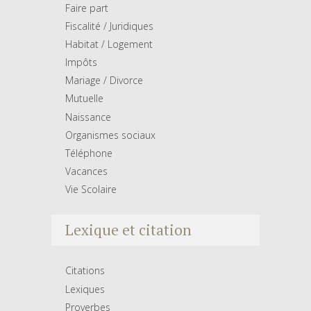
Faire part
Fiscalité / Juridiques
Habitat / Logement
Impôts
Mariage / Divorce
Mutuelle
Naissance
Organismes sociaux
Téléphone
Vacances
Vie Scolaire
Lexique et citation
Citations
Lexiques
Proverbes