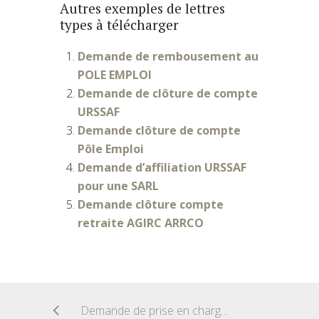
Autres exemples de lettres
types à télécharger
Demande de rembousement au
POLE EMPLOI
Demande de clôture de compte
URSSAF
Demande clôture de compte
Pôle Emploi
Demande d’affiliation URSSAF
pour une SARL
Demande clôture compte
retraite AGIRC ARRCO
Demande de prise en charge d’un concubin