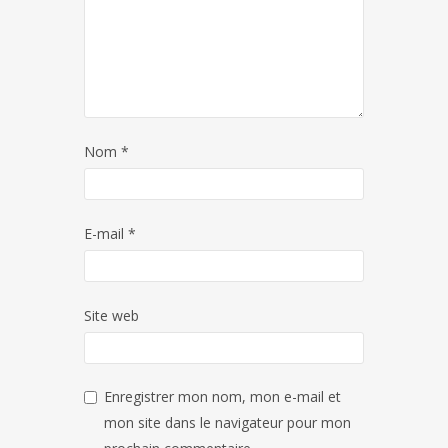
Nom
*
E-mail
*
Site web
Enregistrer mon nom, mon e-mail et
mon site dans le navigateur pour mon