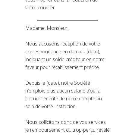
votre courrier
Madame, Monsieur,
Nous accusons réception de votre
correspondance en date du (date),
indiquant un solde créditeur en notre
faveur pour l’établissement précité.
Depuis le (date), notre Société
n’emploie plus aucun salarié d’où la
clôture récente de notre compte au
sein de votre Institution.
Nous sollicitons donc de vos services
le remboursement du trop-perçu révélé