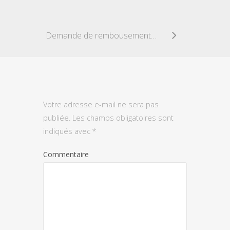
Demande de rembousement au POLE EMPLOI
Votre adresse e-mail ne sera pas
publiée.
Les champs obligatoires sont
indiqués avec
*
Commentaire