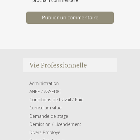
prochain commentaire.
Vie Professionnelle
Administration
ANPE / ASSEDIC
Conditions de travail / Paie
Curriculum vitae
Demande de stage
Démission / Licenciement
Divers Employé