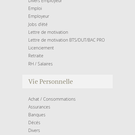
Divers Employeur
Emploi
Employeur
Jobs d’été
Lettre de motivation
Lettre de motivation BTS/DUT/BAC PRO
Licenciement
Retraite
RH / Salaires
Vie Personnelle
Achat / Consommations
Assurances
Banques
Décés
Divers