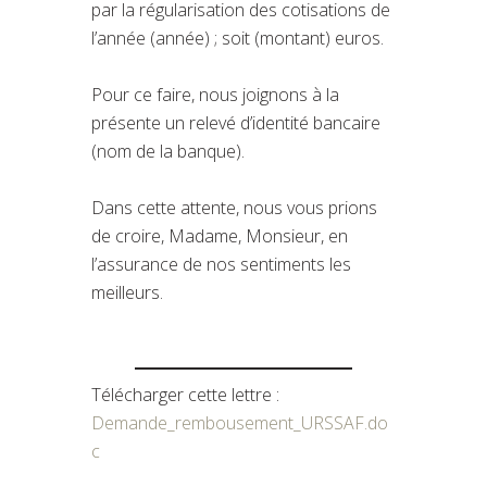
par la régularisation des cotisations de
l’année (année) ; soit (montant) euros.
Pour ce faire, nous joignons à la
présente un relevé d’identité bancaire
(nom de la banque).
Dans cette attente, nous vous prions
de croire, Madame, Monsieur, en
l’assurance de nos sentiments les
meilleurs.
Télécharger cette lettre :
Demande_rembousement_URSSAF.do
c