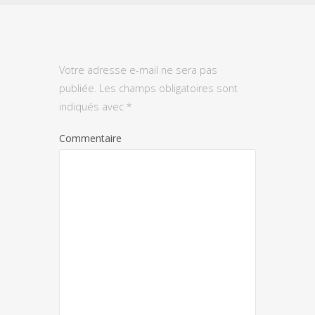
Votre adresse e-mail ne sera pas
publiée.
Les champs obligatoires sont
indiqués avec
*
Commentaire