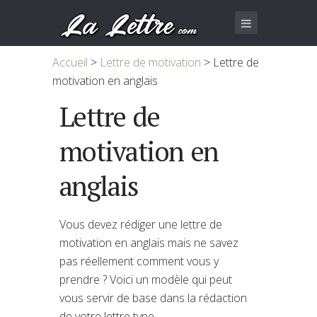
Accueil
>
Lettre de motivation
>
Lettre de
motivation en anglais
Lettre de
motivation en
anglais
Vous devez rédiger une lettre de
motivation en anglais mais ne savez
pas réellement comment vous y
prendre ? Voici un modèle qui peut
vous servir de base dans la rédaction
de votre lettre type