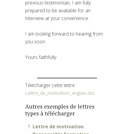
previous testimonials. I am fully
prepared to be available for an
interview at your convenience.
I am looking forward to hearing from
you soon.
Yours faithfully.
Télécharger cette lettre :
Lettre_de_motivation_anglais.doc
Autres exemples de lettres
types à télécharger
Lettre de motivation