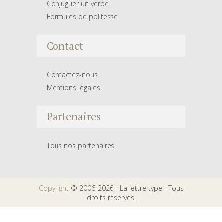
Conjuguer un verbe
Formules de politesse
Contact
Contactez-nous
Mentions légales
Partenaires
Tous nos partenaires
Copyright
© 2006-2026 - La lettre type - Tous
droits réservés.