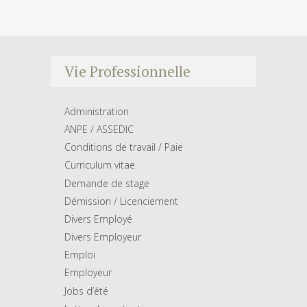
Vie Professionnelle
Administration
ANPE / ASSEDIC
Conditions de travail / Paie
Curriculum vitae
Demande de stage
Démission / Licenciement
Divers Employé
Divers Employeur
Emploi
Employeur
Jobs d’été