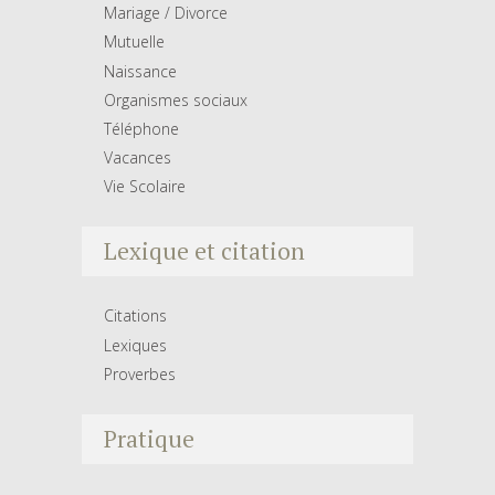
Mariage / Divorce
Mutuelle
Naissance
Organismes sociaux
Téléphone
Vacances
Vie Scolaire
Lexique et citation
Citations
Lexiques
Proverbes
Pratique