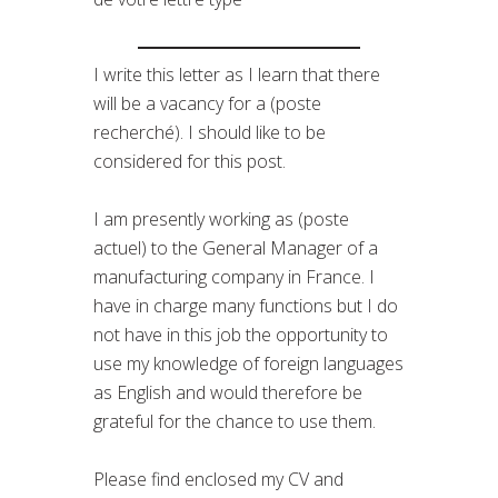
I write this letter as I learn that there
will be a vacancy for a (poste
recherché). I should like to be
considered for this post.
I am presently working as (poste
actuel) to the General Manager of a
manufacturing company in France. I
have in charge many functions but I do
not have in this job the opportunity to
use my knowledge of foreign languages
as English and would therefore be
grateful for the chance to use them.
Please find enclosed my CV and