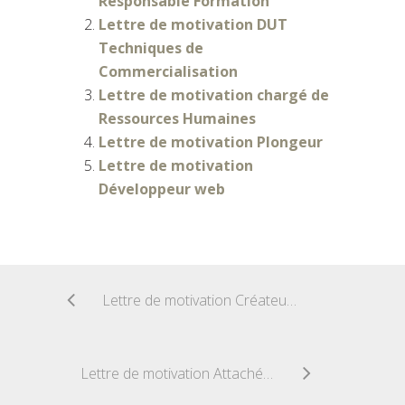
Responsable Formation
Lettre de motivation DUT
Techniques de
Commercialisation
Lettre de motivation chargé de
Ressources Humaines
Lettre de motivation Plongeur
Lettre de motivation
Développeur web
Lettre de motivation Créateur d’ambiance
Lettre de motivation Attachée de presse