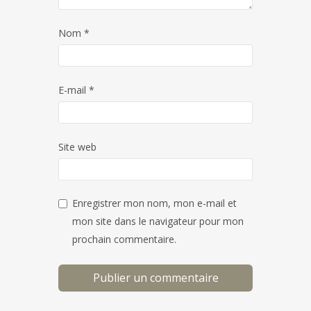
Nom
*
E-mail
*
Site web
Enregistrer mon nom, mon e-mail et
mon site dans le navigateur pour mon
prochain commentaire.