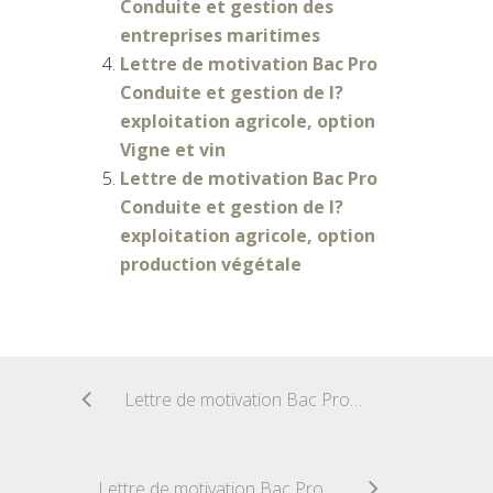
Conduite et gestion des
entreprises maritimes
Lettre de motivation Bac Pro
Conduite et gestion de l?
exploitation agricole, option
Vigne et vin
Lettre de motivation Bac Pro
Conduite et gestion de l?
exploitation agricole, option
production végétale
Lettre de motivation Bac Pro Technicien vente et conseil-qualité en produits alimentaires
Lettre de motivation Bac Pro Conduite et gestion de l?exploitation agricole, option production du cheval