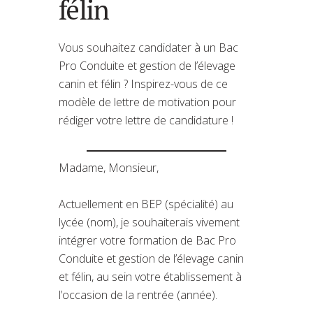
félin
Vous souhaitez candidater à un Bac
Pro Conduite et gestion de l’élevage
canin et félin ? Inspirez-vous de ce
modèle de lettre de motivation pour
rédiger votre lettre de candidature !
Madame, Monsieur,
Actuellement en BEP (spécialité) au
lycée (nom), je souhaiterais vivement
intégrer votre formation de Bac Pro
Conduite et gestion de l’élevage canin
et félin, au sein votre établissement à
l’occasion de la rentrée (année).