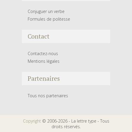
Conjuguer un verbe
Formules de politesse
Contact
Contactez-nous
Mentions légales
Partenaires
Tous nos partenaires
Copyright
© 2006-2026 - La lettre type - Tous
droits réservés.