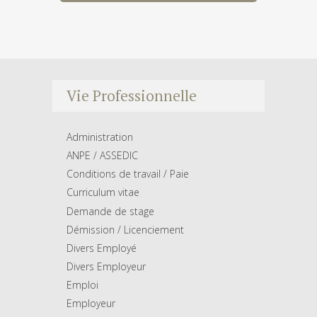
Vie Professionnelle
Administration
ANPE / ASSEDIC
Conditions de travail / Paie
Curriculum vitae
Demande de stage
Démission / Licenciement
Divers Employé
Divers Employeur
Emploi
Employeur