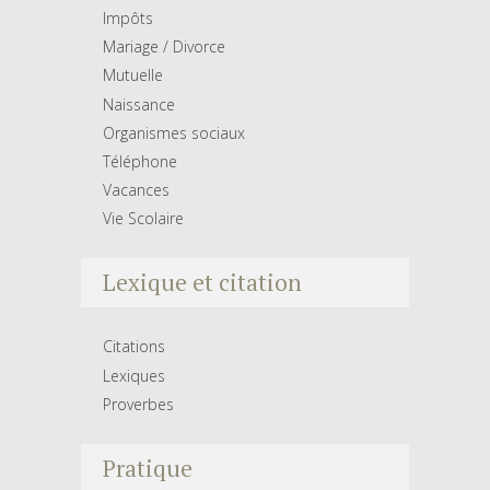
Impôts
Mariage / Divorce
Mutuelle
Naissance
Organismes sociaux
Téléphone
Vacances
Vie Scolaire
Lexique et citation
Citations
Lexiques
Proverbes
Pratique