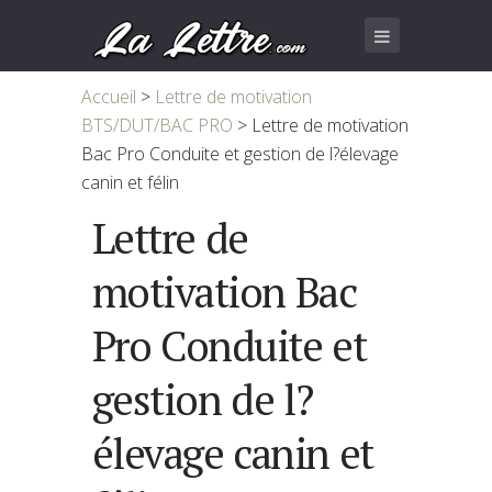
Accueil
>
Lettre de motivation
BTS/DUT/BAC PRO
>
Lettre de motivation
Bac Pro Conduite et gestion de l?élevage
canin et félin
Lettre de
motivation Bac
Pro Conduite et
gestion de l?
élevage canin et