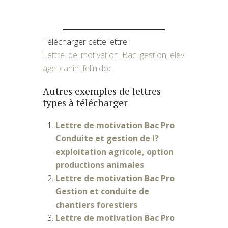
Télécharger cette lettre :
Lettre_de_motivation_Bac_gestion_elev
age_canin_felin.doc
Autres exemples de lettres
types à télécharger
Lettre de motivation Bac Pro
Conduite et gestion de l?
exploitation agricole, option
productions animales
Lettre de motivation Bac Pro
Gestion et conduite de
chantiers forestiers
Lettre de motivation Bac Pro