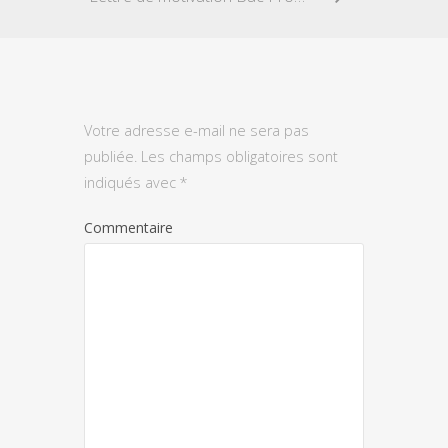
Votre adresse e-mail ne sera pas
publiée.
Les champs obligatoires sont
indiqués avec
*
Commentaire