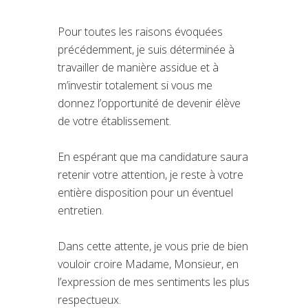
Pour toutes les raisons évoquées
précédemment, je suis déterminée à
travailler de manière assidue et à
m’investir totalement si vous me
donnez l’opportunité de devenir élève
de votre établissement.
En espérant que ma candidature saura
retenir votre attention, je reste à votre
entière disposition pour un éventuel
entretien.
Dans cette attente, je vous prie de bien
vouloir croire Madame, Monsieur, en
l’expression de mes sentiments les plus
respectueux.