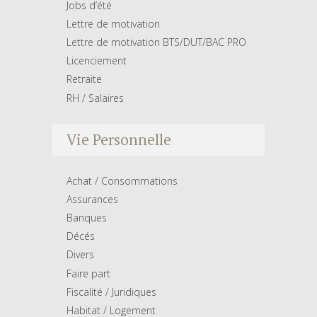
Jobs d’été
Lettre de motivation
Lettre de motivation BTS/DUT/BAC PRO
Licenciement
Retraite
RH / Salaires
Vie Personnelle
Achat / Consommations
Assurances
Banques
Décés
Divers
Faire part
Fiscalité / Juridiques
Habitat / Logement