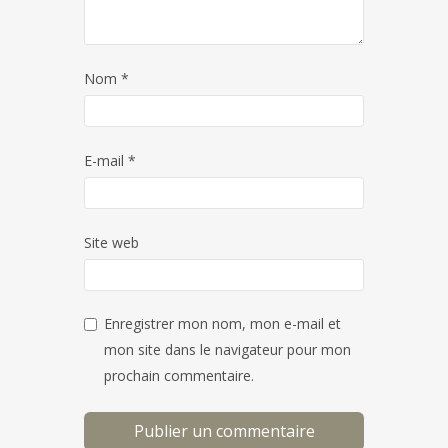
Nom
*
E-mail
*
Site web
Enregistrer mon nom, mon e-mail et
mon site dans le navigateur pour mon
prochain commentaire.