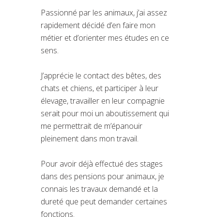
Passionné par les animaux, j’ai assez
rapidement décidé d’en faire mon
métier et d’orienter mes études en ce
sens.
J’apprécie le contact des bêtes, des
chats et chiens, et participer à leur
élevage, travailler en leur compagnie
serait pour moi un aboutissement qui
me permettrait de m’épanouir
pleinement dans mon travail.
Pour avoir déjà effectué des stages
dans des pensions pour animaux, je
connais les travaux demandé et la
dureté que peut demander certaines
fonctions.