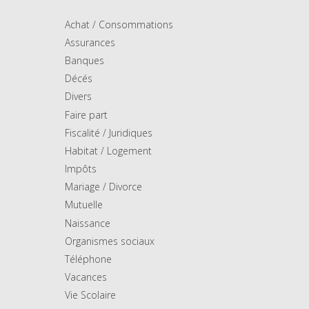
Achat / Consommations
Assurances
Banques
Décés
Divers
Faire part
Fiscalité / Juridiques
Habitat / Logement
Impôts
Mariage / Divorce
Mutuelle
Naissance
Organismes sociaux
Téléphone
Vacances
Vie Scolaire