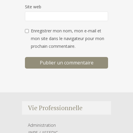
Site web
Enregistrer mon nom, mon e-mail et
mon site dans le navigateur pour mon
prochain commentaire.
Vie Professionnelle
Administration
ANPE / ASSEDIC