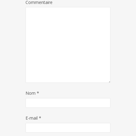
Commentaire
Nom
*
E-mail
*