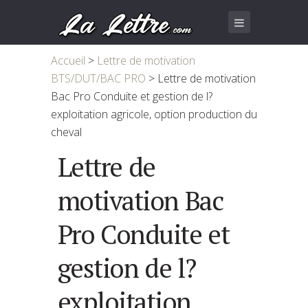
Accueil
>
Lettre de motivation
BTS/DUT/BAC PRO
>
Lettre de motivation
Bac Pro Conduite et gestion de l?
exploitation agricole, option production du
cheval
Lettre de
motivation Bac
Pro Conduite et
gestion de l?
exploitation