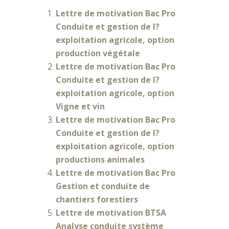
Lettre de motivation Bac Pro
Conduite et gestion de l?
exploitation agricole, option
production végétale
Lettre de motivation Bac Pro
Conduite et gestion de l?
exploitation agricole, option
Vigne et vin
Lettre de motivation Bac Pro
Conduite et gestion de l?
exploitation agricole, option
productions animales
Lettre de motivation Bac Pro
Gestion et conduite de
chantiers forestiers
Lettre de motivation BTSA
Analyse conduite système