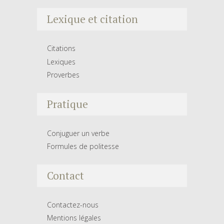
Lexique et citation
Citations
Lexiques
Proverbes
Pratique
Conjuguer un verbe
Formules de politesse
Contact
Contactez-nous
Mentions légales