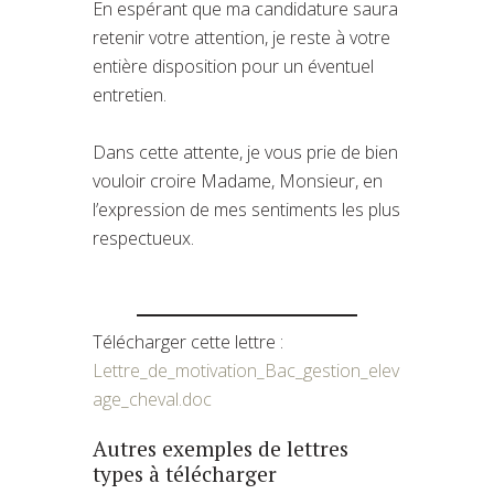
En espérant que ma candidature saura
retenir votre attention, je reste à votre
entière disposition pour un éventuel
entretien.
Dans cette attente, je vous prie de bien
vouloir croire Madame, Monsieur, en
l’expression de mes sentiments les plus
respectueux.
Télécharger cette lettre :
Lettre_de_motivation_Bac_gestion_elev
age_cheval.doc
Autres exemples de lettres
types à télécharger