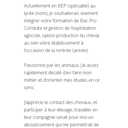
Actuellement en BEP (spécialité) au
lycée (nom), je souhaiterais vivement
intégrer votre formation de Bac Pro
Conduite et gestion de l’exploitation
agricole, option production du cheval,
au sein votre établissement à
l’occasion de la rentrée (année).
Passionné par les animaux, j’ai assez
rapidement décidé d’en faire mon
métier et d’orienter mes études en ce
sens.
J’apprécie le contact des chevaux, et
participer à leur élevage, travailler en
leur compagnie serait pour moi un
aboutissement qui me permettrait de