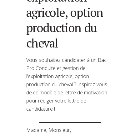
agricole, option
production du
cheval
Vous souhaitez candidater à un Bac
Pro Conduite et gestion de
l’exploitation agricole, option
production du cheval ? Inspirez-vous
de ce modèle de lettre de motivation
pour rédiger votre lettre de
candidature !
Madame, Monsieur,