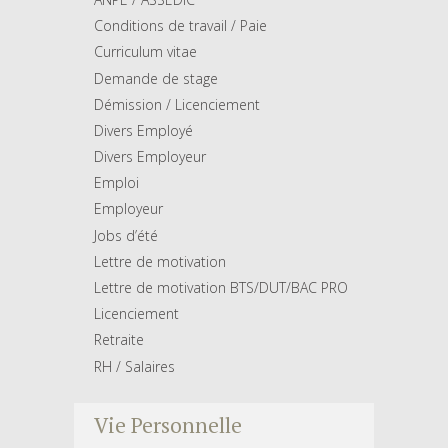
Conditions de travail / Paie
Curriculum vitae
Demande de stage
Démission / Licenciement
Divers Employé
Divers Employeur
Emploi
Employeur
Jobs d’été
Lettre de motivation
Lettre de motivation BTS/DUT/BAC PRO
Licenciement
Retraite
RH / Salaires
Vie Personnelle