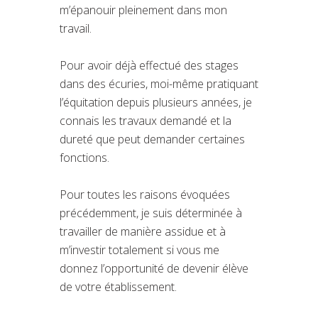
m’épanouir pleinement dans mon
travail.
Pour avoir déjà effectué des stages
dans des écuries, moi-même pratiquant
l’équitation depuis plusieurs années, je
connais les travaux demandé et la
dureté que peut demander certaines
fonctions.
Pour toutes les raisons évoquées
précédemment, je suis déterminée à
travailler de manière assidue et à
m’investir totalement si vous me
donnez l’opportunité de devenir élève
de votre établissement.