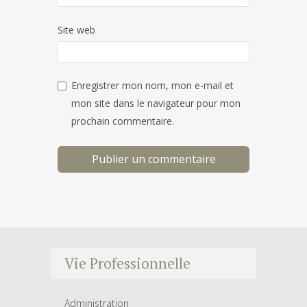
Site web
Enregistrer mon nom, mon e-mail et
mon site dans le navigateur pour mon
prochain commentaire.
Vie Professionnelle
Administration