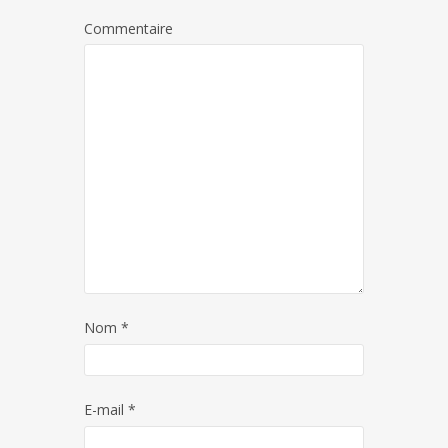
Commentaire
Nom
*
E-mail
*