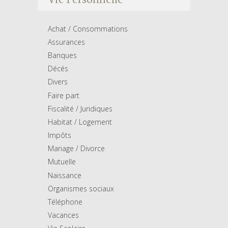
Achat / Consommations
Assurances
Banques
Décés
Divers
Faire part
Fiscalité / Juridiques
Habitat / Logement
Impôts
Mariage / Divorce
Mutuelle
Naissance
Organismes sociaux
Téléphone
Vacances