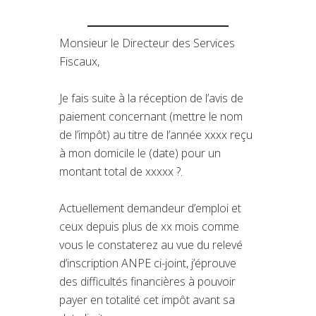
Monsieur le Directeur des Services
Fiscaux,
Je fais suite à la réception de l’avis de
paiement concernant (mettre le nom
de l’impôt) au titre de l’année xxxx reçu
à mon domicile le (date) pour un
montant total de xxxxx ?.
Actuellement demandeur d’emploi et
ceux depuis plus de xx mois comme
vous le constaterez au vue du relevé
d’inscription ANPE ci-joint, j’éprouve
des difficultés financières à pouvoir
payer en totalité cet impôt avant sa