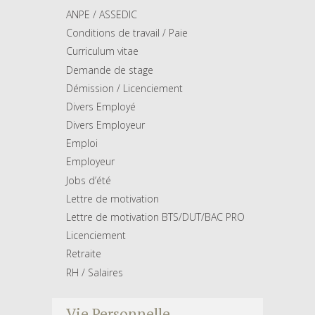
ANPE / ASSEDIC
Conditions de travail / Paie
Curriculum vitae
Demande de stage
Démission / Licenciement
Divers Employé
Divers Employeur
Emploi
Employeur
Jobs d’été
Lettre de motivation
Lettre de motivation BTS/DUT/BAC PRO
Licenciement
Retraite
RH / Salaires
Vie Personnelle