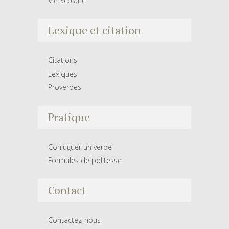
Vie Scolaire
Lexique et citation
Citations
Lexiques
Proverbes
Pratique
Conjuguer un verbe
Formules de politesse
Contact
Contactez-nous