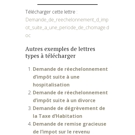
Télécharger cette lettre :
Demande_de_reechelonnement_d_imp
ot_suite_a_une_periode_de_chomage.d
oc
Autres exemples de lettres
types à télécharger
Demande de réechelonnement
d’impôt suite à une
hospitalisation
Demande de réechelonnement
d’impôt suite à un divorce
Demande de dégrèvement de
la Taxe d’Habitation
Demande de remise gracieuse
de l’impot sur le revenu