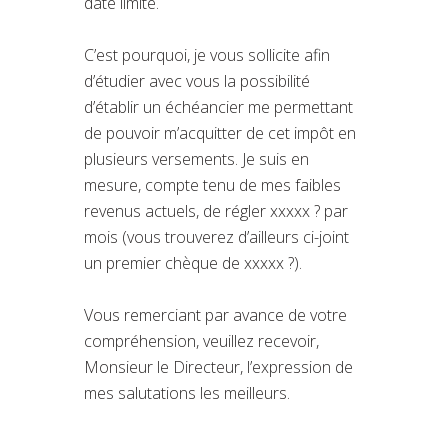
date limite.
C’est pourquoi, je vous sollicite afin
d’étudier avec vous la possibilité
d’établir un échéancier me permettant
de pouvoir m’acquitter de cet impôt en
plusieurs versements. Je suis en
mesure, compte tenu de mes faibles
revenus actuels, de régler xxxxx ? par
mois (vous trouverez d’ailleurs ci-joint
un premier chèque de xxxxx ?).
Vous remerciant par avance de votre
compréhension, veuillez recevoir,
Monsieur le Directeur, l’expression de
mes salutations les meilleurs.