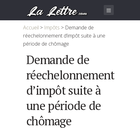
Accueil
>
Impôts
>
Demande de
réechelonnement d’impôt suite à une
période de chômage
Demande de
réechelonnement
d’impôt suite à
une période de
chômage