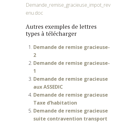
Demande_remise_gracieuse_impot_rev
enu.doc
Autres exemples de lettres
types à télécharger
Demande de remise gracieuse-
2
Demande de remise gracieuse-
1
Demande de remise gracieuse
aux ASSEDIC
Demande de remise gracieuse
Taxe d’habitation
Demande de remise gracieuse
suite contravention transport