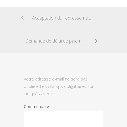
Acceptation du redressement fiscal
Demande de délai de paiement des impôts
Votre adresse e-mail ne sera pas
publiée.
Les champs obligatoires sont
indiqués avec
*
Commentaire