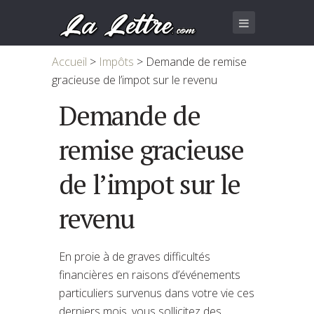
Accueil
>
Impôts
>
Demande de remise
gracieuse de l’impot sur le revenu
Demande de
remise gracieuse
de l’impot sur le
revenu
En proie à de graves difficultés
financières en raisons d’événements
particuliers survenus dans votre vie ces
derniers mois, vous sollicitez des