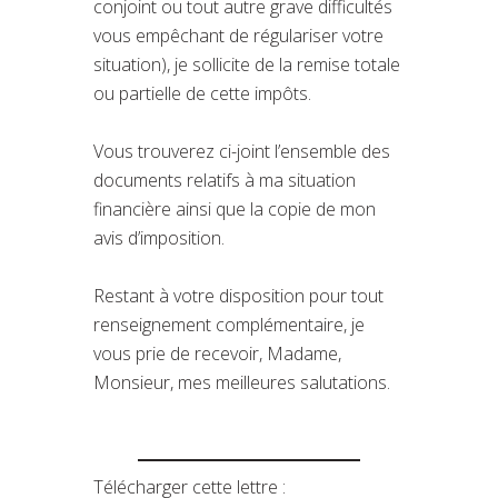
conjoint ou tout autre grave difficultés
vous empêchant de régulariser votre
situation), je sollicite de la remise totale
ou partielle de cette impôts.
Vous trouverez ci-joint l’ensemble des
documents relatifs à ma situation
financière ainsi que la copie de mon
avis d’imposition.
Restant à votre disposition pour tout
renseignement complémentaire, je
vous prie de recevoir, Madame,
Monsieur, mes meilleures salutations.
Télécharger cette lettre :