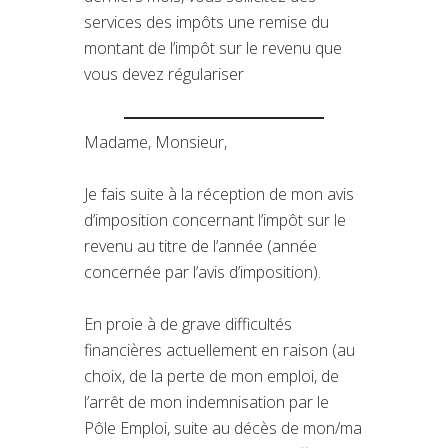
services des impôts une remise du
montant de l’impôt sur le revenu que
vous devez régulariser
Madame, Monsieur,
Je fais suite à la réception de mon avis
d’imposition concernant l’impôt sur le
revenu au titre de l’année (année
concernée par l’avis d’imposition).
En proie à de grave difficultés
financières actuellement en raison (au
choix, de la perte de mon emploi, de
l’arrêt de mon indemnisation par le
Pôle Emploi, suite au décès de mon/ma