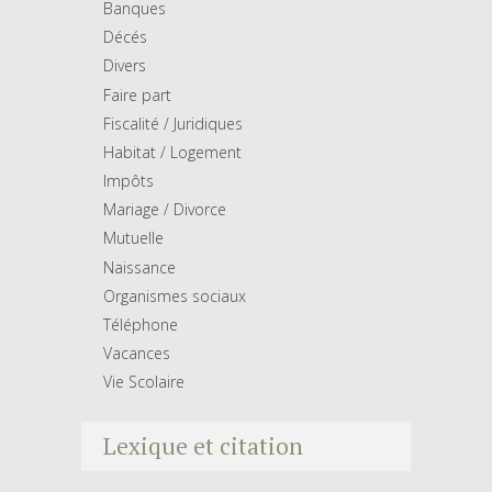
Banques
Décés
Divers
Faire part
Fiscalité / Juridiques
Habitat / Logement
Impôts
Mariage / Divorce
Mutuelle
Naissance
Organismes sociaux
Téléphone
Vacances
Vie Scolaire
Lexique et citation