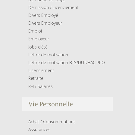
Démission / Licenciement
Divers Employé
Divers Employeur
Emploi
Employeur
Jobs d’été
Lettre de motivation
Lettre de motivation BTS/DUT/BAC PRO
Licenciement
Retraite
RH / Salaires
Vie Personnelle
Achat / Consommations
Assurances