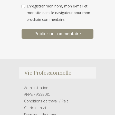
Enregistrer mon nom, mon e-mail et
mon site dans le navigateur pour mon
prochain commentaire.
Vie Professionnelle
Administration
ANPE / ASSEDIC
Conditions de travail / Paie
Curriculum vitae
Demande de stage