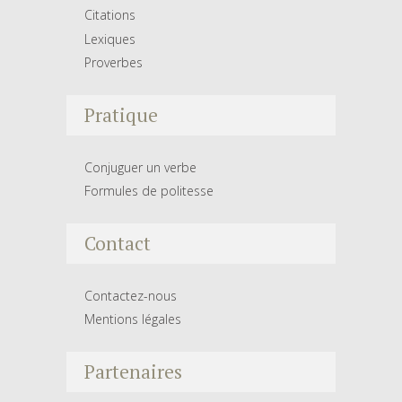
Citations
Lexiques
Proverbes
Pratique
Conjuguer un verbe
Formules de politesse
Contact
Contactez-nous
Mentions légales
Partenaires