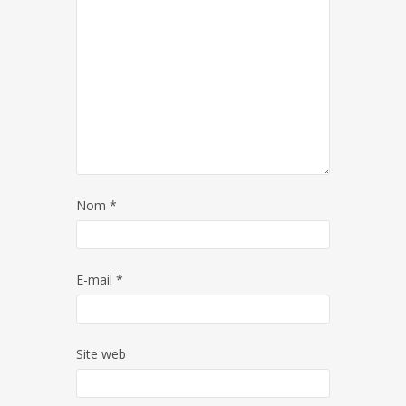
Nom
*
E-mail
*
Site web