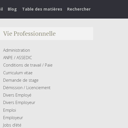
il
Blog
Table des matières
Rechercher
Vie Professionnelle
Administration
ANPE / ASSEDIC
Conditions de travail / Paie
Curriculum vitae
Demande de stage
Démission / Licenciement
Divers Employé
Divers Employeur
Emploi
Employeur
Jobs d’été