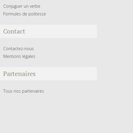
Conjuguer un verbe
Formules de politesse
Contact
Contactez-nous
Mentions légales
Partenaires
Tous nos partenaires