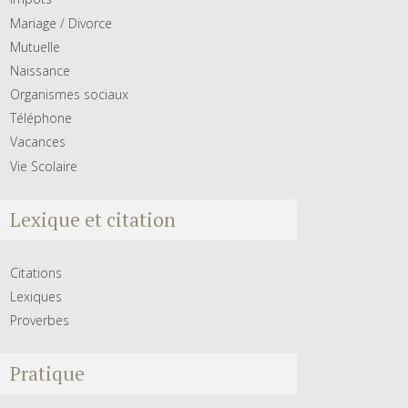
Mariage / Divorce
Mutuelle
Naissance
Organismes sociaux
Téléphone
Vacances
Vie Scolaire
Lexique et citation
Citations
Lexiques
Proverbes
Pratique