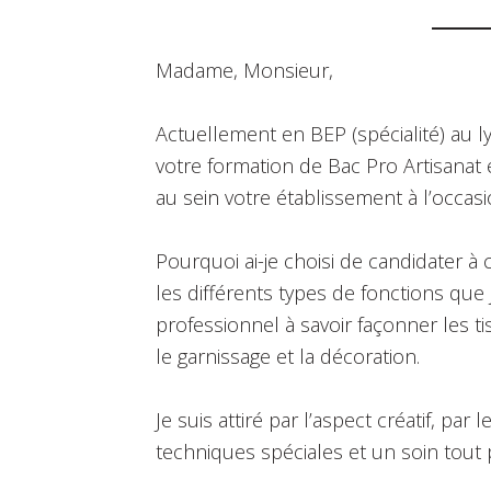
Madame, Monsieur,
Actuellement en BEP (spécialité) au ly
votre formation de Bac Pro Artisanat 
au sein votre établissement à l’occasi
Pourquoi ai-je choisi de candidater 
les différents types de fonctions que
professionnel à savoir façonner les t
le garnissage et la décoration.
Je suis attiré par l’aspect créatif, pa
techniques spéciales et un soin tout p