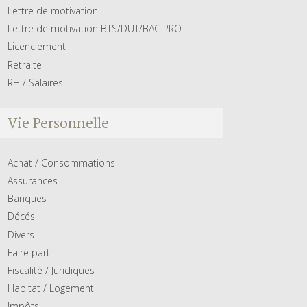
Lettre de motivation
Lettre de motivation BTS/DUT/BAC PRO
Licenciement
Retraite
RH / Salaires
Vie Personnelle
Achat / Consommations
Assurances
Banques
Décés
Divers
Faire part
Fiscalité / Juridiques
Habitat / Logement
Impôts