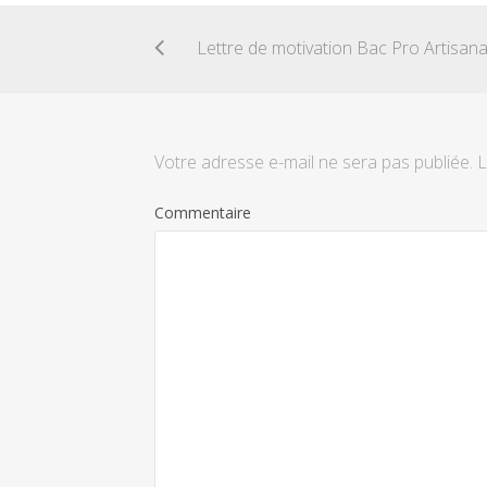
Votre adresse e-mail ne sera pas publiée.
L
Commentaire