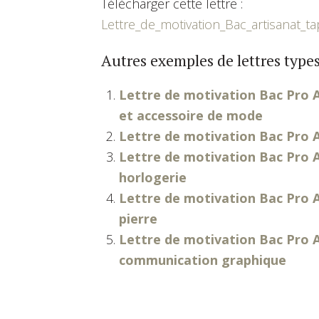
Télécharger cette lettre :
Lettre_de_motivation_Bac_artisanat_ta
Autres exemples de lettres types
Lettre de motivation Bac Pro A
et accessoire de mode
Lettre de motivation Bac Pro A
Lettre de motivation Bac Pro Ar
horlogerie
Lettre de motivation Bac Pro Ar
pierre
Lettre de motivation Bac Pro Ar
communication graphique