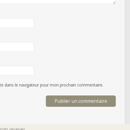
te dans le navigateur pour mon prochain commentaire.
oits réservés.