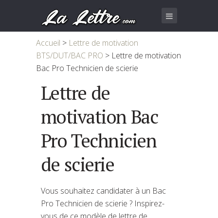
Accueil
>
Lettre de motivation
BTS/DUT/BAC PRO
>
Lettre de motivation
Bac Pro Technicien de scierie
Lettre de
motivation Bac
Pro Technicien
de scierie
Vous souhaitez candidater à un Bac
Pro Technicien de scierie ? Inspirez-
vous de ce modèle de lettre de