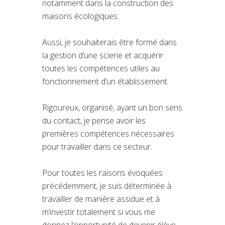
notamment dans la construction des
maisons écologiques.
Aussi, je souhaiterais être formé dans
la gestion d’une scierie et acquérir
toutes les compétences utiles au
fonctionnement d’un établissement.
Rigoureux, organisé, ayant un bon sens
du contact, je pense avoir les
premières compétences nécessaires
pour travailler dans ce secteur.
Pour toutes les raisons évoquées
précédemment, je suis déterminée à
travailler de manière assidue et à
m’investir totalement si vous me
donnez l’opportunité de devenir élève