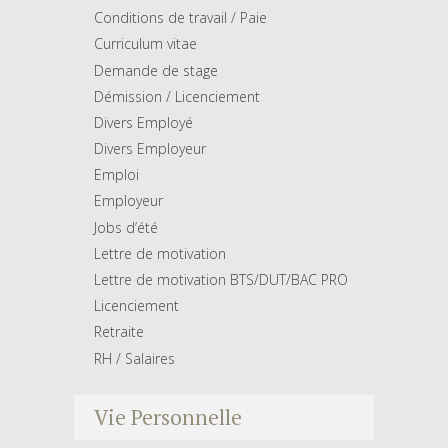
Conditions de travail / Paie
Curriculum vitae
Demande de stage
Démission / Licenciement
Divers Employé
Divers Employeur
Emploi
Employeur
Jobs d’été
Lettre de motivation
Lettre de motivation BTS/DUT/BAC PRO
Licenciement
Retraite
RH / Salaires
Vie Personnelle