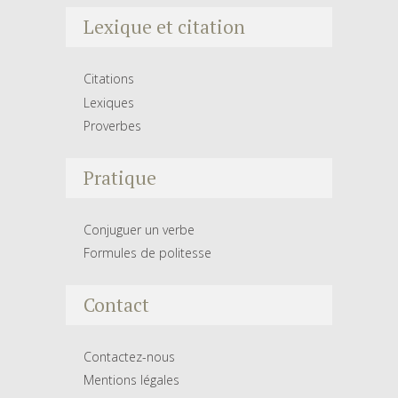
Lexique et citation
Citations
Lexiques
Proverbes
Pratique
Conjuguer un verbe
Formules de politesse
Contact
Contactez-nous
Mentions légales