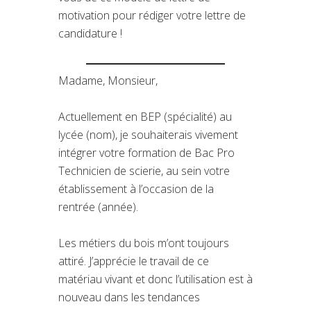
motivation pour rédiger votre lettre de
candidature !
Madame, Monsieur,
Actuellement en BEP (spécialité) au
lycée (nom), je souhaiterais vivement
intégrer votre formation de Bac Pro
Technicien de scierie, au sein votre
établissement à l’occasion de la
rentrée (année).
Les métiers du bois m’ont toujours
attiré. J’apprécie le travail de ce
matériau vivant et donc l’utilisation est à
nouveau dans les tendances