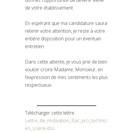
de votre établissement.
En espérant que ma candidature saura
retenir votre attention, je reste à votre
entière disposition pour un éventuel
entretien.
Dans cette attente, je vous prie de bien
vouloir croire Madame, Monsieur, en
l’expression de mes sentiments les plus
respectueux.
Télécharger cette lettre :
Lettre_de_motivation_Bac_pro_technici
en_scierie.doc