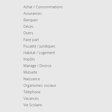
Achat / Consommations
Assurances
Banques
Décés
Divers
Faire part
Fiscalité / Juridiques
Habitat / Logement
Impôts
Mariage / Divorce
Mutuelle
Naissance
Organismes sociaux
Téléphone
Vacances
Vie Scolaire