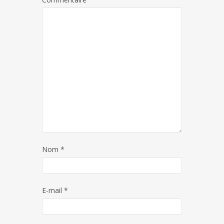
Nom
*
E-mail
*