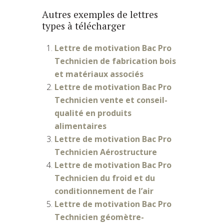
Autres exemples de lettres
types à télécharger
Lettre de motivation Bac Pro
Technicien de fabrication bois
et matériaux associés
Lettre de motivation Bac Pro
Technicien vente et conseil-
qualité en produits
alimentaires
Lettre de motivation Bac Pro
Technicien Aérostructure
Lettre de motivation Bac Pro
Technicien du froid et du
conditionnement de l’air
Lettre de motivation Bac Pro
Technicien géomètre-