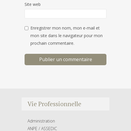
Site web
Enregistrer mon nom, mon e-mail et
mon site dans le navigateur pour mon
prochain commentaire.
Vie Professionnelle
Administration
ANPE / ASSEDIC