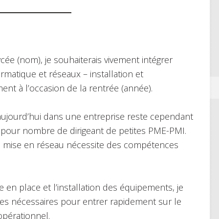
cée (nom), je souhaiterais vivement intégrer
rmatique et réseaux – installation et
ent à l’occasion de la rentrée (année).
aujourd’hui dans une entreprise reste cependant
ès pour nombre de dirigeant de petites PME-PMI.
la mise en réseau nécessite des compétences
 en place et l’installation des équipements, je
ces nécessaires pour entrer rapidement sur le
opérationnel.