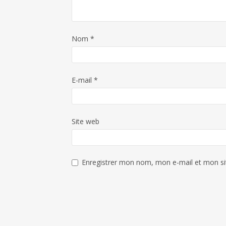
Nom
*
E-mail
*
Site web
Enregistrer mon nom, mon e-mail et mon si