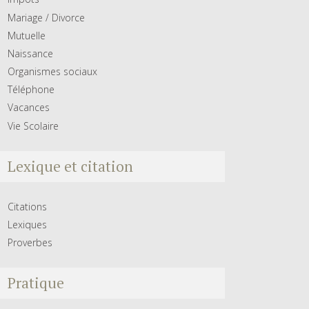
Mariage / Divorce
Mutuelle
Naissance
Organismes sociaux
Téléphone
Vacances
Vie Scolaire
Lexique et citation
Citations
Lexiques
Proverbes
Pratique