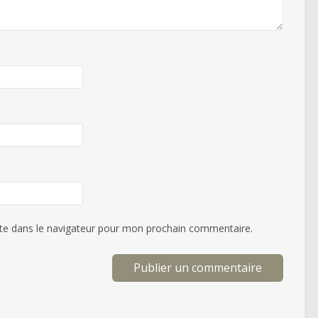
te dans le navigateur pour mon prochain commentaire.