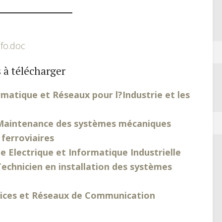
fo.doc
 à télécharger
matique et Réseaux pour l?Industrie et les
 Maintenance des systèmes mécaniques
ferroviaires
 Electrique et Informatique Industrielle
echnicien en installation des systèmes
vices et Réseaux de Communication