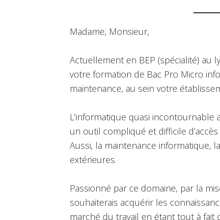
Madame, Monsieur,
Actuellement en BEP (spécialité) au ly
votre formation de Bac Pro Micro info
maintenance, au sein votre établissem
L’informatique quasi incontournable 
un outil compliqué et difficile d’acc
Aussi, la maintenance informatique, 
extérieures.
Passionné par ce domaine, par la mise
souhaiterais acquérir les connaissan
marché du travail en étant tout à fait 