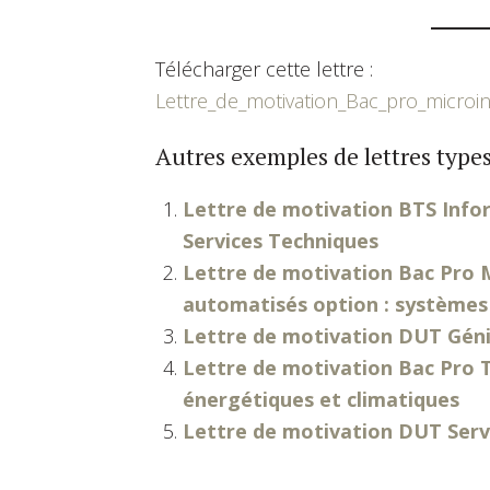
Télécharger cette lettre :
Lettre_de_motivation_Bac_pro_microin
Autres exemples de lettres types
Lettre de motivation BTS Infor
Services Techniques
Lettre de motivation Bac Pro
automatisés option : systèmes 
Lettre de motivation DUT Génie
Lettre de motivation Bac Pro T
énergétiques et climatiques
Lettre de motivation DUT Ser