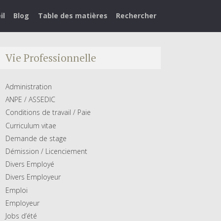
il
Blog
Table des matières
Rechercher
Vie Professionnelle
Administration
ANPE / ASSEDIC
Conditions de travail / Paie
Curriculum vitae
Demande de stage
Démission / Licenciement
Divers Employé
Divers Employeur
Emploi
Employeur
Jobs d’été