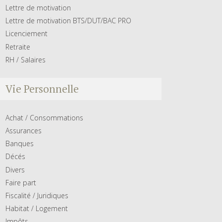
Lettre de motivation
Lettre de motivation BTS/DUT/BAC PRO
Licenciement
Retraite
RH / Salaires
Vie Personnelle
Achat / Consommations
Assurances
Banques
Décés
Divers
Faire part
Fiscalité / Juridiques
Habitat / Logement
Impôts