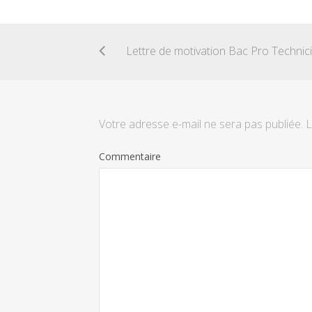
Votre adresse e-mail ne sera pas publiée.
L
Commentaire