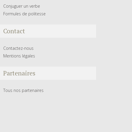
Conjuguer un verbe
Formules de politesse
Contact
Contactez-nous
Mentions légales
Partenaires
Tous nos partenaires