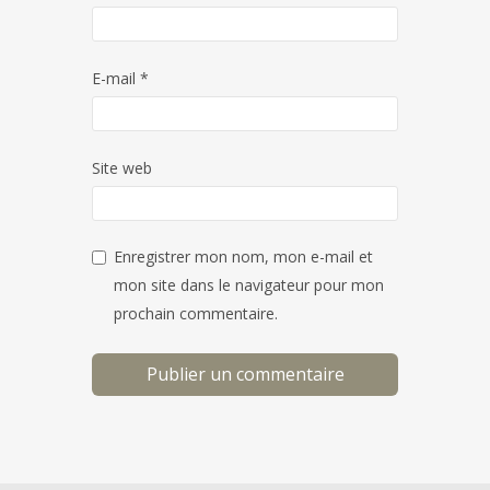
E-mail
*
Site web
Enregistrer mon nom, mon e-mail et
mon site dans le navigateur pour mon
prochain commentaire.