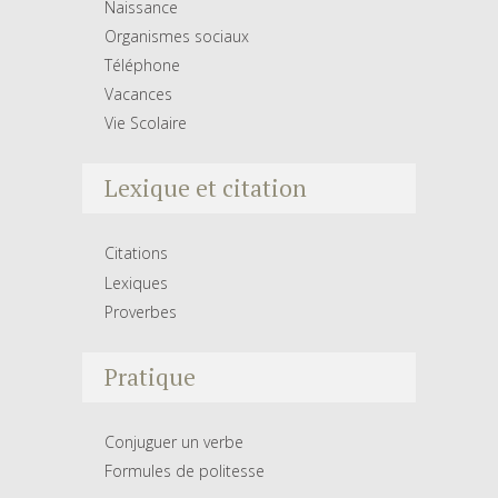
Naissance
Organismes sociaux
Téléphone
Vacances
Vie Scolaire
Lexique et citation
Citations
Lexiques
Proverbes
Pratique
Conjuguer un verbe
Formules de politesse