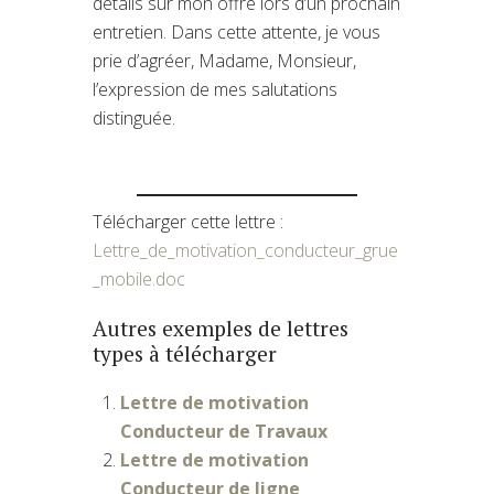
détails sur mon offre lors d’un prochain
entretien. Dans cette attente, je vous
prie d’agréer, Madame, Monsieur,
l’expression de mes salutations
distinguée.
Télécharger cette lettre :
Lettre_de_motivation_conducteur_grue
_mobile.doc
Autres exemples de lettres
types à télécharger
Lettre de motivation
Conducteur de Travaux
Lettre de motivation
Conducteur de ligne