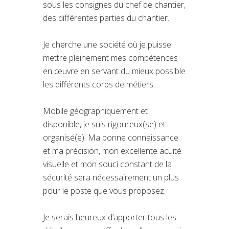
sous les consignes du chef de chantier,
des différentes parties du chantier.
Je cherche une société où je puisse
mettre pleinement mes compétences
en œuvre en servant du mieux possible
les différents corps de métiers.
Mobile géographiquement et
disponible, je suis rigoureux(se) et
organisé(e). Ma bonne connaissance
et ma précision, mon excellente acuité
visuelle et mon souci constant de la
sécurité sera nécessairement un plus
pour le poste que vous proposez.
Je serais heureux d’apporter tous les