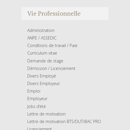
Vie Professionnelle
Administration
ANPE / ASSEDIC
Conditions de travail / Paie
Curriculum vitae
Demande de stage
Démission / Licenciement
Divers Employé
Divers Employeur
Emploi
Employeur
Jobs d’été
Lettre de motivation
Lettre de motivation BTS/DUT/BAC PRO
Licenciement