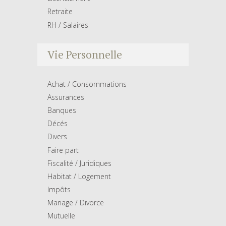
Retraite
RH / Salaires
Vie Personnelle
Achat / Consommations
Assurances
Banques
Décés
Divers
Faire part
Fiscalité / Juridiques
Habitat / Logement
Impôts
Mariage / Divorce
Mutuelle