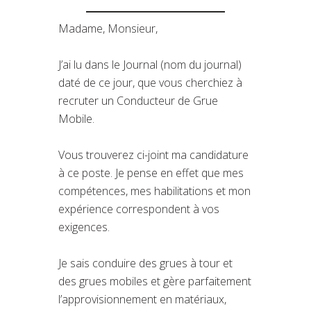
Madame, Monsieur,
J’ai lu dans le Journal (nom du journal)
daté de ce jour, que vous cherchiez à
recruter un Conducteur de Grue
Mobile.
Vous trouverez ci-joint ma candidature
à ce poste. Je pense en effet que mes
compétences, mes habilitations et mon
expérience correspondent à vos
exigences.
Je sais conduire des grues à tour et
des grues mobiles et gère parfaitement
l’approvisionnement en matériaux,