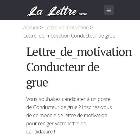
Accueil
>
Lettre de motivation
>
Lettre_de_motivation Conducteur de grue
Lettre_de_motivation
Conducteur de
grue
Vous souhaitez candidater à un poste
de Conducteur de grue ? Inspirez-vous
de ce modèle de lettre de motivation
pour rédiger votre lettre de
candidature !