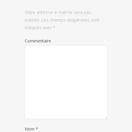
Votre adresse e-mail ne sera pas
publiée.
Les champs obligatoires sont
indiqués avec
*
Commentaire
Nom
*