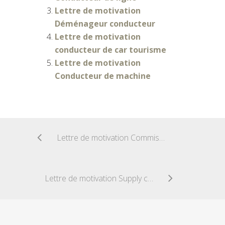
Lettre de motivation
Déménageur conducteur
Lettre de motivation
conducteur de car tourisme
Lettre de motivation
Conducteur de machine
Lettre de motivation Commissionnaire en douane
Lettre de motivation Supply chain manager