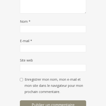
Nom
*
E-mail
*
Site web
Enregistrer mon nom, mon e-mail et
mon site dans le navigateur pour mon
prochain commentaire.