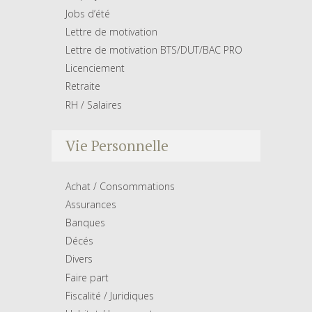
Jobs d’été
Lettre de motivation
Lettre de motivation BTS/DUT/BAC PRO
Licenciement
Retraite
RH / Salaires
Vie Personnelle
Achat / Consommations
Assurances
Banques
Décés
Divers
Faire part
Fiscalité / Juridiques