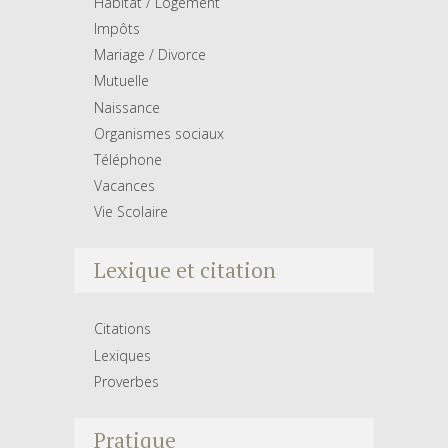
Habitat / Logement
Impôts
Mariage / Divorce
Mutuelle
Naissance
Organismes sociaux
Téléphone
Vacances
Vie Scolaire
Lexique et citation
Citations
Lexiques
Proverbes
Pratique