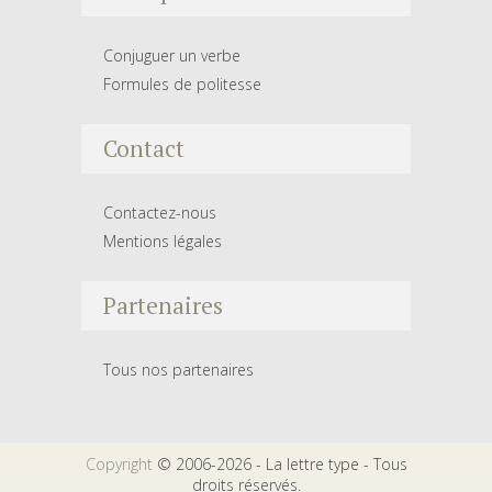
Conjuguer un verbe
Formules de politesse
Contact
Contactez-nous
Mentions légales
Partenaires
Tous nos partenaires
Copyright
© 2006-2026 - La lettre type - Tous
droits réservés.