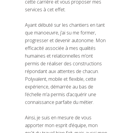
cette carrière et vous proposer mes
services à cet effet.
Ayant débuté sur les chantiers en tant
que manoeuvre, j’ai su me former,
progresser et devenir autonome. Mon
efficacité associée à mes qualités
humaines et relationnelles m’ont
permis de réaliser des constructions
répondant aux attentes de chacun.
Polyvalent, mobile et flexible, cette
expérience, démarrée au bas de
l’échelle m’a permis d’acquérir une
connaissance parfaite du métier.
Ainsi, je suis en mesure de vous
apporter mon esprit d’équipe, mon
goût du travail bien fait, mais aussi mon