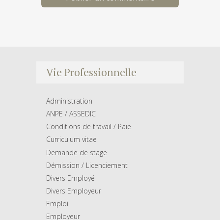
Vie Professionnelle
Administration
ANPE / ASSEDIC
Conditions de travail / Paie
Curriculum vitae
Demande de stage
Démission / Licenciement
Divers Employé
Divers Employeur
Emploi
Employeur