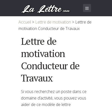
Accueil
>
Lettre de motivation
>
Lettre de
motivation Conducteur de Travaux
Lettre de
motivation
Conducteur de
Travaux
Si vous recherchez un poste dans ce
domaine d’activité, vous pouvez vous
aider de ce modèle de lettre