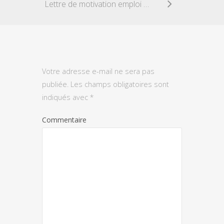
Lettre de motivation emploi saisonnier en mairie
Votre adresse e-mail ne sera pas
publiée.
Les champs obligatoires sont
indiqués avec
*
Commentaire