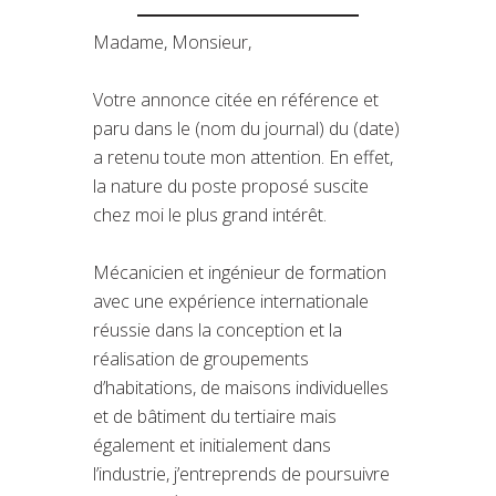
Madame, Monsieur,
Votre annonce citée en référence et
paru dans le (nom du journal) du (date)
a retenu toute mon attention. En effet,
la nature du poste proposé suscite
chez moi le plus grand intérêt.
Mécanicien et ingénieur de formation
avec une expérience internationale
réussie dans la conception et la
réalisation de groupements
d’habitations, de maisons individuelles
et de bâtiment du tertiaire mais
également et initialement dans
l’industrie, j’entreprends de poursuivre