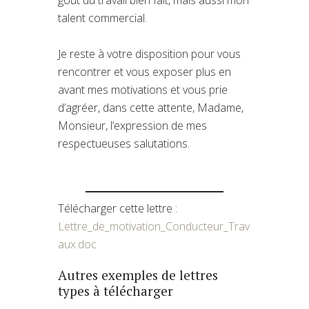
talent commercial.
Je reste à votre disposition pour vous
rencontrer et vous exposer plus en
avant mes motivations et vous prie
d’agréer, dans cette attente, Madame,
Monsieur, l’expression de mes
respectueuses salutations.
Télécharger cette lettre :
Lettre_de_motivation_Conducteur_Trav
aux.doc
Autres exemples de lettres
types à télécharger