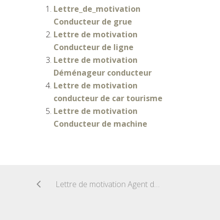
Lettre_de_motivation
Conducteur de grue
Lettre de motivation
Conducteur de ligne
Lettre de motivation
Déménageur conducteur
Lettre de motivation
conducteur de car tourisme
Lettre de motivation
Conducteur de machine
Lettre de motivation Agent de Sécurité