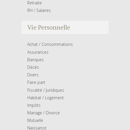
Retraite
RH / Salaires
Vie Personnelle
Achat / Consommations
Assurances
Banques
Décés
Divers
Faire part
Fiscalité / Juridiques
Habitat / Logement
Impôts
Mariage / Divorce
Mutuelle
Naissance