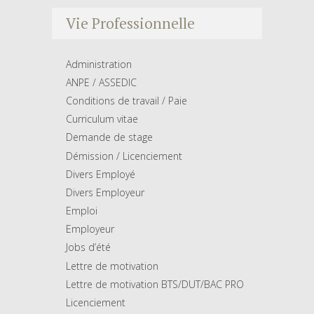
Vie Professionnelle
Administration
ANPE / ASSEDIC
Conditions de travail / Paie
Curriculum vitae
Demande de stage
Démission / Licenciement
Divers Employé
Divers Employeur
Emploi
Employeur
Jobs d’été
Lettre de motivation
Lettre de motivation BTS/DUT/BAC PRO
Licenciement