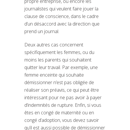
propre entreprise, ou encore les
journalistes qui veulent faire jouer la
clause de conscience, dans le cadre
d’un désaccord avec la direction que
prend un journal.
Deux autres cas concernent
spécifiquement les femmes, ou du
moins les parents qui souhaitent
quitter leur travail. Par exemple, une
femme enceinte qui souhaite
démissionner n’est pas obligée de
réaliser son préavis, ce qui peut être
intéressant pour ne pas avoir à payer
d’indemnités de rupture. Enfin, si vous
êtes en congé de maternité ou en
congé d’adoption, vous devez savoir
qu’il est aussi possible de démissionner