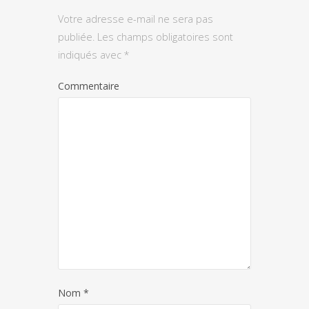
Votre adresse e-mail ne sera pas
publiée.
Les champs obligatoires sont
indiqués avec
*
Commentaire
Nom
*