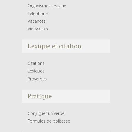
Organismes sociaux
Téléphone
Vacances
Vie Scolaire
Lexique et citation
Citations
Lexiques
Proverbes
Pratique
Conjuguer un verbe
Formules de politesse