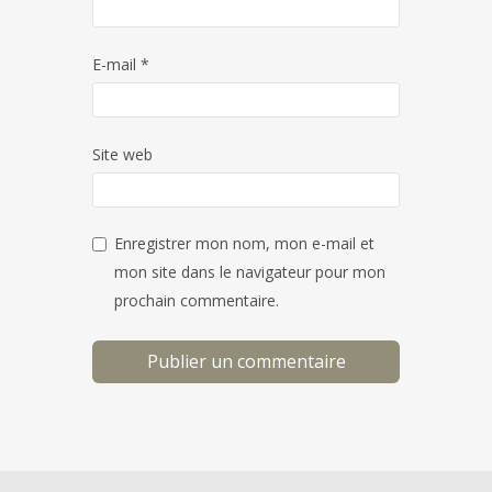
E-mail
*
Site web
Enregistrer mon nom, mon e-mail et
mon site dans le navigateur pour mon
prochain commentaire.