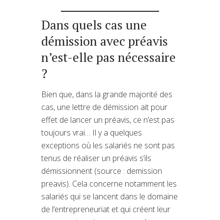
Dans quels cas une
démission avec préavis
n’est-elle pas nécessaire
?
Bien que, dans la grande majorité des
cas, une lettre de démission ait pour
effet de lancer un préavis, ce n’est pas
toujours vrai… Il y a quelques
exceptions où les salariés ne sont pas
tenus de réaliser un préavis s’ils
démissionnent (source : demission
preavis). Cela concerne notamment les
salariés qui se lancent dans le domaine
de l’entrepreneuriat et qui créent leur