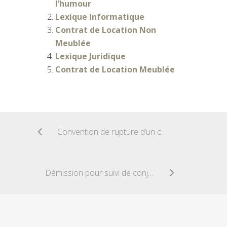
l’humour
Lexique Informatique
Contrat de Location Non
Meublée
Lexique Juridique
Contrat de Location Meublée
Convention de rupture d’un contrat
Démission pour suivi de conjoint