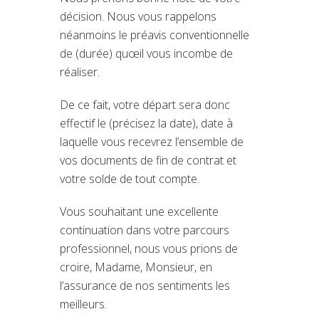
décision. Nous vous rappelons
néanmoins le préavis conventionnelle
de (durée) quœil vous incombe de
réaliser.
De ce fait, votre départ sera donc
effectif le (précisez la date), date à
laquelle vous recevrez l’ensemble de
vos documents de fin de contrat et
votre solde de tout compte.
Vous souhaitant une excellente
continuation dans votre parcours
professionnel, nous vous prions de
croire, Madame, Monsieur, en
l’assurance de nos sentiments les
meilleurs.