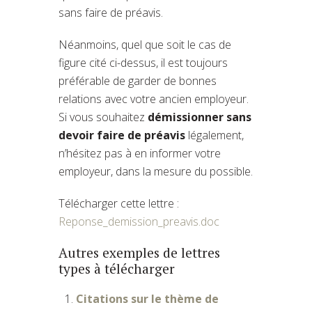
sans faire de préavis.
Néanmoins, quel que soit le cas de
figure cité ci-dessus, il est toujours
préférable de garder de bonnes
relations avec votre ancien employeur.
Si vous souhaitez
démissionner sans
devoir faire de préavis
légalement,
n’hésitez pas à en informer votre
employeur, dans la mesure du possible.
Télécharger cette lettre :
Reponse_demission_preavis.doc
Autres exemples de lettres
types à télécharger
Citations sur le thème de