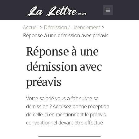
Accueil
>
Démission / Licenciement
>
Réponse à une démission avec préavis
Réponse à une
démission avec
préavis
Votre salarié vous a fait suivre sa
démission ? Accusez bonne réception
de celle-ci en mentionnant le préavis
conventionnel devant être effectué