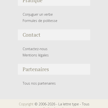
Pratique
Conjuguer un verbe
Formules de politesse
Contact
Contactez-nous
Mentions légales
Partenaires
Tous nos partenaires
Copyright
© 2006-2026 - La lettre type - Tous