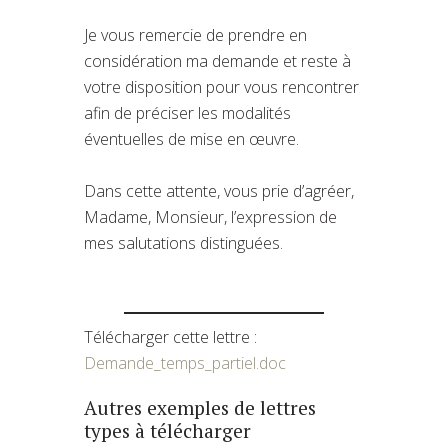
Je vous remercie de prendre en
considération ma demande et reste à
votre disposition pour vous rencontrer
afin de préciser les modalités
éventuelles de mise en œuvre.
Dans cette attente, vous prie d’agréer,
Madame, Monsieur, l’expression de
mes salutations distinguées.
Télécharger cette lettre :
Demande_temps_partiel.doc
Autres exemples de lettres
types à télécharger