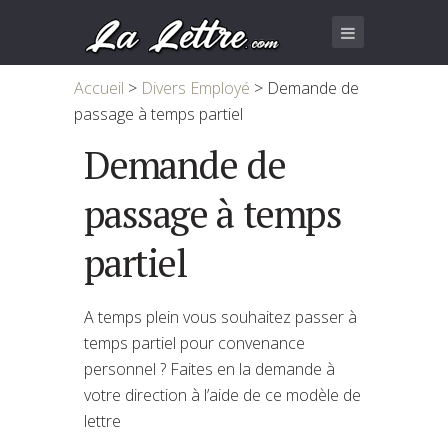
Accueil
>
Divers Employé
>
Demande de
passage à temps partiel
Demande de
passage à temps
partiel
A temps plein vous souhaitez passer à
temps partiel pour convenance
personnel ? Faites en la demande à
votre direction à l’aide de ce modèle de
lettre