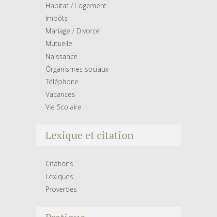
Habitat / Logement
Impôts
Mariage / Divorce
Mutuelle
Naissance
Organismes sociaux
Téléphone
Vacances
Vie Scolaire
Lexique et citation
Citations
Lexiques
Proverbes