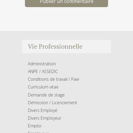
Vie Professionnelle
Administration
ANPE / ASSEDIC
Conditions de travail / Paie
Curriculum vitae
Demande de stage
Démission / Licenciement
Divers Employé
Divers Employeur
Emploi