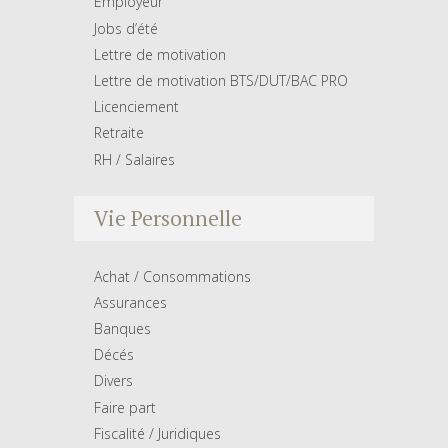
Employeur
Jobs d’été
Lettre de motivation
Lettre de motivation BTS/DUT/BAC PRO
Licenciement
Retraite
RH / Salaires
Vie Personnelle
Achat / Consommations
Assurances
Banques
Décés
Divers
Faire part
Fiscalité / Juridiques