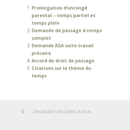
Prolongation d’uncongé
parental – temps partiel et
temps plein
Demande de passage à temps
complet
Demande RSA suite travail
précaire
Accord de droit de passage
Citations sur le thème du
temps
Déclaration Accident du travail salarié