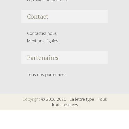
Contact
Contactez-nous
Mentions légales
Partenaires
Tous nos partenaires
Copyright
© 2006-2026 - La lettre type - Tous
droits réservés.