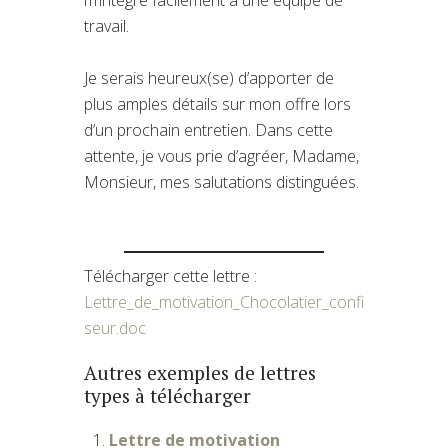
travail.
Je serais heureux(se) d’apporter de
plus amples détails sur mon offre lors
d’un prochain entretien. Dans cette
attente, je vous prie d’agréer, Madame,
Monsieur, mes salutations distinguées.
Télécharger cette lettre :
Lettre_de_motivation_Chocolatier_confi
seur.doc
Autres exemples de lettres
types à télécharger
Lettre de motivation