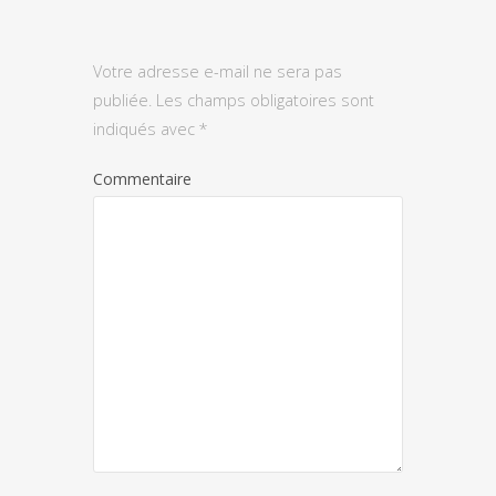
Votre adresse e-mail ne sera pas
publiée.
Les champs obligatoires sont
indiqués avec
*
Commentaire