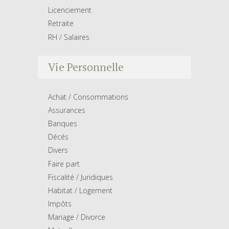
Licenciement
Retraite
RH / Salaires
Vie Personnelle
Achat / Consommations
Assurances
Banques
Décés
Divers
Faire part
Fiscalité / Juridiques
Habitat / Logement
Impôts
Mariage / Divorce