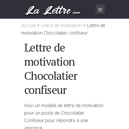
Accueil
>
Lettre de motivation
>
Lettre de
motivation Chocolatier confiseur
Lettre de
motivation
Chocolatier
confiseur
Voici un modèle de lettre de motivation
pour un poste de Chocolatier
Confiseur pour répondre à une
annonce