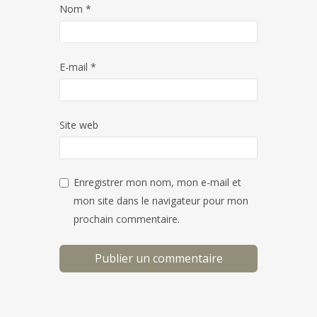
Nom
*
E-mail
*
Site web
Enregistrer mon nom, mon e-mail et
mon site dans le navigateur pour mon
prochain commentaire.