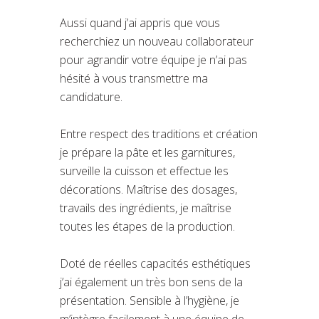
Aussi quand j’ai appris que vous
recherchiez un nouveau collaborateur
pour agrandir votre équipe je n’ai pas
hésité à vous transmettre ma
candidature.
Entre respect des traditions et création
je prépare la pâte et les garnitures,
surveille la cuisson et effectue les
décorations. Maîtrise des dosages,
travails des ingrédients, je maîtrise
toutes les étapes de la production.
Doté de réelles capacités esthétiques
j’ai également un très bon sens de la
présentation. Sensible à l’hygiène, je
m’intègre facilement à une équipe de