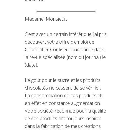
Madame, Monsieur,
C’est avec un certain intérêt que j’ai pris
découvert votre offre d’emploi de
Chocolatier Confiseur que parue dans
la revue spécialisée (nom du journal) le
(date).
Le gout pour le sucre et les produits
chocolatés ne cessent de se vérifier.
La consommation de ces produits et
en effet en constante augmentation.
Votre société, reconnue pour la qualité
de ces produits m’a toujours inspirés
dans la fabrication de mes créations.