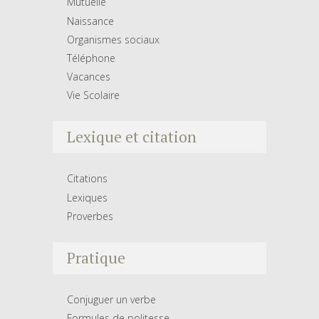
Mutuelle
Naissance
Organismes sociaux
Téléphone
Vacances
Vie Scolaire
Lexique et citation
Citations
Lexiques
Proverbes
Pratique
Conjuguer un verbe
Formules de politesse