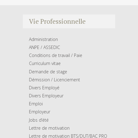
Vie Professionnelle
Administration
ANPE / ASSEDIC
Conditions de travail / Paie
Curriculum vitae
Demande de stage
Démission / Licenciement
Divers Employé
Divers Employeur
Emploi
Employeur
Jobs d’été
Lettre de motivation
Lettre de motivation BTS/DUT/BAC PRO