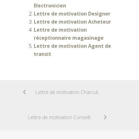
Electronicien
Lettre de motivation Designer
Lettre de motivation Acheteur
Lettre de motivation
réceptionnaire magasinage
Lettre de motivation Agent de
transit
Lettre de motivation Charcutier Traiteur
Lettre de motivation Conseiller Immobilier