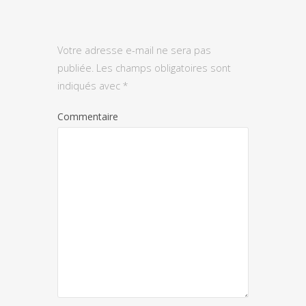
Votre adresse e-mail ne sera pas
publiée.
Les champs obligatoires sont
indiqués avec
*
Commentaire