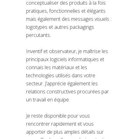
conceptualiser des produits à la fois
pratiques, fonctionnelles et élégants
mais également des messages visuels :
logotypes et autres packagings
percutants.
Inventif et observateur, je maîtrise les
principaux logiciels informatiques et
connais les matériaux et les
technologies utilisés dans votre
secteur. J’apprécie également les
relations constructives procurées par
un travail en équipe.
Je reste disponible pour vous
rencontrer rapidement et vous
apporter de plus amples détails sur