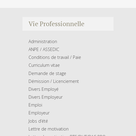
Vie Professionnelle
Administration
ANPE / ASSEDIC
Conditions de travail / Paie
Curriculum vitae
Demande de stage
Démission / Licenciement
Divers Employé
Divers Employeur
Emploi
Employeur
Jobs d’été
Lettre de motivation