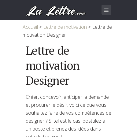
Accueil
>
Lettre de motivation
>
Lettre de
motivation Designer
Lettre de
motivation
Designer
Créer, concevoir, anticiper la demande
et procurer le désir, voici ce que vous
souhaitez faire de vos compétences de
designer ? Si tel est le cas, postulez à
un poste et prenez des idées dans
cette lettre type !