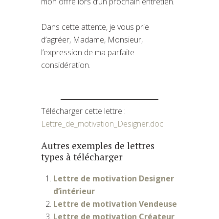
mon offre lors d’un prochain entretien.
Dans cette attente, je vous prie
d’agréer, Madame, Monsieur,
l’expression de ma parfaite
considération.
Télécharger cette lettre :
Lettre_de_motivation_Designer.doc
Autres exemples de lettres
types à télécharger
Lettre de motivation Designer
d’intérieur
Lettre de motivation Vendeuse
Lettre de motivation Créateur