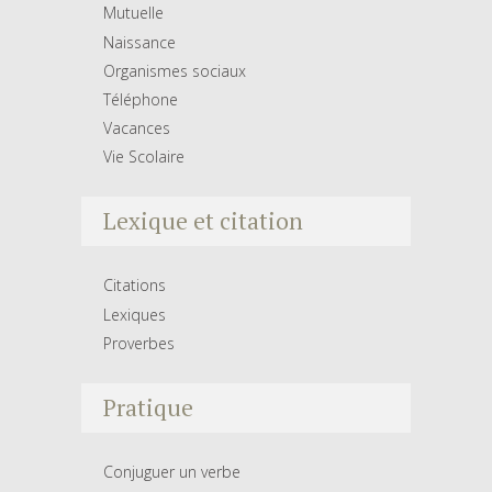
Mutuelle
Naissance
Organismes sociaux
Téléphone
Vacances
Vie Scolaire
Lexique et citation
Citations
Lexiques
Proverbes
Pratique
Conjuguer un verbe