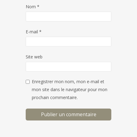
Nom
*
E-mail
*
Site web
Enregistrer mon nom, mon e-mail et
mon site dans le navigateur pour mon
prochain commentaire.