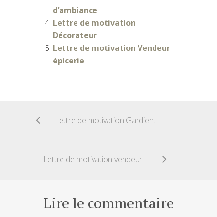
d’ambiance
Lettre de motivation
Décorateur
Lettre de motivation Vendeur
épicerie
Lettre de motivation Gardien d’immeuble
Lettre de motivation vendeur multimedia
Lire le commentaire