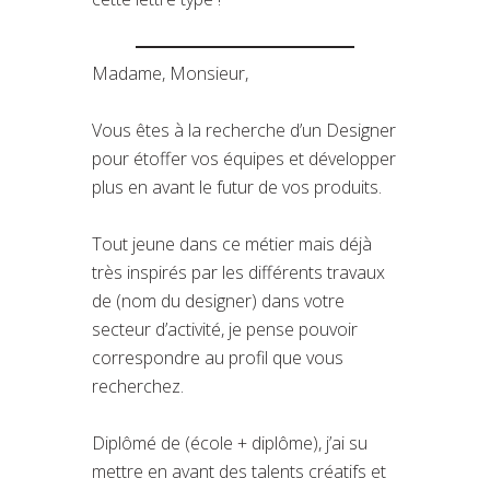
Madame, Monsieur,
Vous êtes à la recherche d’un Designer
pour étoffer vos équipes et développer
plus en avant le futur de vos produits.
Tout jeune dans ce métier mais déjà
très inspirés par les différents travaux
de (nom du designer) dans votre
secteur d’activité, je pense pouvoir
correspondre au profil que vous
recherchez.
Diplômé de (école + diplôme), j’ai su
mettre en avant des talents créatifs et