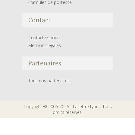
Formules de politesse
Contact
Contactez-nous
Mentions légales
Partenaires
Tous nos partenaires
Copyright
© 2006-2026 - La lettre type - Tous
droits réservés.