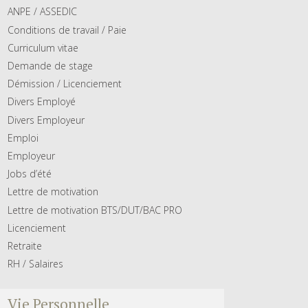
ANPE / ASSEDIC
Conditions de travail / Paie
Curriculum vitae
Demande de stage
Démission / Licenciement
Divers Employé
Divers Employeur
Emploi
Employeur
Jobs d’été
Lettre de motivation
Lettre de motivation BTS/DUT/BAC PRO
Licenciement
Retraite
RH / Salaires
Vie Personnelle