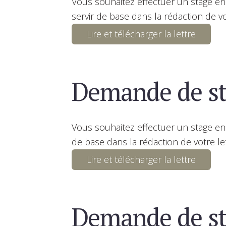
Vous souhaitez effectuer un stage e
servir de base dans la rédaction de vo
Lire et télécharger la lettre
Demande de st
Vous souhaitez effectuer un stage en 
de base dans la rédaction de votre le
Lire et télécharger la lettre
Demande de st