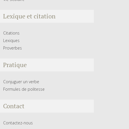
Lexique et citation
Citations
Lexiques
Proverbes
Pratique
Conjuguer un verbe
Formules de politesse
Contact
Contactez-nous