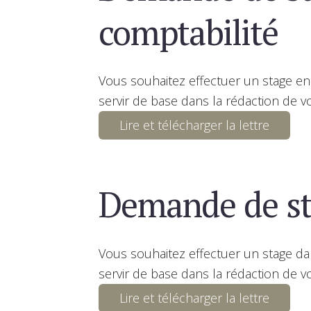
comptabilité
Vous souhaitez effectuer un stage en
servir de base dans la rédaction de vo
Lire et télécharger la lettre
Demande de st
Vous souhaitez effectuer un stage da
servir de base dans la rédaction de vo
Lire et télécharger la lettre