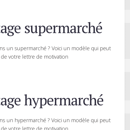
age supermarché
ans un supermarché ? Voici un modèle qui peut
 de votre lettre de motivation
tage hypermarché
ans un hypermarché ? Voici un modèle qui peut
 de votre lettre de motivation