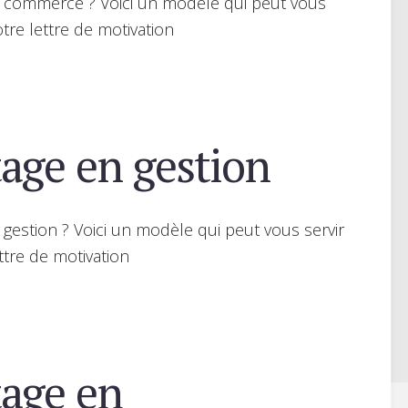
n commerce ? Voici un modèle qui peut vous
tre lettre de motivation
age en gestion
gestion ? Voici un modèle qui peut vous servir
ttre de motivation
age en