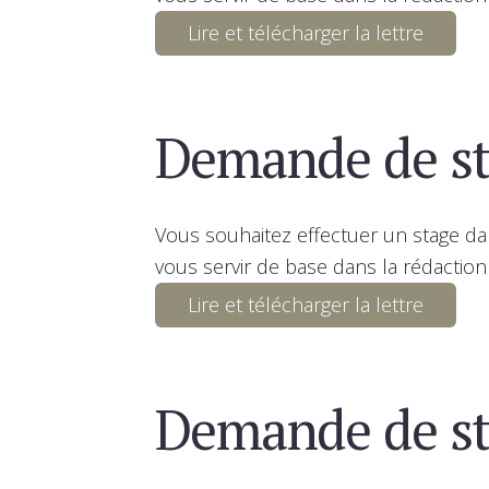
Lire et télécharger la lettre
Demande de st
Vous souhaitez effectuer un stage d
vous servir de base dans la rédaction
Lire et télécharger la lettre
Demande de s