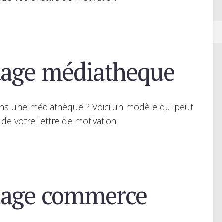
age médiatheque
ans une médiathèque ? Voici un modèle qui peut
 de votre lettre de motivation
tage commerce