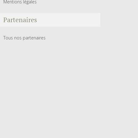
Mentions légales
Partenaires
Tous nos partenaires