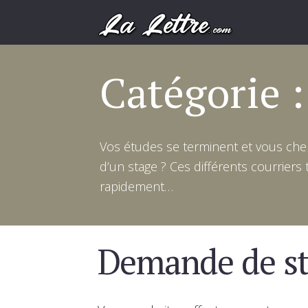
Catégorie 
Vos études se terminent et vous cher
d’un stage ? Ces différents courriers
rapidement…
Demande de s