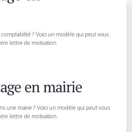
 comptabilité ? Voici un modèle qui peut vous
tre lettre de motivation
age en mairie
ns une mairie ? Voici un modèle qui peut vous
tre lettre de motivation.