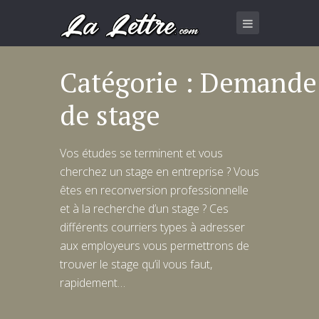
Catégorie : Demande
de stage
Vos études se terminent et vous
cherchez un stage en entreprise ? Vous
êtes en reconversion professionnelle
et à la recherche d’un stage ? Ces
différents courriers types à adresser
aux employeurs vous permettrons de
trouver le stage qu’il vous faut,
rapidement…