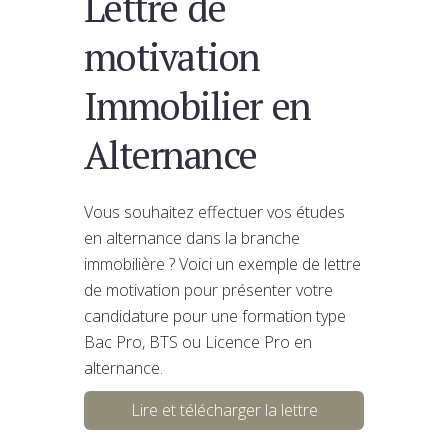
Lettre de
motivation
Immobilier en
Alternance
Vous souhaitez effectuer vos études
en alternance dans la branche
immobilière ? Voici un exemple de lettre
de motivation pour présenter votre
candidature pour une formation type
Bac Pro, BTS ou Licence Pro en
alternance.
Lire et télécharger la lettre