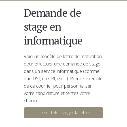
Demande de
stage en
informatique
Voici un modèle de lettre de motivation
pour effectuer une demande de stage
dans un service informatique (comme
une DSI, un CRI, etc…). Prenez exemple
de ce courrier pour personnaliser
votre candidature et tentez votre
chance !
Lire et télécharger la lettre