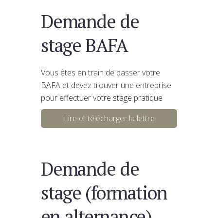
Demande de
stage BAFA
Vous êtes en train de passer votre
BAFA et devez trouver une entreprise
pour effectuer votre stage pratique
Lire et télécharger la lettre
Demande de
stage (formation
en alternance)