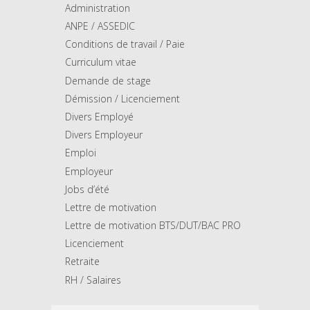
Administration
ANPE / ASSEDIC
Conditions de travail / Paie
Curriculum vitae
Demande de stage
Démission / Licenciement
Divers Employé
Divers Employeur
Emploi
Employeur
Jobs d’été
Lettre de motivation
Lettre de motivation BTS/DUT/BAC PRO
Licenciement
Retraite
RH / Salaires