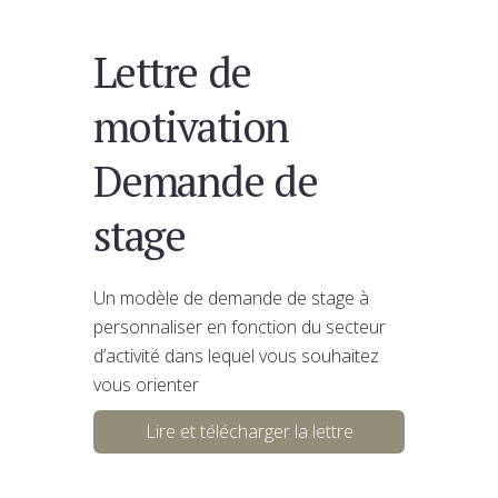
Lettre de
motivation
Demande de
stage
Un modèle de demande de stage à
personnaliser en fonction du secteur
d’activité dans lequel vous souhaitez
vous orienter
Lire et télécharger la lettre