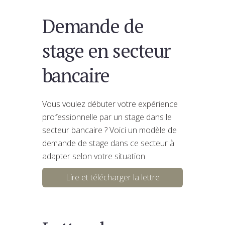
Demande de
stage en secteur
bancaire
Vous voulez débuter votre expérience
professionnelle par un stage dans le
secteur bancaire ? Voici un modèle de
demande de stage dans ce secteur à
adapter selon votre situation
Lire et télécharger la lettre