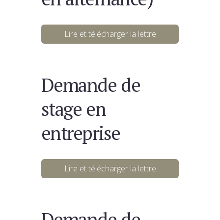
Lire et télécharger la lettre
Demande de
stage en
entreprise
Lire et télécharger la lettre
Demande de