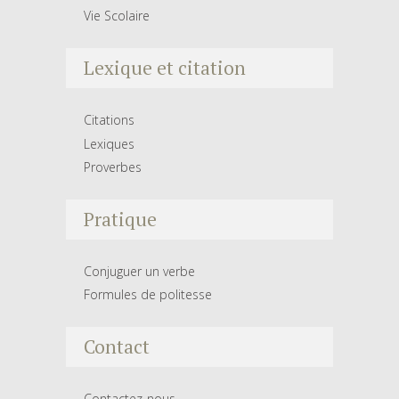
Vie Scolaire
Lexique et citation
Citations
Lexiques
Proverbes
Pratique
Conjuguer un verbe
Formules de politesse
Contact
Contactez-nous