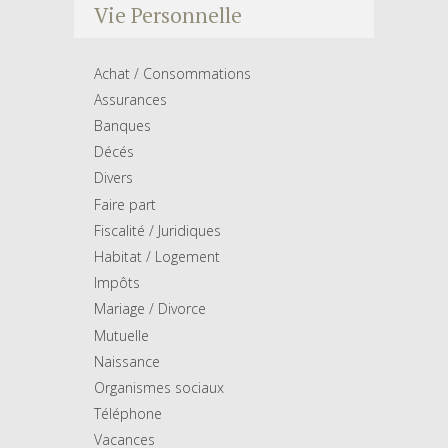
Vie Personnelle
Achat / Consommations
Assurances
Banques
Décés
Divers
Faire part
Fiscalité / Juridiques
Habitat / Logement
Impôts
Mariage / Divorce
Mutuelle
Naissance
Organismes sociaux
Téléphone
Vacances