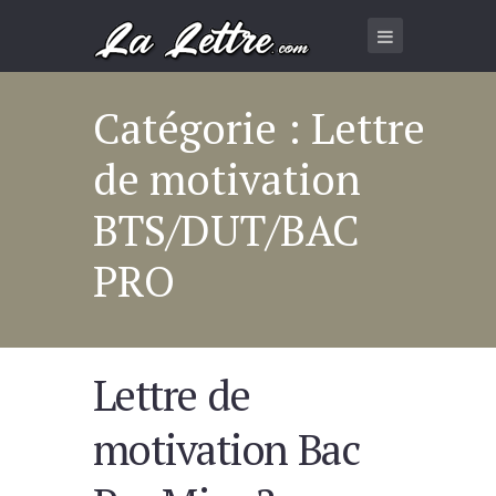
Catégorie : Lettre
de motivation
BTS/DUT/BAC
PRO
Lettre de
motivation Bac