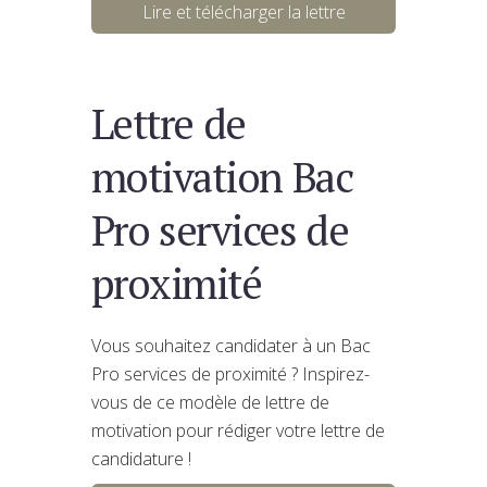
Lire et télécharger la lettre
Lettre de
motivation Bac
Pro services de
proximité
Vous souhaitez candidater à un Bac
Pro services de proximité ? Inspirez-
vous de ce modèle de lettre de
motivation pour rédiger votre lettre de
candidature !