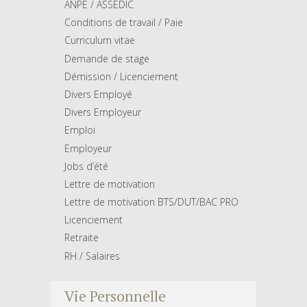
ANPE / ASSEDIC
Conditions de travail / Paie
Curriculum vitae
Demande de stage
Démission / Licenciement
Divers Employé
Divers Employeur
Emploi
Employeur
Jobs d’été
Lettre de motivation
Lettre de motivation BTS/DUT/BAC PRO
Licenciement
Retraite
RH / Salaires
Vie Personnelle