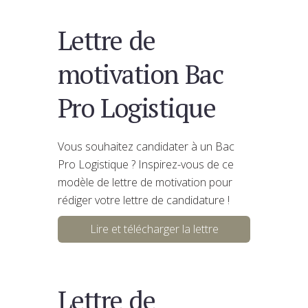
Lettre de
motivation Bac
Pro Logistique
Vous souhaitez candidater à un Bac
Pro Logistique ? Inspirez-vous de ce
modèle de lettre de motivation pour
rédiger votre lettre de candidature !
Lire et télécharger la lettre
Lettre de