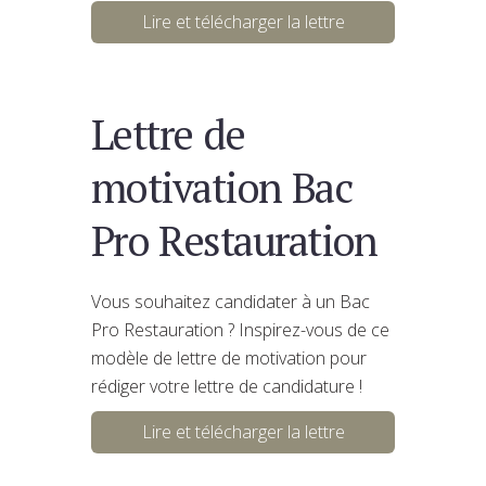
Lire et télécharger la lettre
Lettre de
motivation Bac
Pro Restauration
Vous souhaitez candidater à un Bac
Pro Restauration ? Inspirez-vous de ce
modèle de lettre de motivation pour
rédiger votre lettre de candidature !
Lire et télécharger la lettre