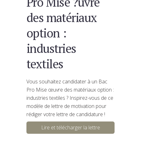
Pro Mise ?uvre
des matériaux
option :
industries
textiles
Vous souhaitez candidater à un Bac
Pro Mise œuvre des matériaux option :
industries textiles ? Inspirez-vous de ce
modèle de lettre de motivation pour
rédiger votre lettre de candidature !
Lire et télécharger la lettre