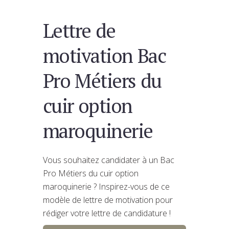
Lettre de
motivation Bac
Pro Métiers du
cuir option
maroquinerie
Vous souhaitez candidater à un Bac
Pro Métiers du cuir option
maroquinerie ? Inspirez-vous de ce
modèle de lettre de motivation pour
rédiger votre lettre de candidature !