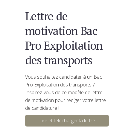
Lettre de
motivation Bac
Pro Exploitation
des transports
Vous souhaitez candidater à un Bac
Pro Exploitation des transports ?
Inspirez-vous de ce modèle de lettre
de motivation pour rédiger votre lettre
de candidature !
Lire et télécharger la lettre