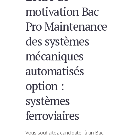
motivation Bac
Pro Maintenance
des systèmes
mécaniques
automatisés
option :
systèmes
ferroviaires
Vous souhaitez candidater à un Bac