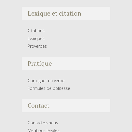
Lexique et citation
Citations
Lexiques
Proverbes
Pratique
Conjuguer un verbe
Formules de politesse
Contact
Contactez-nous
Mentions légales