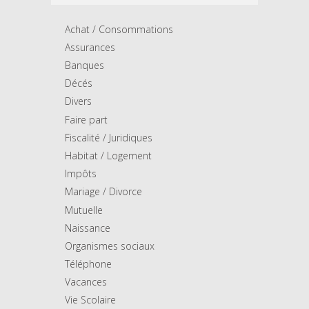
Achat / Consommations
Assurances
Banques
Décés
Divers
Faire part
Fiscalité / Juridiques
Habitat / Logement
Impôts
Mariage / Divorce
Mutuelle
Naissance
Organismes sociaux
Téléphone
Vacances
Vie Scolaire