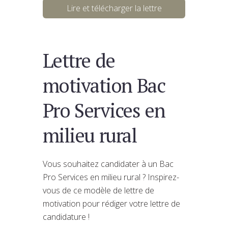
Lire et télécharger la lettre
Lettre de
motivation Bac
Pro Services en
milieu rural
Vous souhaitez candidater à un Bac
Pro Services en milieu rural ? Inspirez-
vous de ce modèle de lettre de
motivation pour rédiger votre lettre de
candidature !