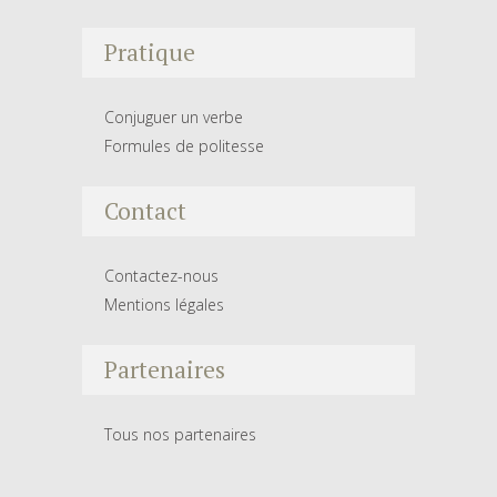
Pratique
Conjuguer un verbe
Formules de politesse
Contact
Contactez-nous
Mentions légales
Partenaires
Tous nos partenaires