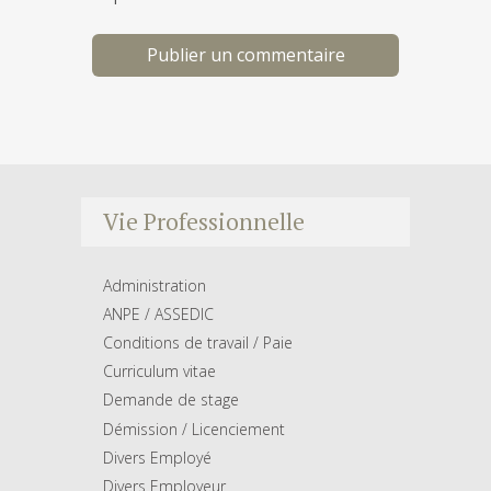
Vie Professionnelle
Administration
ANPE / ASSEDIC
Conditions de travail / Paie
Curriculum vitae
Demande de stage
Démission / Licenciement
Divers Employé
Divers Employeur