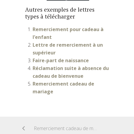
Autres exemples de lettres
types à télécharger
Remerciement pour cadeau à
l’enfant
Lettre de remerciement à un
supérieur
Faire-part de naissance
Réclamation suite à absence du
cadeau de bienvenue
Remerciement cadeau de
mariage
Remerciement cadeau de mariage