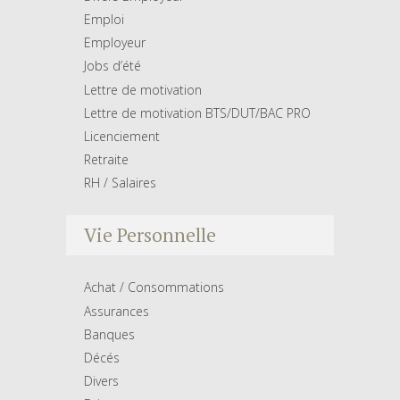
Emploi
Employeur
Jobs d’été
Lettre de motivation
Lettre de motivation BTS/DUT/BAC PRO
Licenciement
Retraite
RH / Salaires
Vie Personnelle
Achat / Consommations
Assurances
Banques
Décés
Divers