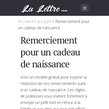
Accueil
>
Faire part
>
Remerciement pour
un cadeau de naissance
Remerciement
pour un cadeau
de naissance
Voici un modèle gratuit pour inspirer la
rédaction de vos remerciements suite
à un cadeau de naissance. Les règles
de politesses vous invitent fortement à
envoyer un petit mot en retour à la
famille et aux amis qui vous ont offert