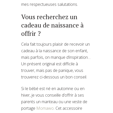
mes respectueuses salutations.
Vous recherchez un
cadeau de naissance à
offrir ?
Cela fait toujours plaisir de recevoir un
cadeau à la naissance de son enfant,
mais parfois, on manque d’inspiration…
Un présent original est difficile à
trouver, mais pas de panique, vous
trouverez ci-dessous un bon conseil.
Si le bébé est né en automne ou en
hiver, je vous conseille d’offrir à ses
parents un manteau ou une veste de
portage
Momawo
. Cet accessoire