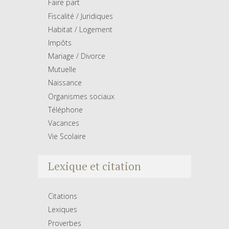
Faire part
Fiscalité / Juridiques
Habitat / Logement
Impôts
Mariage / Divorce
Mutuelle
Naissance
Organismes sociaux
Téléphone
Vacances
Vie Scolaire
Lexique et citation
Citations
Lexiques
Proverbes