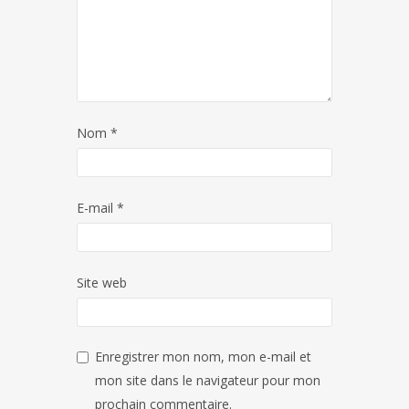
Nom
*
E-mail
*
Site web
Enregistrer mon nom, mon e-mail et
mon site dans le navigateur pour mon
prochain commentaire.