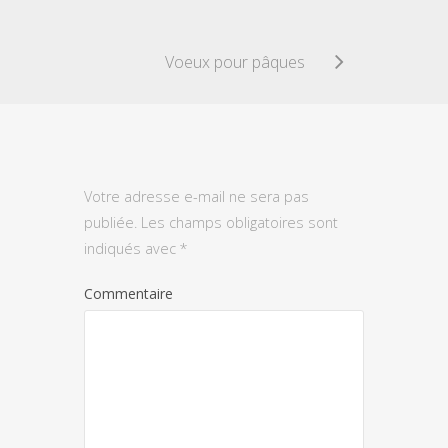
Voeux pour pâques
Votre adresse e-mail ne sera pas
publiée.
Les champs obligatoires sont
indiqués avec
*
Commentaire