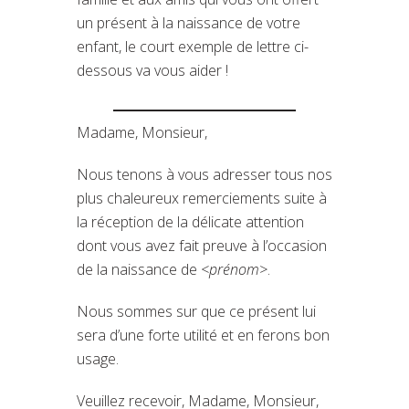
un présent à la naissance de votre
enfant, le court exemple de lettre ci-
dessous va vous aider !
Madame, Monsieur,
Nous tenons à vous adresser tous nos
plus chaleureux remerciements suite à
la réception de la délicate attention
dont vous avez fait preuve à l’occasion
de la naissance de
<prénom>
.
Nous sommes sur que ce présent lui
sera d’une forte utilité et en ferons bon
usage.
Veuillez recevoir, Madame, Monsieur,