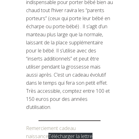
indispensable pour porter bébé bien au
chaud tout l’hiver ravira les “parents
porteurs” (ceux qui porte leur bébé en
écharpe ou porte-bébé) . Il s’agit d’un
manteau plus large que la normale,
laissant de la place supplémentaire
pour le bébé. Il s’utilise avec des
“inserts additionnels” et peut être
utiliser pendant la grossesse mais
aussi après. C’est un cadeau évolutif
dans le temps qui fera son petit effet.
Très accessible, comptez entre 100 et
150 euros pour des années
d’utilisation.
Remerciement cadeau
naissance
Télécharger la lettre