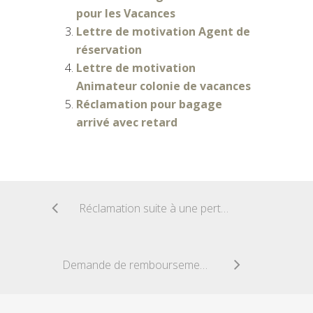
pour les Vacances
Lettre de motivation Agent de
réservation
Lettre de motivation
Animateur colonie de vacances
Réclamation pour bagage
arrivé avec retard
Réclamation suite à une perte de bagage
Demande de remboursement Billets de train