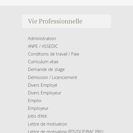
Vie Professionnelle
Administration
ANPE / ASSEDIC
Conditions de travail / Paie
Curriculum vitae
Demande de stage
Démission / Licenciement
Divers Employé
Divers Employeur
Emploi
Employeur
Jobs d’été
Lettre de motivation
Lettre de motivation BTS/DUT/BAC PRO