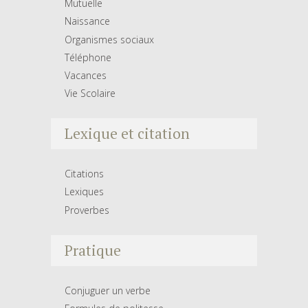
Mutuelle
Naissance
Organismes sociaux
Téléphone
Vacances
Vie Scolaire
Lexique et citation
Citations
Lexiques
Proverbes
Pratique
Conjuguer un verbe