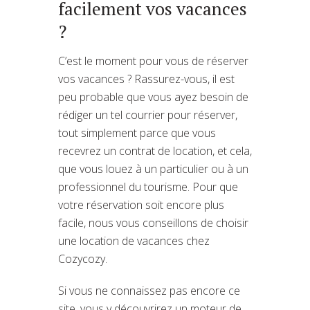
facilement vos vacances
?
C’est le moment pour vous de réserver
vos vacances ? Rassurez-vous, il est
peu probable que vous ayez besoin de
rédiger un tel courrier pour réserver,
tout simplement parce que vous
recevrez un contrat de location, et cela,
que vous louez à un particulier ou à un
professionnel du tourisme. Pour que
votre réservation soit encore plus
facile, nous vous conseillons de choisir
une location de vacances chez
Cozycozy.
Si vous ne connaissez pas encore ce
site, vous y découvrirez un moteur de