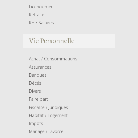
Licenciement
Retraite
RH / Salaires
Vie Personnelle
Achat / Consommations
Assurances
Banques
Décés
Divers
Faire part
Fiscalité / Juridiques
Habitat / Logement
Impôts
Mariage / Divorce