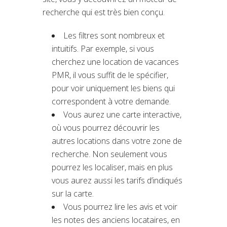
recherche qui est très bien conçu.
Les filtres sont nombreux et
intuitifs. Par exemple, si vous
cherchez une location de vacances
PMR, il vous suffit de le spécifier,
pour voir uniquement les biens qui
correspondent à votre demande.
Vous aurez une carte interactive,
où vous pourrez découvrir les
autres locations dans votre zone de
recherche. Non seulement vous
pourrez les localiser, mais en plus
vous aurez aussi les tarifs d’indiqués
sur la carte.
Vous pourrez lire les avis et voir
les notes des anciens locataires, en