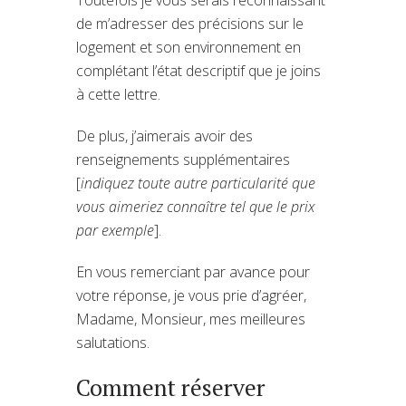
de m’adresser des précisions sur le
logement et son environnement en
complétant l’état descriptif que je joins
à cette lettre.
De plus, j’aimerais avoir des
renseignements supplémentaires
[
indiquez toute autre particularité que
vous aimeriez connaître tel que le prix
par exemple
].
En vous remerciant par avance pour
votre réponse, je vous prie d’agréer,
Madame, Monsieur, mes meilleures
salutations.
Comment réserver