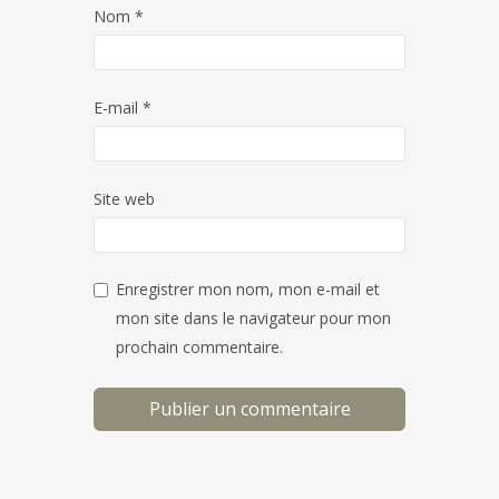
Nom
*
E-mail
*
Site web
Enregistrer mon nom, mon e-mail et
mon site dans le navigateur pour mon
prochain commentaire.