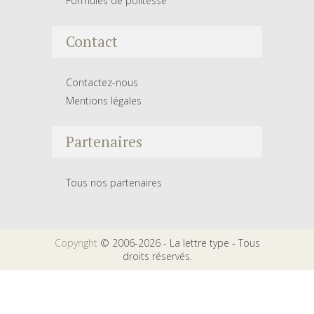
Formules de politesse
Contact
Contactez-nous
Mentions légales
Partenaires
Tous nos partenaires
Copyright
© 2006-2026 - La lettre type - Tous
droits réservés.