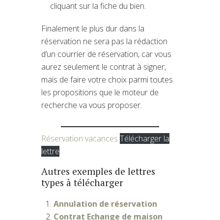
cliquant sur la fiche du bien.
Finalement le plus dur dans la
réservation ne sera pas la rédaction
d’un courrier de réservation, car vous
aurez seulement le contrat à signer,
mais de faire votre choix parmi toutes
les propositions que le moteur de
recherche va vous proposer.
Réservation vacances
Télécharger la
lettre
Autres exemples de lettres
types à télécharger
Annulation de réservation
Contrat Echange de maison