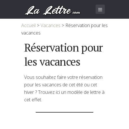
Accueil
>
Vacances
>
Réservation pour les
vacances
Réservation pour
les vacances
Vous souhaitez faire votre réservation
pour les vacances de cet été ou cet
hiver ? Trouvez ici un modèle de lettre à
cet effet.