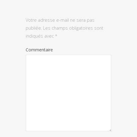
Votre adresse e-mail ne sera pas
publiée.
Les champs obligatoires sont
indiqués avec
*
Commentaire