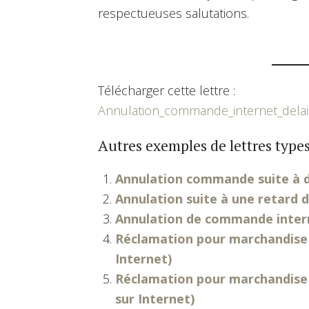
respectueuses salutations.
Télécharger cette lettre :
Annulation_commande_internet_delai
Autres exemples de lettres types
Annulation commande suite à 
Annulation suite à une retard d
Annulation de commande intern
Réclamation pour marchandise
Internet)
Réclamation pour marchandise 
sur Internet)