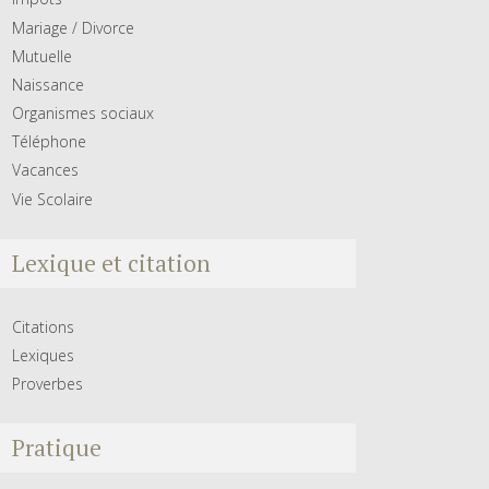
Mariage / Divorce
Mutuelle
Naissance
Organismes sociaux
Téléphone
Vacances
Vie Scolaire
Lexique et citation
Citations
Lexiques
Proverbes
Pratique