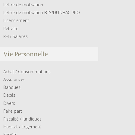
Lettre de motivation
Lettre de motivation BTS/DUT/BAC PRO
Licenciement
Retraite
RH / Salaires
Vie Personnelle
Achat / Consommations
Assurances
Banques
Décés
Divers
Faire part
Fiscalité / Juridiques
Habitat / Logement
Impôts