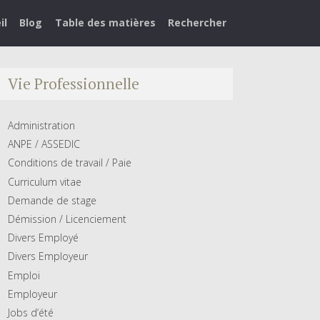
il
Blog
Table des matières
Rechercher
Vie Professionnelle
Administration
ANPE / ASSEDIC
Conditions de travail / Paie
Curriculum vitae
Demande de stage
Démission / Licenciement
Divers Employé
Divers Employeur
Emploi
Employeur
Jobs d’été