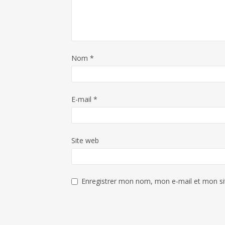
Nom
*
E-mail
*
Site web
Enregistrer mon nom, mon e-mail et mon si