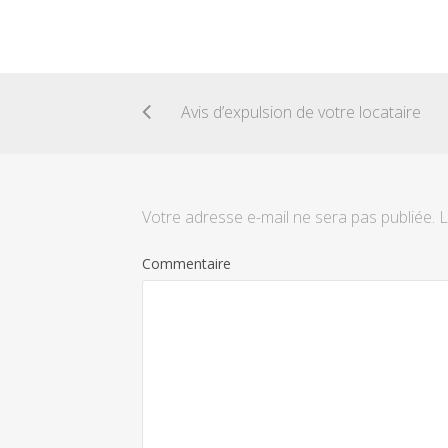
Avis d’expulsion de votre locataire
Votre adresse e-mail ne sera pas publiée.
L
Commentaire