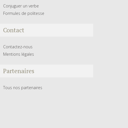
Conjuguer un verbe
Formules de politesse
Contact
Contactez-nous
Mentions légales
Partenaires
Tous nos partenaires