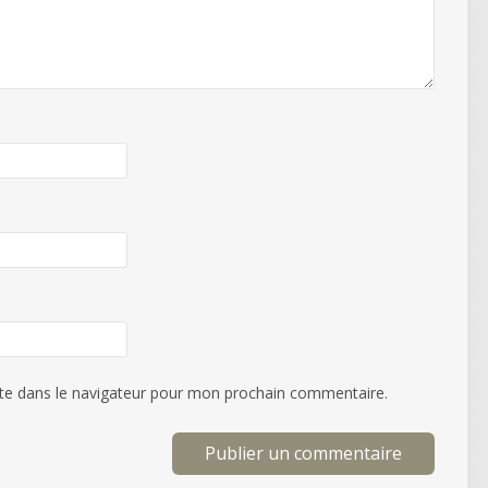
te dans le navigateur pour mon prochain commentaire.