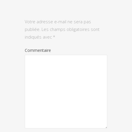
Votre adresse e-mail ne sera pas
publiée.
Les champs obligatoires sont
indiqués avec
*
Commentaire