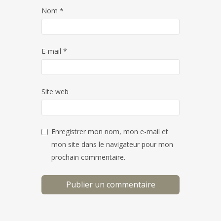
Nom
*
E-mail
*
Site web
Enregistrer mon nom, mon e-mail et
mon site dans le navigateur pour mon
prochain commentaire.