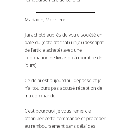
Madame, Monsieur,
J’ai acheté auprès de votre société en
date du (date d’achat) un(e) (descriptif
de l’article acheté) avec une
information de livraison à (nombre de
jours).
Ce délai est aujourd’hui dépassé et je
n’ai toujours pas accusé réception de
ma commande.
C’est pourquoi, je vous remercie
d’annuler cette commande et procéder
au remboursement sans délai des