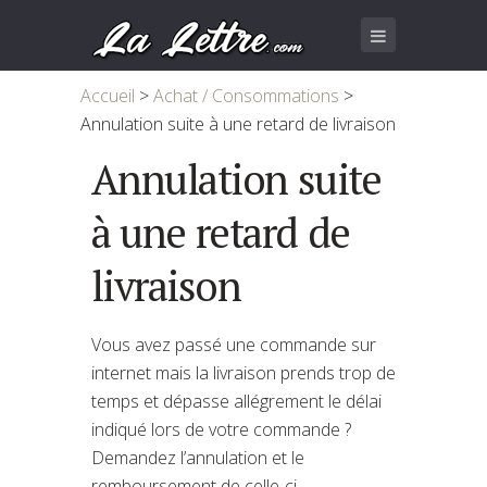
Accueil
>
Achat / Consommations
>
Annulation suite à une retard de livraison
Annulation suite
à une retard de
livraison
Vous avez passé une commande sur
internet mais la livraison prends trop de
temps et dépasse allégrement le délai
indiqué lors de votre commande ?
Demandez l’annulation et le
remboursement de celle-ci