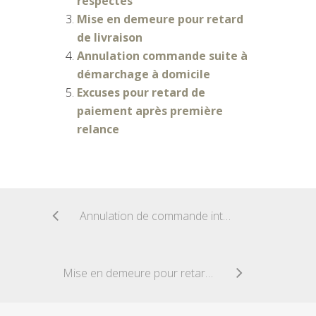
respectés
Mise en demeure pour retard
de livraison
Annulation commande suite à
démarchage à domicile
Excuses pour retard de
paiement après première
relance
Annulation de commande internet non livrée
Mise en demeure pour retard de livraison