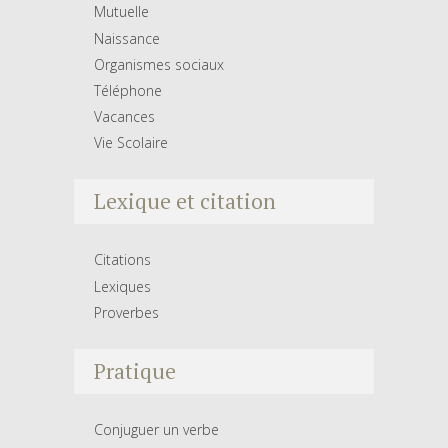
Mutuelle
Naissance
Organismes sociaux
Téléphone
Vacances
Vie Scolaire
Lexique et citation
Citations
Lexiques
Proverbes
Pratique
Conjuguer un verbe