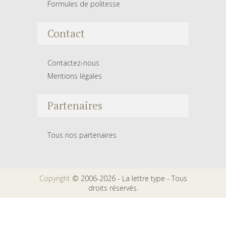
Formules de politesse
Contact
Contactez-nous
Mentions légales
Partenaires
Tous nos partenaires
Copyright
© 2006-2026 - La lettre type - Tous
droits réservés.