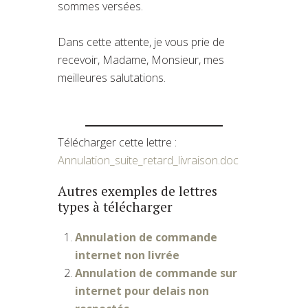
sommes versées.
Dans cette attente, je vous prie de
recevoir, Madame, Monsieur, mes
meilleures salutations.
Télécharger cette lettre :
Annulation_suite_retard_livraison.doc
Autres exemples de lettres
types à télécharger
Annulation de commande
internet non livrée
Annulation de commande sur
internet pour delais non