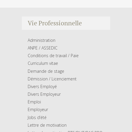
Vie Professionnelle
Administration
ANPE / ASSEDIC
Conditions de travail / Paie
Curriculum vitae
Demande de stage
Démission / Licenciement
Divers Employé
Divers Employeur
Emploi
Employeur
Jobs d’été
Lettre de motivation