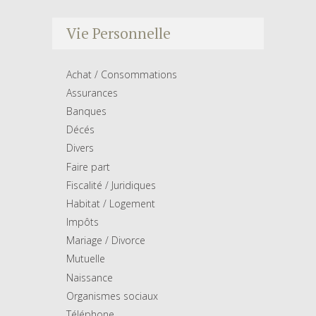
Vie Personnelle
Achat / Consommations
Assurances
Banques
Décés
Divers
Faire part
Fiscalité / Juridiques
Habitat / Logement
Impôts
Mariage / Divorce
Mutuelle
Naissance
Organismes sociaux
Téléphone