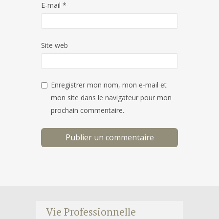
E-mail
*
Site web
Enregistrer mon nom, mon e-mail et
mon site dans le navigateur pour mon
prochain commentaire.
Vie Professionnelle