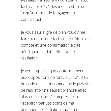
facturation d’1/4 des mois restant dus
jusqu’au terme de l’engagement
contractuel.
Je vous saurai gré de bien vouloir me
faire parvenir une facture de clôture de
compte et une confirmation écrite
m’indiquant la date effective de
résiliation.
Je vous rappelle que conformément
aux dispositions de l’article L. 121-84-2
du code de la consommation le préavis
de résiliation ne saurait prendre effet
plus de dix jours à compter de la
réception par vos soins de ma
demande de résiliation sauf date