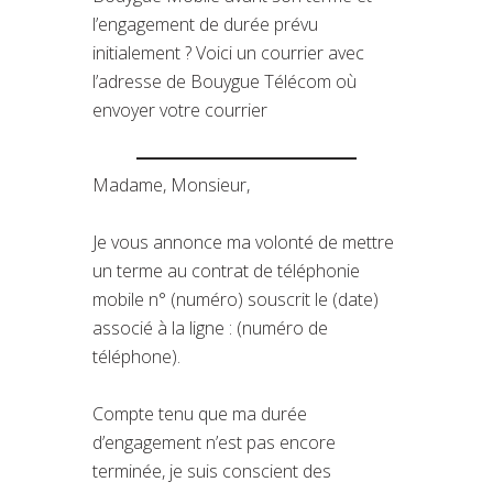
l’engagement de durée prévu
initialement ? Voici un courrier avec
l’adresse de Bouygue Télécom où
envoyer votre courrier
Madame, Monsieur,
Je vous annonce ma volonté de mettre
un terme au contrat de téléphonie
mobile n° (numéro) souscrit le (date)
associé à la ligne : (numéro de
téléphone).
Compte tenu que ma durée
d’engagement n’est pas encore
terminée, je suis conscient des