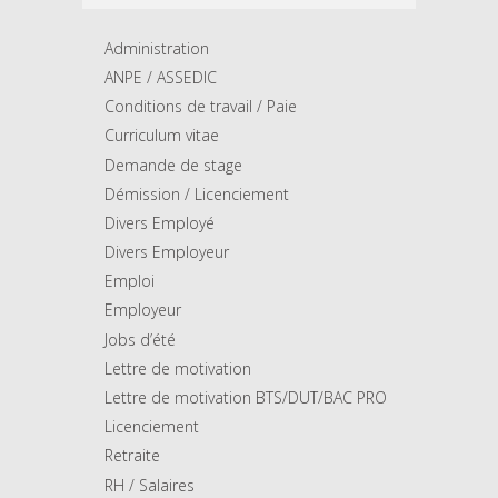
Administration
ANPE / ASSEDIC
Conditions de travail / Paie
Curriculum vitae
Demande de stage
Démission / Licenciement
Divers Employé
Divers Employeur
Emploi
Employeur
Jobs d’été
Lettre de motivation
Lettre de motivation BTS/DUT/BAC PRO
Licenciement
Retraite
RH / Salaires