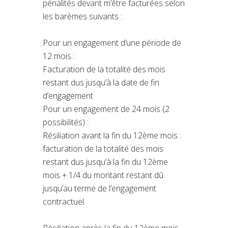
pénalités devant m’être facturées selon
les barèmes suivants :
Pour un engagement d’une période de
12 mois :
Facturation de la totalité des mois
restant dus jusqu’à la date de fin
d’engagement
Pour un engagement de 24 mois (2
possibilités) :
Résiliation avant la fin du 12ème mois :
facturation de la totalité des mois
restant dus jusqu’à la fin du 12ème
mois + 1/4 du montant restant dû
jusqu’au terme de l’engagement
contractuel.
Résiliation après la fin du 12ème mois,