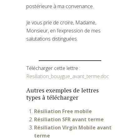
postérieure à ma convenance.
Je vous prie de croire, Madame,
Monsieur, en l’expression de mes
salutations distinguées.
Télécharger cette lettre :
Resiliation_bouygue_avant_terme.doc
Autres exemples de lettres
types à télécharger
Résiliation Free mobile
Résiliation SFR avant terme
Résiliation Virgin Mobile avant
terme