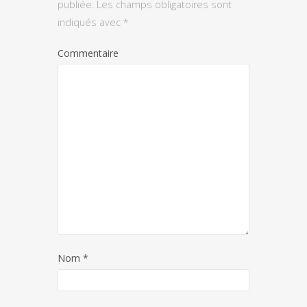
publiée.
Les champs obligatoires sont
indiqués avec
*
Commentaire
Nom
*