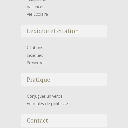
Vacances
Vie Scolaire
Lexique et citation
Citations
Lexiques
Proverbes
Pratique
Conjuguer un verbe
Formules de politesse
Contact