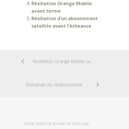
Résiliation Orange Mobile
avant terme
Résiliation d’un abonnement
satellite avant l’écheance
Résiliation Orange Mobile avant terme
Demande de remboursement d’un acompte
Votre adresse e-mail ne sera pas