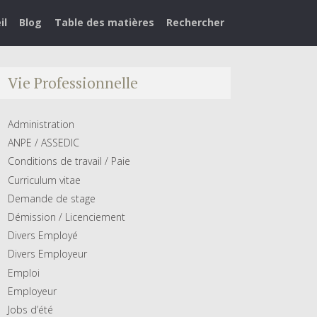
il
Blog
Table des matières
Rechercher
Vie Professionnelle
Administration
ANPE / ASSEDIC
Conditions de travail / Paie
Curriculum vitae
Demande de stage
Démission / Licenciement
Divers Employé
Divers Employeur
Emploi
Employeur
Jobs d’été