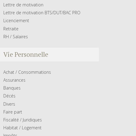
Lettre de motivation
Lettre de motivation BTS/DUT/BAC PRO
Licenciement
Retraite
RH / Salaires
Vie Personnelle
Achat / Consommations
Assurances
Banques
Décés
Divers
Faire part
Fiscalité / Juridiques
Habitat / Logement
Impôts