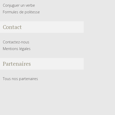
Conjuguer un verbe
Formules de politesse
Contact
Contactez-nous
Mentions légales
Partenaires
Tous nos partenaires