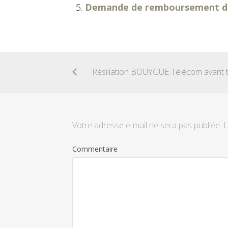
Demande de remboursement des
Votre adresse e-mail ne sera pas publiée.
L
Commentaire