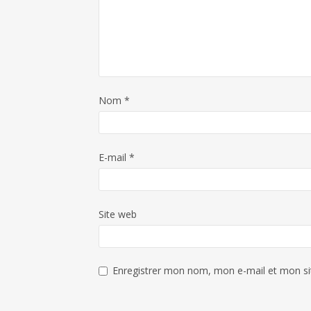
Nom
*
E-mail
*
Site web
Enregistrer mon nom, mon e-mail et mon si