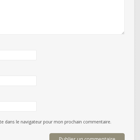
te dans le navigateur pour mon prochain commentaire.