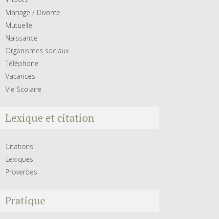
Mariage / Divorce
Mutuelle
Naissance
Organismes sociaux
Téléphone
Vacances
Vie Scolaire
Lexique et citation
Citations
Lexiques
Proverbes
Pratique