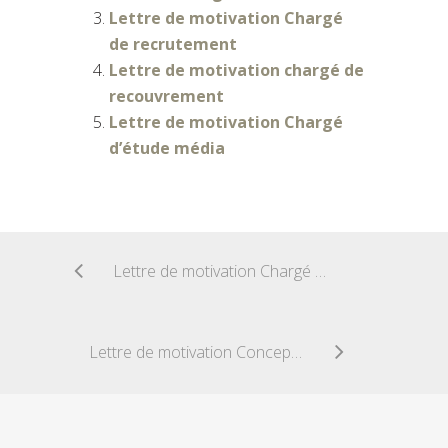
Lettre de motivation Chargé
de recrutement
Lettre de motivation chargé de
recouvrement
Lettre de motivation Chargé
d’étude média
Lettre de motivation Chargé d’étude média
Lettre de motivation Concepteur multimédia