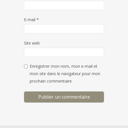
E-mail
*
Site web
Enregistrer mon nom, mon e-mail et
mon site dans le navigateur pour mon
prochain commentaire.