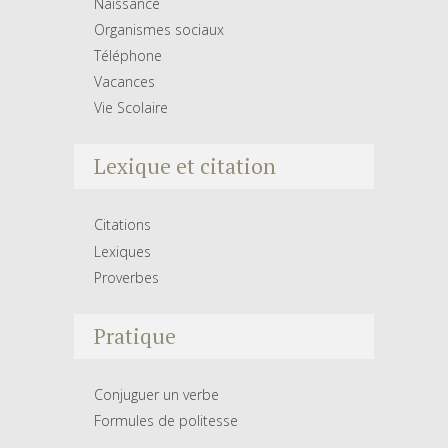
Naissance
Organismes sociaux
Téléphone
Vacances
Vie Scolaire
Lexique et citation
Citations
Lexiques
Proverbes
Pratique
Conjuguer un verbe
Formules de politesse