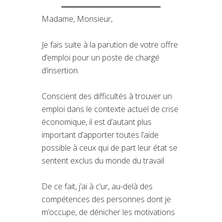
Madame, Monsieur,
Je fais suite à la parution de votre offre
d’emploi pour un poste de chargé
d’insertion.
Conscient des difficultés à trouver un
emploi dans le contexte actuel de crise
économique, il est d’autant plus
important d’apporter toutes l’aide
possible à ceux qui de part leur état se
sentent exclus du monde du travail
De ce fait, j’ai à c’ur, au-delà des
compétences des personnes dont je
m’occupe, de dénicher les motivations