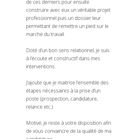
de ces derniers pour ensuite
construire avec eux un véritable projet
professionnel puis un dossier leur
permettant de remettre un pied sur le
marché du travail.
Doté d’un bon sens relationnel, je suis
à l’écoute et constructif dans mes
interventions.
J’ajoute que je maitrise l’ensemble des
étapes nécessaires à la prise d’un
poste (prospection, candidature,
relance etc.).
Motivé, je reste à votre disposition afin
de vous convaincre de la qualité de ma
candidature.