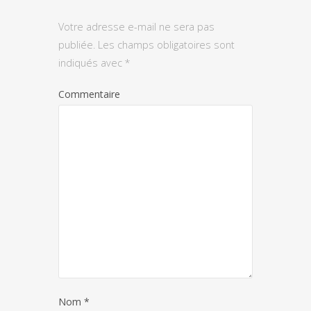
Votre adresse e-mail ne sera pas
publiée.
Les champs obligatoires sont
indiqués avec
*
Commentaire
Nom
*