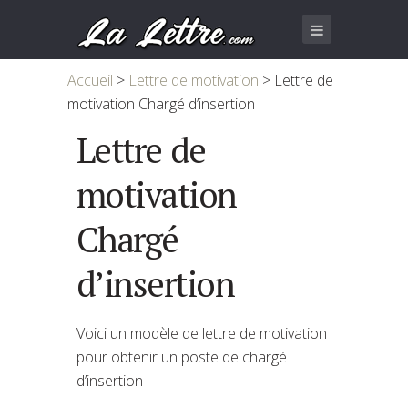
Accueil
>
Lettre de motivation
>
Lettre de
motivation Chargé d’insertion
Lettre de
motivation
Chargé
d’insertion
Voici un modèle de lettre de motivation
pour obtenir un poste de chargé
d’insertion