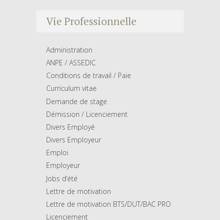
Vie Professionnelle
Administration
ANPE / ASSEDIC
Conditions de travail / Paie
Curriculum vitae
Demande de stage
Démission / Licenciement
Divers Employé
Divers Employeur
Emploi
Employeur
Jobs d’été
Lettre de motivation
Lettre de motivation BTS/DUT/BAC PRO
Licenciement