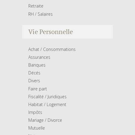
Retraite
RH / Salaires
Vie Personnelle
Achat / Consommations
Assurances
Banques
Décés
Divers
Faire part
Fiscalité / Juridiques
Habitat / Logement
Impôts
Mariage / Divorce
Mutuelle