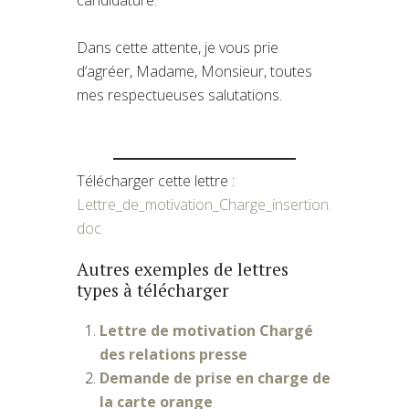
Dans cette attente, je vous prie
d’agréer, Madame, Monsieur, toutes
mes respectueuses salutations.
Télécharger cette lettre :
Lettre_de_motivation_Charge_insertion.
doc
Autres exemples de lettres
types à télécharger
Lettre de motivation Chargé
des relations presse
Demande de prise en charge de
la carte orange