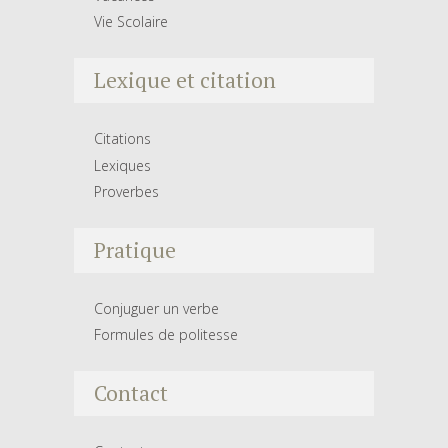
Vie Scolaire
Lexique et citation
Citations
Lexiques
Proverbes
Pratique
Conjuguer un verbe
Formules de politesse
Contact