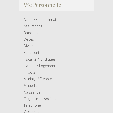
Vie Personnelle
Achat / Consommations
Assurances
Banques
Décés
Divers
Faire part
Fiscalité / Juridiques
Habitat / Logement
Impôts
Mariage / Divorce
Mutuelle
Naissance
Organismes sociaux
Téléphone
Vacances