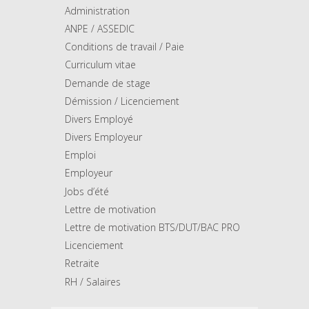
Administration
ANPE / ASSEDIC
Conditions de travail / Paie
Curriculum vitae
Demande de stage
Démission / Licenciement
Divers Employé
Divers Employeur
Emploi
Employeur
Jobs d’été
Lettre de motivation
Lettre de motivation BTS/DUT/BAC PRO
Licenciement
Retraite
RH / Salaires