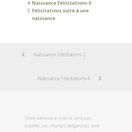
Naissance Félicitations-5
Félicitations suite à une
naissance
Naissance Félicitations-2
Naissance Félicitations-4
Votre adresse e-mail ne sera pas
publiée.
Les champs obligatoires sont