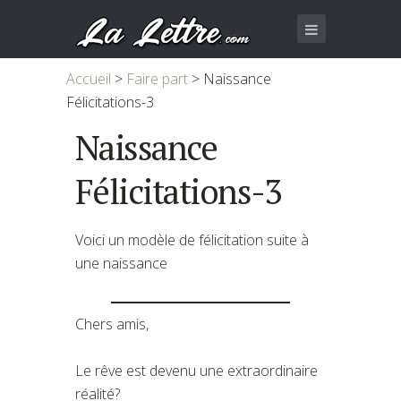
Accueil
>
Faire part
>
Naissance
Félicitations-3
Naissance
Félicitations-3
Voici un modèle de félicitation suite à
une naissance
Chers amis,
Le rêve est devenu une extraordinaire
réalité?