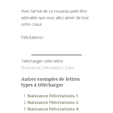
Avec l’arrivé de ce nouveau petit être
adorable que vous allez aimer de tout
votre coeur.
Félicitations !
Télécharger cette lettre :
Naissance_Felicitations_3.doc
Autres exemples de lettres
types à télécharger
Naissance Félicitations-1
Naissance Félicitations-2
Naissance Félicitations-4