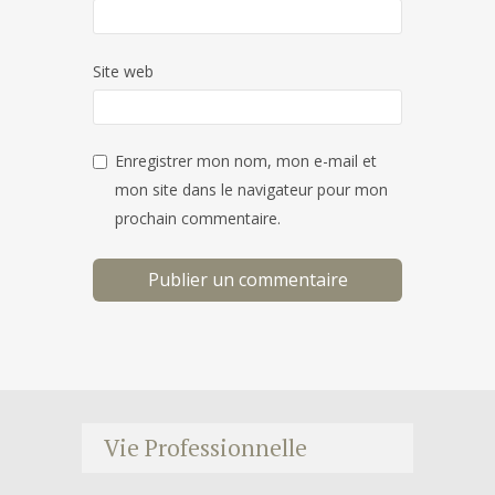
Site web
Enregistrer mon nom, mon e-mail et
mon site dans le navigateur pour mon
prochain commentaire.
Vie Professionnelle