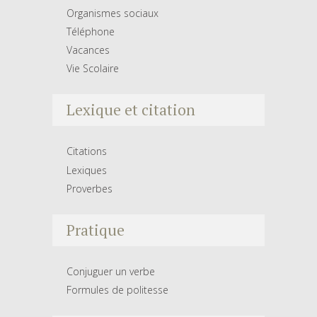
Organismes sociaux
Téléphone
Vacances
Vie Scolaire
Lexique et citation
Citations
Lexiques
Proverbes
Pratique
Conjuguer un verbe
Formules de politesse