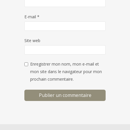
E-mail
*
Site web
Enregistrer mon nom, mon e-mail et
mon site dans le navigateur pour mon
prochain commentaire.