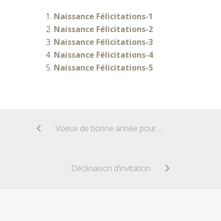
Naissance Félicitations-1
Naissance Félicitations-2
Naissance Félicitations-3
Naissance Félicitations-4
Naissance Félicitations-5
Voeux de bonne année pour un ami ayant connu le décès récent d’un proche
Déclinaison d’invitation