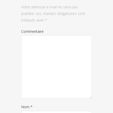
Votre adresse e-mail ne sera pas
publiée.
Les champs obligatoires sont
indiqués avec
*
Commentaire
Nom
*