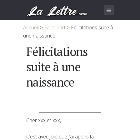
Accueil
>
Faire part
>
Félicitations suite à
une naissance
Félicitations
suite à une
naissance
Cher xxx et xxx,
C’est avec joie que j’ai appris la