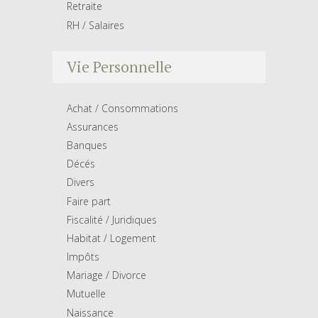
Retraite
RH / Salaires
Vie Personnelle
Achat / Consommations
Assurances
Banques
Décés
Divers
Faire part
Fiscalité / Juridiques
Habitat / Logement
Impôts
Mariage / Divorce
Mutuelle
Naissance