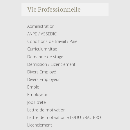
Vie Professionnelle
Administration
ANPE / ASSEDIC
Conditions de travail / Paie
Curriculum vitae
Demande de stage
Démission / Licenciement
Divers Employé
Divers Employeur
Emploi
Employeur
Jobs d’été
Lettre de motivation
Lettre de motivation BTS/DUT/BAC PRO
Licenciement