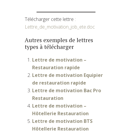
Télécharger cette lettre :
Lettre_de_motivation_job_ete.doc
Autres exemples de lettres
types à télécharger
Lettre de motivation –
Restauration rapide
Lettre de motivation Equipier
de restauration rapide
Lettre de motivation Bac Pro
Restauration
Lettre de motivation –
Hôtellerie Restauration
Lettre de motivation BTS
Hôtellerie Restauration