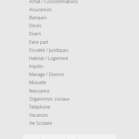
Achat / Consommations
Assurances
Banques
Décés
Divers
Faire part
Fiscalité / Juridiques
Habitat / Logement
Impôts
Mariage / Divorce
Mutuelle
Naissance
Organismes sociaux
Téléphone
Vacances
Vie Scolaire