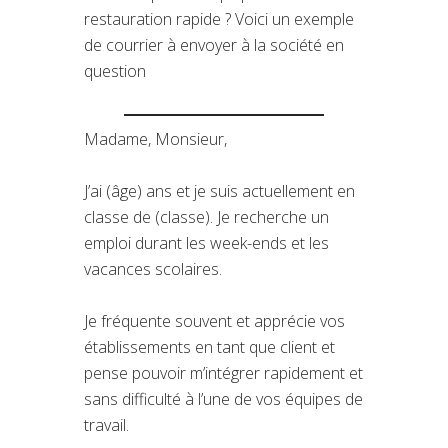
restauration rapide ? Voici un exemple
de courrier à envoyer à la société en
question
Madame, Monsieur,
J’ai (âge) ans et je suis actuellement en
classe de (classe). Je recherche un
emploi durant les week-ends et les
vacances scolaires.
Je fréquente souvent et apprécie vos
établissements en tant que client et
pense pouvoir m’intégrer rapidement et
sans difficulté à l’une de vos équipes de
travail.