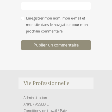
Enregistrer mon nom, mon e-mail et
mon site dans le navigateur pour mon
prochain commentaire.
Vie Professionnelle
Administration
ANPE / ASSEDIC
Conditions de travail / Paie