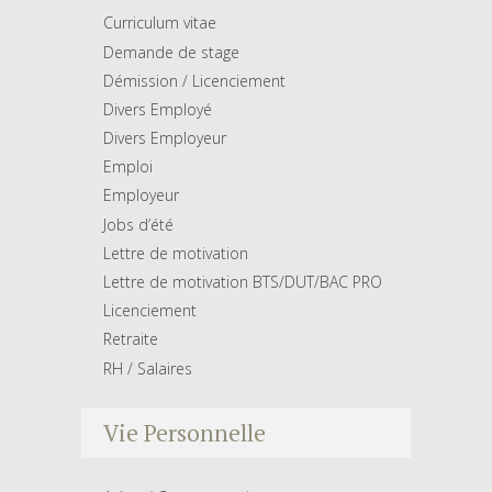
Curriculum vitae
Demande de stage
Démission / Licenciement
Divers Employé
Divers Employeur
Emploi
Employeur
Jobs d’été
Lettre de motivation
Lettre de motivation BTS/DUT/BAC PRO
Licenciement
Retraite
RH / Salaires
Vie Personnelle