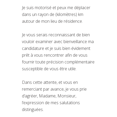
Je suis motorisé et peux me déplacer
dans un rayon de (kilomètres) km
autour de mon lieu de résidence.
Je vous serais reconnaissant de bien
vouloir examiner avec bienveillance ma
candidature et je suis bien évidement
prêt à vous rencontrer afin de vous
fournir toute précision complémentaire
susceptible de vous être utile.
Dans cette attente, et vous en
remerciant par avance, je vous prie
d’agréer, Madame, Monsieur,
l’expression de mes salutations
distinguées.