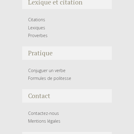
Lexique et citation
Citations
Lexiques
Proverbes
Pratique
Conjuguer un verbe
Formules de politesse
Contact
Contactez-nous
Mentions légales