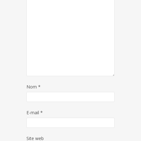
Nom
*
E-mail
*
Site web