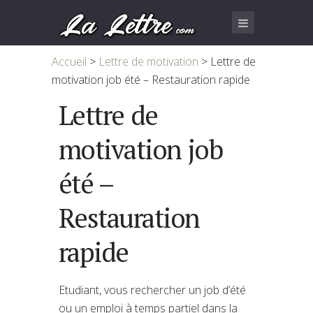
Accueil
>
Lettre de motivation
>
Lettre de
motivation job été – Restauration rapide
Lettre de
motivation job
été –
Restauration
rapide
Etudiant, vous rechercher un job d’été
ou un emploi à temps partiel dans la