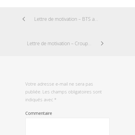
Lettre de motivation – BTS aménagement paysager
Lettre de motivation – Croupier
Votre adresse e-mail ne sera pas
publiée.
Les champs obligatoires sont
indiqués avec
*
Commentaire