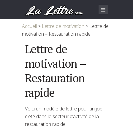
Accueil
>
Lettre de motivation
>
Lettre de
motivation – Restauration rapide
Lettre de
motivation –
Restauration
rapide
Voici un modèle de lettre pour un job
d’été dans le secteur d’activité de la
restauration rapide