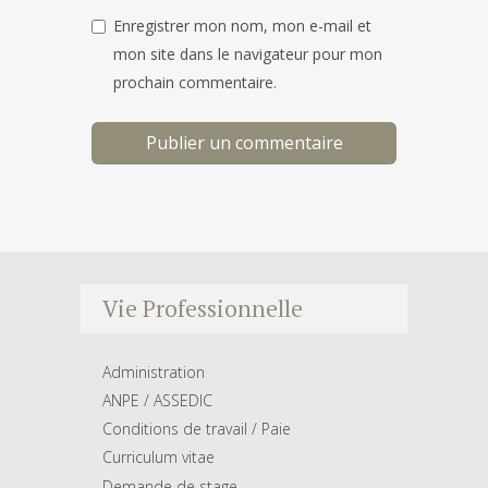
Enregistrer mon nom, mon e-mail et
mon site dans le navigateur pour mon
prochain commentaire.
Vie Professionnelle
Administration
ANPE / ASSEDIC
Conditions de travail / Paie
Curriculum vitae
Demande de stage