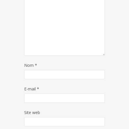
Nom
*
E-mail
*
Site web