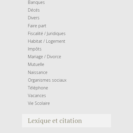
Banques
Décés
Divers
Faire part
Fiscalité / Juridiques
Habitat / Logement
Impôts
Mariage / Divorce
Mutuelle
Naissance
Organismes sociaux
Téléphone
Vacances
Vie Scolaire
Lexique et citation