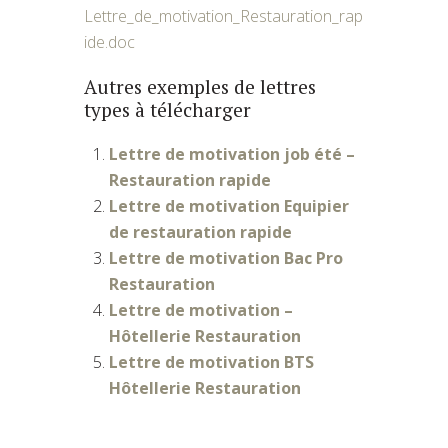
Lettre_de_motivation_Restauration_rap
ide.doc
Autres exemples de lettres
types à télécharger
Lettre de motivation job été –
Restauration rapide
Lettre de motivation Equipier
de restauration rapide
Lettre de motivation Bac Pro
Restauration
Lettre de motivation –
Hôtellerie Restauration
Lettre de motivation BTS
Hôtellerie Restauration