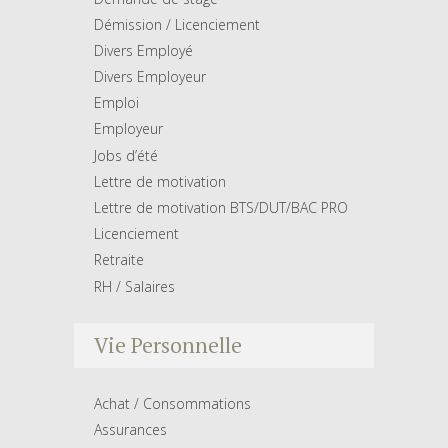
Démission / Licenciement
Divers Employé
Divers Employeur
Emploi
Employeur
Jobs d’été
Lettre de motivation
Lettre de motivation BTS/DUT/BAC PRO
Licenciement
Retraite
RH / Salaires
Vie Personnelle
Achat / Consommations
Assurances