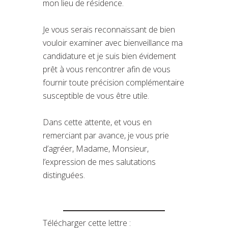
mon lieu de résidence.
Je vous serais reconnaissant de bien
vouloir examiner avec bienveillance ma
candidature et je suis bien évidement
prêt à vous rencontrer afin de vous
fournir toute précision complémentaire
susceptible de vous être utile.
Dans cette attente, et vous en
remerciant par avance, je vous prie
d’agréer, Madame, Monsieur,
l’expression de mes salutations
distinguées.
Télécharger cette lettre :