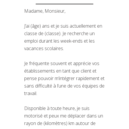
Madame, Monsieur,
J’ai (âge) ans et je suis actuellement en
classe de (classe). Je recherche un
emploi durant les week-ends et les
vacances scolaires.
Je fréquente souvent et apprécie vos
établissements en tant que client et
pense pouvoir m’intégrer rapidement et
sans difficulté à l’une de vos équipes de
travail.
Disponible à toute heure, je suis
motorisé et peux me déplacer dans un
rayon de (kilomètres) km autour de