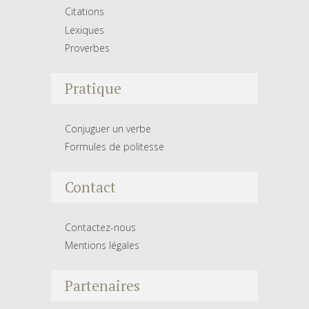
Citations
Lexiques
Proverbes
Pratique
Conjuguer un verbe
Formules de politesse
Contact
Contactez-nous
Mentions légales
Partenaires