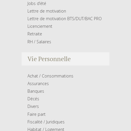
Jobs d’été
Lettre de motivation
Lettre de motivation BTS/DUT/BAC PRO
Licenciement
Retraite
RH / Salaires
Vie Personnelle
Achat / Consommations
Assurances
Banques
Décés
Divers
Faire part
Fiscalité / Juridiques
Habitat / Logement