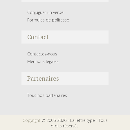
Conjuguer un verbe
Formules de politesse
Contact
Contactez-nous
Mentions légales
Partenaires
Tous nos partenaires
Copyright
© 2006-2026 - La lettre type - Tous
droits réservés.