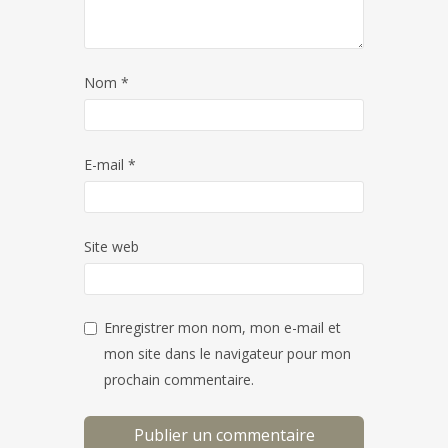
Nom
*
E-mail
*
Site web
Enregistrer mon nom, mon e-mail et
mon site dans le navigateur pour mon
prochain commentaire.