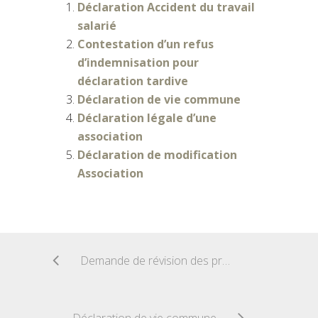
Déclaration Accident du travail
salarié
Contestation d’un refus
d’indemnisation pour
déclaration tardive
Déclaration de vie commune
Déclaration légale d’une
association
Déclaration de modification
Association
Demande de révision des prestations compensatoires
Déclaration de vie commune