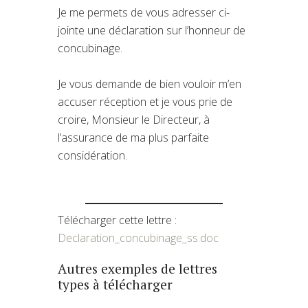
Je me permets de vous adresser ci-
jointe une déclaration sur l’honneur de
concubinage.
Je vous demande de bien vouloir m’en
accuser réception et je vous prie de
croire, Monsieur le Directeur, à
l’assurance de ma plus parfaite
considération.
Télécharger cette lettre :
Declaration_concubinage_ss.doc
Autres exemples de lettres
types à télécharger