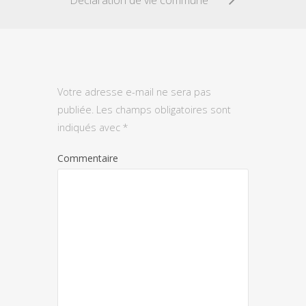
Votre adresse e-mail ne sera pas
publiée.
Les champs obligatoires sont
indiqués avec
*
Commentaire