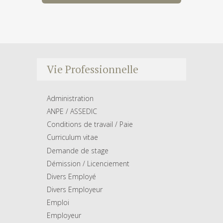
Vie Professionnelle
Administration
ANPE / ASSEDIC
Conditions de travail / Paie
Curriculum vitae
Demande de stage
Démission / Licenciement
Divers Employé
Divers Employeur
Emploi
Employeur