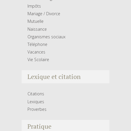
Impôts
Mariage / Divorce
Mutuelle
Naissance
Organismes sociaux
Téléphone
Vacances
Vie Scolaire
Lexique et citation
Citations
Lexiques
Proverbes
Pratique