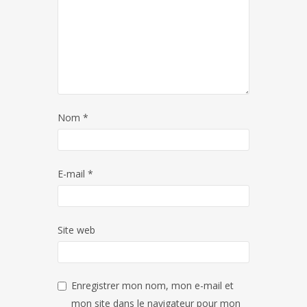
Nom
*
E-mail
*
Site web
Enregistrer mon nom, mon e-mail et
mon site dans le navigateur pour mon