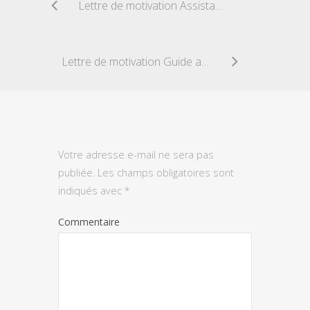
Lettre de motivation Assistant Communication
Lettre de motivation Guide accompagnateur
Votre adresse e-mail ne sera pas
publiée.
Les champs obligatoires sont
indiqués avec
*
Commentaire