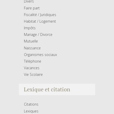
Divers
Faire part
Fiscalité / Juridiques
Habitat / Logement
Impôts
Mariage / Divorce
Mutuelle
Naissance
Organismes sociaux
Téléphone
Vacances
Vie Scolaire
Lexique et citation
Citations
Lexiques