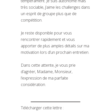
tempérament. Je suis autonome mais
très sociable, j’aime les challenges dans
un esprit de groupe plus que de
compétition.
Je reste disponible pour vous
rencontrer rapidement et vous
apporter de plus amples détails sur ma
motivation lors d’un prochain entretien.
Dans cette attente, je vous prie
d’agréer, Madame, Monsieur,
l’expression de ma parfaite
considération.
Télécharger cette lettre :