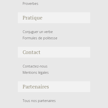
Proverbes
Pratique
Conjuguer un verbe
Formules de politesse
Contact
Contactez-nous
Mentions légales
Partenaires
Tous nos partenaires