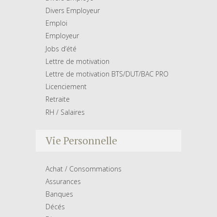
Divers Employeur
Emploi
Employeur
Jobs d’été
Lettre de motivation
Lettre de motivation BTS/DUT/BAC PRO
Licenciement
Retraite
RH / Salaires
Vie Personnelle
Achat / Consommations
Assurances
Banques
Décés