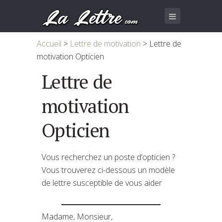
Accueil
>
Lettre de motivation
>
Lettre de
motivation Opticien
Lettre de
motivation
Opticien
Vous recherchez un poste d’opticien ?
Vous trouverez ci-dessous un modèle
de lettre susceptible de vous aider
Madame, Monsieur,