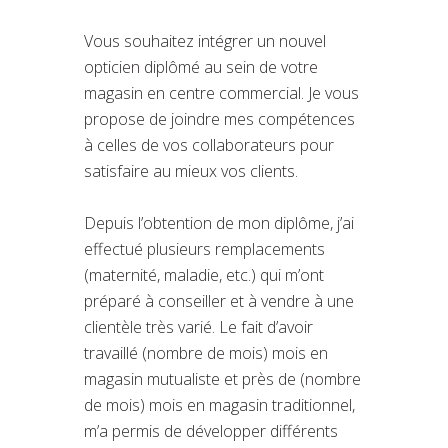
Vous souhaitez intégrer un nouvel
opticien diplômé au sein de votre
magasin en centre commercial. Je vous
propose de joindre mes compétences
à celles de vos collaborateurs pour
satisfaire au mieux vos clients.
Depuis l’obtention de mon diplôme, j’ai
effectué plusieurs remplacements
(maternité, maladie, etc.) qui m’ont
préparé à conseiller et à vendre à une
clientèle très varié. Le fait d’avoir
travaillé (nombre de mois) mois en
magasin mutualiste et près de (nombre
de mois) mois en magasin traditionnel,
m’a permis de développer différents