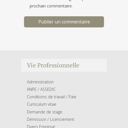
prochain commentaire.
Vie Professionnelle
Administration
ANPE / ASSEDIC
Conditions de travail / Paie
Curriculum vitae
Demande de stage
Démission / Licenciement
Divers Employé