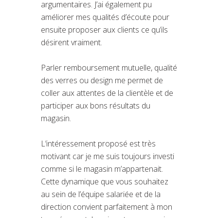
argumentaires. J’ai également pu
améliorer mes qualités d’écoute pour
ensuite proposer aux clients ce qu’ils
désirent vraiment.
Parler remboursement mutuelle, qualité
des verres ou design me permet de
coller aux attentes de la clientèle et de
participer aux bons résultats du
magasin.
L’intéressement proposé est très
motivant car je me suis toujours investi
comme si le magasin m’appartenait.
Cette dynamique que vous souhaitez
au sein de l’équipe salariée et de la
direction convient parfaitement à mon