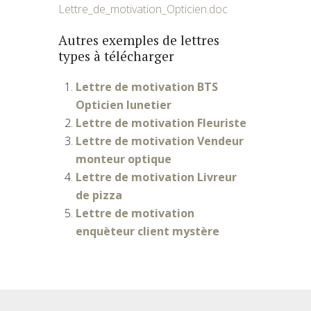
Lettre_de_motivation_Opticien.doc
Autres exemples de lettres
types à télécharger
Lettre de motivation BTS
Opticien lunetier
Lettre de motivation Fleuriste
Lettre de motivation Vendeur
monteur optique
Lettre de motivation Livreur
de pizza
Lettre de motivation
enquèteur client mystère