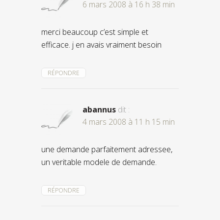
6 mars 2008 à 16 h 38 min
merci beaucoup c’est simple et
efficace. j en avais vraiment besoin
RÉPONDRE
abannus
dit :
4 mars 2008 à 11 h 15 min
une demande parfaitement adressee,
un veritable modele de demande.
RÉPONDRE