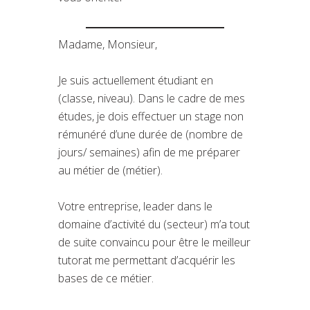
Madame, Monsieur,
Je suis actuellement étudiant en
(classe, niveau). Dans le cadre de mes
études, je dois effectuer un stage non
rémunéré d’une durée de (nombre de
jours/ semaines) afin de me préparer
au métier de (métier).
Votre entreprise, leader dans le
domaine d’activité du (secteur) m’a tout
de suite convaincu pour être le meilleur
tutorat me permettant d’acquérir les
bases de ce métier.