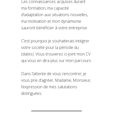
Les connaissances acquises durant
ma formation, ma capacité
d’adaptation aux situations nouvelles,
ma motivation et mon dynamisme
sauront bénéficier à votre entreprise.
C’est pourquoi je souhaiterais intégrer
votre société pour la période du
(dates). Vous trouverez ci-joint mon CV
qui vous en dira plus sur mon parcours.
Dans l’attente de vous rencontrer, je
vous prie d’agréer, Madame, Monsieur,
l’expression de mes salutations
distinguées.