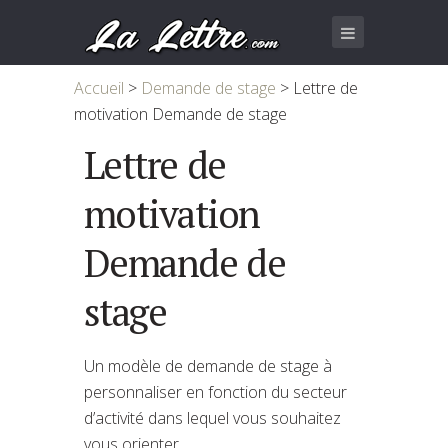
Accueil
>
Demande de stage
>
Lettre de
motivation Demande de stage
Lettre de
motivation
Demande de
stage
Un modèle de demande de stage à
personnaliser en fonction du secteur
d’activité dans lequel vous souhaitez
vous orienter