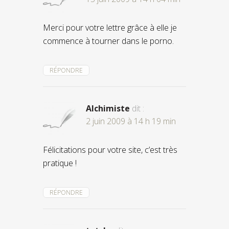
Merci pour votre lettre grâce à elle je
commence à tourner dans le porno.
RÉPONDRE
Alchimiste
dit :
2 juin 2009 à 14 h 19 min
Félicitations pour votre site, c’est très
pratique !
RÉPONDRE