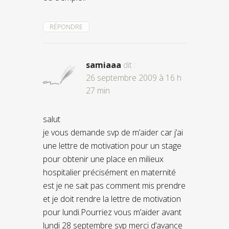
RÉPONDRE
samiaaa
dit :
26 septembre 2009 à 16 h
27 min
salut
je vous demande svp de m’aider car j’ai
une lettre de motivation pour un stage
pour obtenir une place en milieux
hospitalier précisément en maternité
est je ne sait pas comment mis prendre
et je doit rendre la lettre de motivation
pour lundi.Pourriez vous m’aider avant
lundi 28 septembre svp merci d’avance