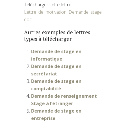
Télécharger cette lettre :
Lettre_de_motivation_Demande_stage.
doc
Autres exemples de lettres
types à télécharger
Demande de stage en
informatique
Demande de stage en
secrétariat
Demande de stage en
comptabilité
Demande de renseignement
Stage à l’étranger
Demande de stage en
entreprise