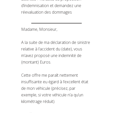
d’indemnisation et demandez une
réevaluation des dommages
Madame, Monsieur,
A la suite de ma déclaration de sinistre
relative à l’accident du (date), vous
m’avez proposé une indemnité de
(montant) Euros.
Cette offre me paraît nettement
insuffisante eu égard à l’excellent état
de mon véhicule (précisez, par
exemple, si votre véhicule n’a qu’un
kilométrage réduit).