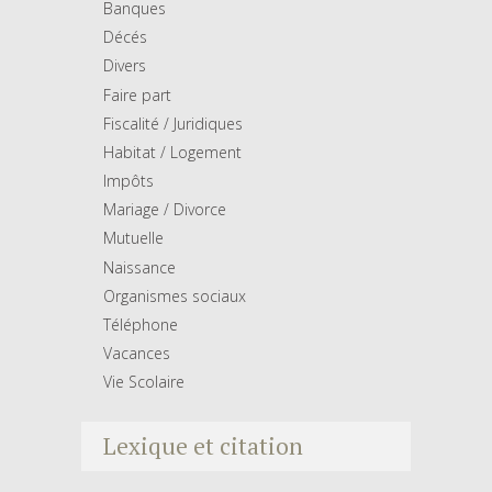
Banques
Décés
Divers
Faire part
Fiscalité / Juridiques
Habitat / Logement
Impôts
Mariage / Divorce
Mutuelle
Naissance
Organismes sociaux
Téléphone
Vacances
Vie Scolaire
Lexique et citation