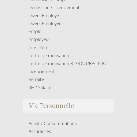
Démission / Licenciement
Divers Employé
Divers Employeur
Emploi
Employeur
Jobs d’été
Lettre de motivation
Lettre de motivation BTS/DUT/BAC PRO
Licenciement
Retraite
RH / Salaires
Vie Personnelle
Achat / Consommations
Assurances