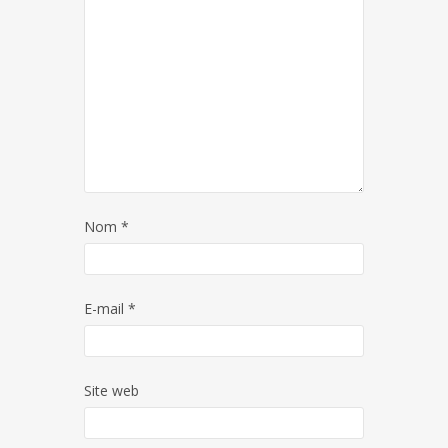
Nom
*
E-mail
*
Site web