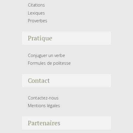
Citations
Lexiques
Proverbes
Pratique
Conjuguer un verbe
Formules de politesse
Contact
Contactez-nous
Mentions légales
Partenaires