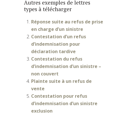
Autres exemples de lettres
types à télécharger
Réponse suite au refus de prise
en charge d’un sinistre
Contestation d’un refus
d’indemnisation pour
déclaration tardive
Contestation du refus
d’indemnisation d’un sinistre –
non couvert
Plainte suite à un refus de
vente
Contestation pour refus
d’indemnisation d’un sinistre
exclusion