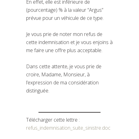
En effet, elle est inférieure de
(pourcentage) % à la valeur “Argus”
prévue pour un véhicule de ce type.
Je vous prie de noter mon refus de
cette indemnisation et je vous enjoins à
me faire une offre plus acceptable.
Dans cette attente, je vous prie de
croire, Madame, Monsieur, à
l’expression de ma considération
distinguée.
Télécharger cette lettre :
refus_indemnisation_suite_sinistre.doc