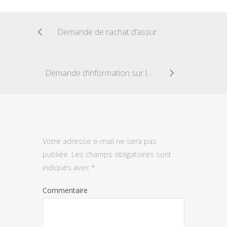
Demande de rachat d’assurance vie
Demande d’information sur le malus
Votre adresse e-mail ne sera pas
publiée.
Les champs obligatoires sont
indiqués avec
*
Commentaire