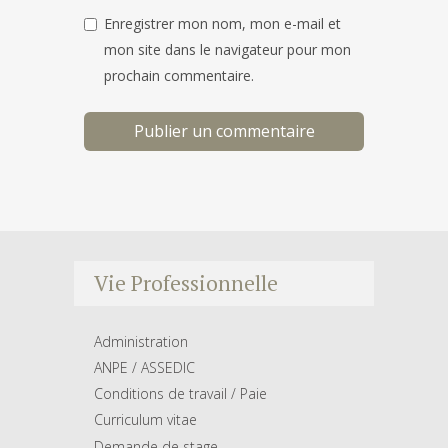
Enregistrer mon nom, mon e-mail et
mon site dans le navigateur pour mon
prochain commentaire.
Vie Professionnelle
Administration
ANPE / ASSEDIC
Conditions de travail / Paie
Curriculum vitae
Demande de stage