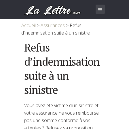
Accueil
>
Assurances
>
Refus
d’indemnisation suite à un sinistre
Refus
d’indemnisation
suite à un
sinistre
Vous avez été victime d’un sinistre et
votre assurance ne vous rembourse
pas une somme conforme à vos
attentes ? Refusez sa proposition