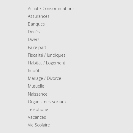
Achat / Consommations
Assurances
Banques
Décés
Divers
Faire part
Fiscalité / Juridiques
Habitat / Logement
Impôts
Mariage / Divorce
Mutuelle
Naissance
Organismes sociaux
Téléphone
Vacances
Vie Scolaire