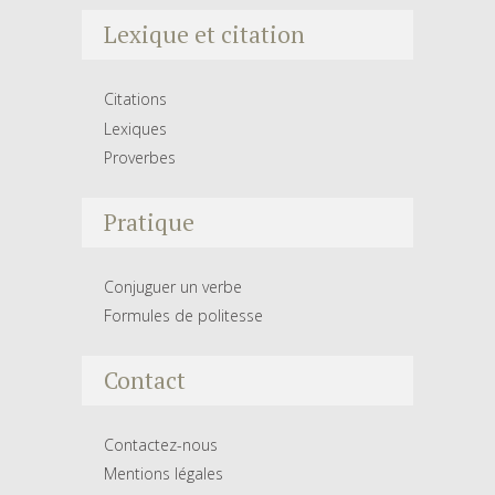
Lexique et citation
Citations
Lexiques
Proverbes
Pratique
Conjuguer un verbe
Formules de politesse
Contact
Contactez-nous
Mentions légales