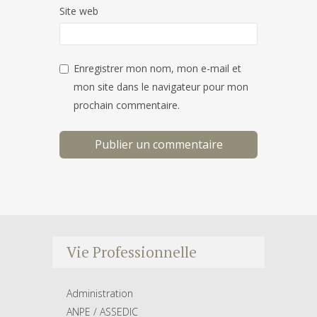
Site web
Enregistrer mon nom, mon e-mail et
mon site dans le navigateur pour mon
prochain commentaire.
Vie Professionnelle
Administration
ANPE / ASSEDIC