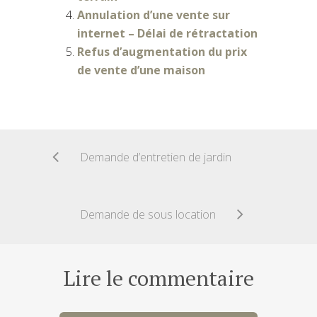
Annulation d’une vente sur
internet – Délai de rétractation
Refus d’augmentation du prix
de vente d’une maison
Demande d’entretien de jardin
Demande de sous location
Lire le commentaire