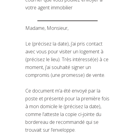
votre agent immobilier
Madame, Monsieur,
Le (précisez la date), j’ai pris contact
avec vous pour visiter un logement à
(précisez le lieu). Très intéressé(e) à ce
moment, j’ai souhaité signer un
compromis (une promesse) de vente.
Ce document m’a été envoyé par la
poste et présenté pour la première fois
à mon domicile le (précisez la date),
comme l’atteste la copie ci-jointe du
bordereau de recommandé qui se
trouvait sur l’enveloppe.