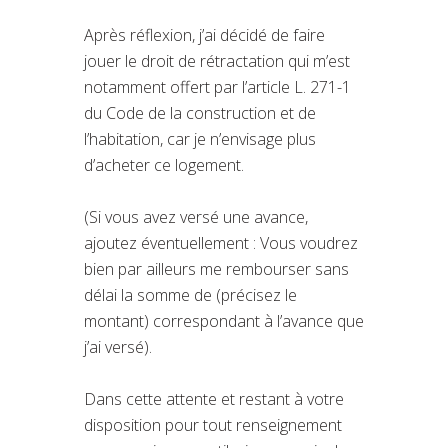
Après réflexion, j’ai décidé de faire
jouer le droit de rétractation qui m’est
notamment offert par l’article L. 271-1
du Code de la construction et de
l’habitation, car je n’envisage plus
d’acheter ce logement.
(Si vous avez versé une avance,
ajoutez éventuellement : Vous voudrez
bien par ailleurs me rembourser sans
délai la somme de (précisez le
montant) correspondant à l’avance que
j’ai versé).
Dans cette attente et restant à votre
disposition pour tout renseignement