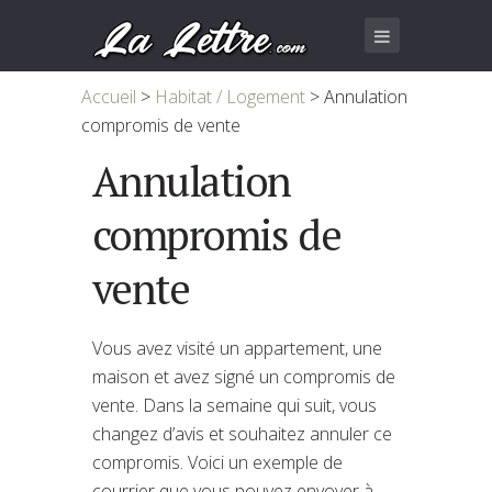
Accueil
>
Habitat / Logement
>
Annulation
compromis de vente
Annulation
compromis de
vente
Vous avez visité un appartement, une
maison et avez signé un compromis de
vente. Dans la semaine qui suit, vous
changez d’avis et souhaitez annuler ce
compromis. Voici un exemple de
courrier que vous pouvez envoyer à