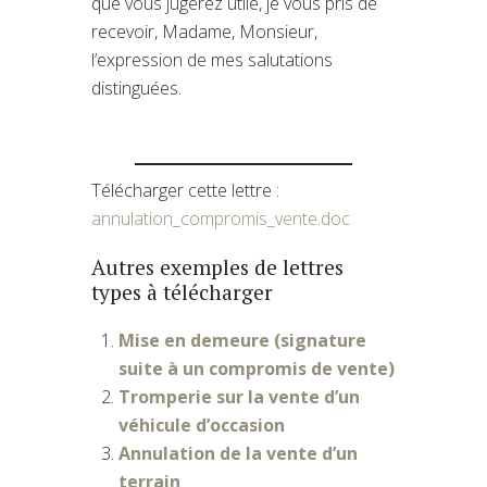
que vous jugerez utile, je vous pris de
recevoir, Madame, Monsieur,
l’expression de mes salutations
distinguées.
Télécharger cette lettre :
annulation_compromis_vente.doc
Autres exemples de lettres
types à télécharger
Mise en demeure (signature
suite à un compromis de vente)
Tromperie sur la vente d’un
véhicule d’occasion
Annulation de la vente d’un
terrain