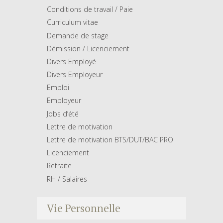
Conditions de travail / Paie
Curriculum vitae
Demande de stage
Démission / Licenciement
Divers Employé
Divers Employeur
Emploi
Employeur
Jobs d’été
Lettre de motivation
Lettre de motivation BTS/DUT/BAC PRO
Licenciement
Retraite
RH / Salaires
Vie Personnelle