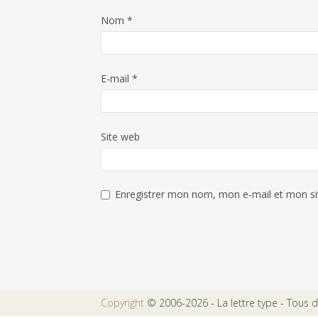
Nom
*
E-mail
*
Site web
Enregistrer mon nom, mon e-mail et mon si
Copyright
© 2006-2026 - La lettre type - Tous dr