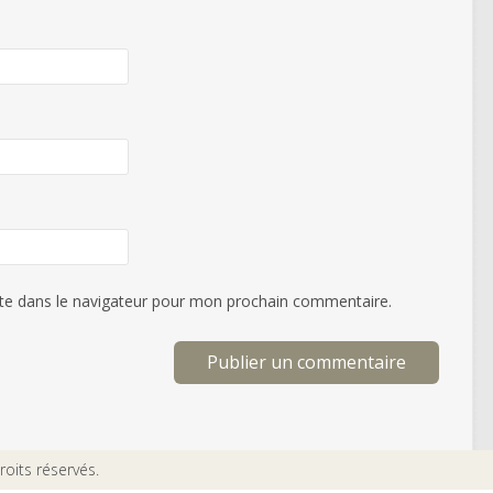
te dans le navigateur pour mon prochain commentaire.
oits réservés.