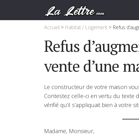
Accueil
>
Habitat / Logement
>
Refus d’aug
Refus d’augmen
vente d’une m
Le constructeur de votre maison vou
Contestez celle-ci en vertu du texte 
vérifié qu’il s’appliquait bien à votre si
Madame, Monsieur,