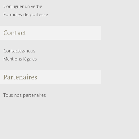
Conjuguer un verbe
Formules de politesse
Contact
Contactez-nous
Mentions légales
Partenaires
Tous nos partenaires