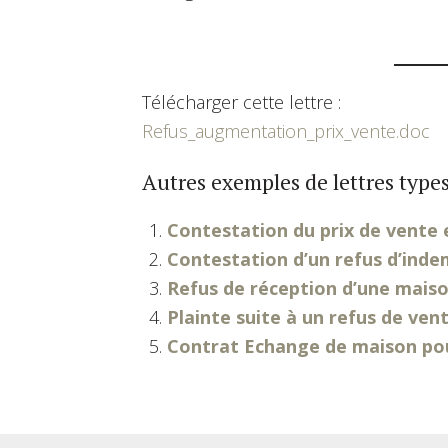
Télécharger cette lettre :
Refus_augmentation_prix_vente.doc
Autres exemples de lettres types
Contestation du prix de vente
Contestation d’un refus d’inde
Refus de réception d’une mais
Plainte suite à un refus de ven
Contrat Echange de maison pou