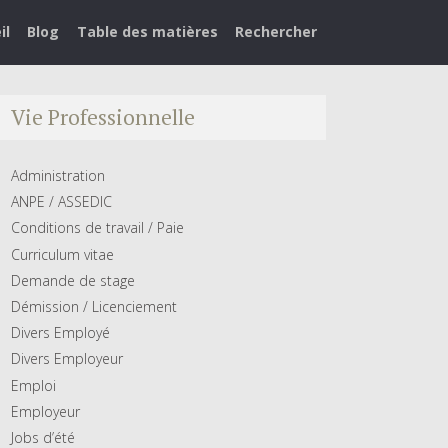
il
Blog
Table des matières
Rechercher
Vie Professionnelle
Administration
ANPE / ASSEDIC
Conditions de travail / Paie
Curriculum vitae
Demande de stage
Démission / Licenciement
Divers Employé
Divers Employeur
Emploi
Employeur
Jobs d’été