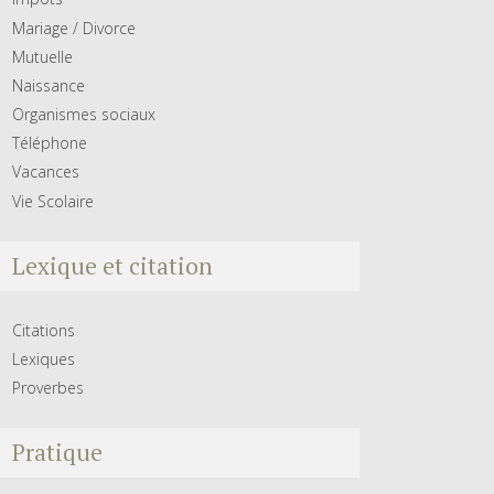
Mariage / Divorce
Mutuelle
Naissance
Organismes sociaux
Téléphone
Vacances
Vie Scolaire
Lexique et citation
Citations
Lexiques
Proverbes
Pratique