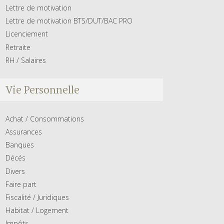
Lettre de motivation
Lettre de motivation BTS/DUT/BAC PRO
Licenciement
Retraite
RH / Salaires
Vie Personnelle
Achat / Consommations
Assurances
Banques
Décés
Divers
Faire part
Fiscalité / Juridiques
Habitat / Logement
Impôts