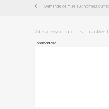
Votre adresse e-mail ne sera pas publiée.
L
Commentaire