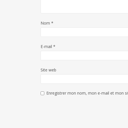
Nom
*
E-mail
*
Site web
Enregistrer mon nom, mon e-mail et mon si