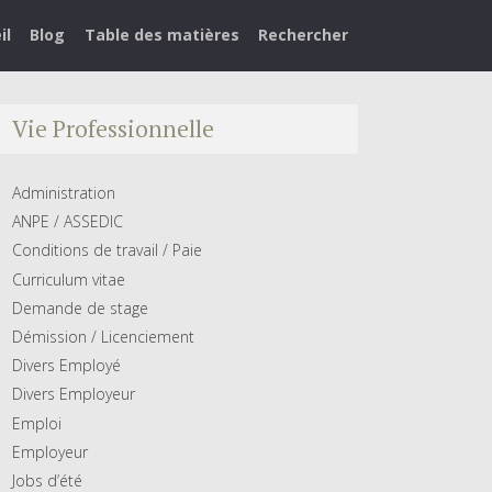
il
Blog
Table des matières
Rechercher
Vie Professionnelle
Administration
ANPE / ASSEDIC
Conditions de travail / Paie
Curriculum vitae
Demande de stage
Démission / Licenciement
Divers Employé
Divers Employeur
Emploi
Employeur
Jobs d’été