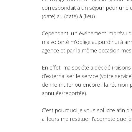
correspondait à un séjour pour une d
(date) au (date) à (lieu).
Cependant, un événement imprévu d’
ma volonté m’oblige aujourd’hui à a
agence et par la même occasion mes
En effet, ma société a décidé (raiso
d’externaliser le service (votre service
de me muter ou encore : la réunion pr
annulée/reportée).
C’est pourquoi je vous sollicite afin 
ailleurs me restituer l’acompte que je