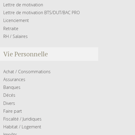
Lettre de motivation
Lettre de motivation BTS/DUT/BAC PRO
Licenciement
Retraite
RH / Salaires
Vie Personnelle
Achat / Consommations
Assurances
Banques
Décés
Divers
Faire part
Fiscalité / Juridiques
Habitat / Logement
Impôts