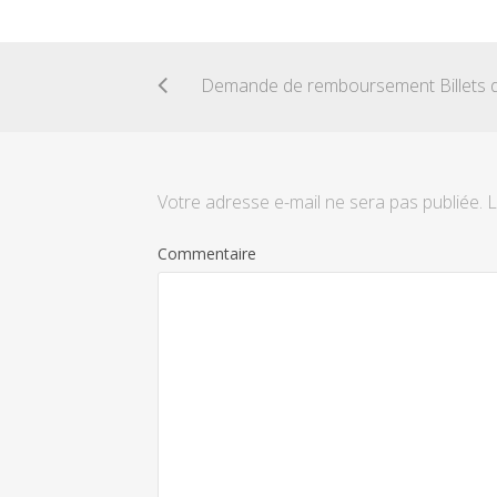
Votre adresse e-mail ne sera pas publiée.
L
Commentaire