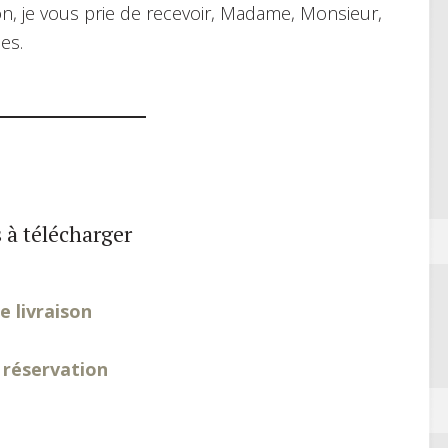
, je vous prie de recevoir, Madame, Monsieur,
es.
 à télécharger
e livraison
 réservation