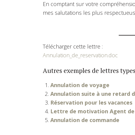
En comptant sur votre compréhension
mes salutations les plus respectueus
Télécharger cette lettre :
Annulation_de_reservation.doc
Autres exemples de lettres types
Annulation de voyage
Annulation suite à une retard d
Réservation pour les vacances
Lettre de motivation Agent de
Annulation de commande