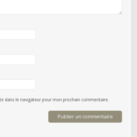
te dans le navigateur pour mon prochain commentaire.