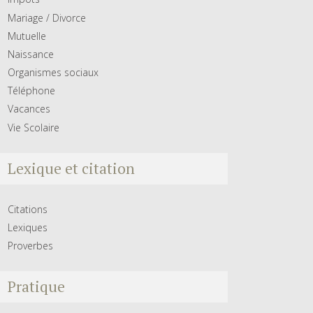
Mariage / Divorce
Mutuelle
Naissance
Organismes sociaux
Téléphone
Vacances
Vie Scolaire
Lexique et citation
Citations
Lexiques
Proverbes
Pratique