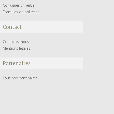
Conjuguer un verbe
Formules de politesse
Contact
Contactez-nous
Mentions légales
Partenaires
Tous nos partenaires