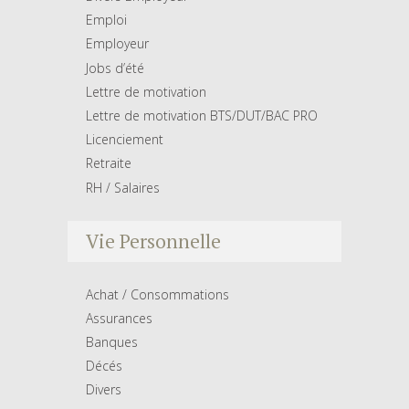
Emploi
Employeur
Jobs d’été
Lettre de motivation
Lettre de motivation BTS/DUT/BAC PRO
Licenciement
Retraite
RH / Salaires
Vie Personnelle
Achat / Consommations
Assurances
Banques
Décés
Divers