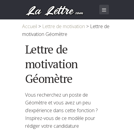
Accueil
>
Lettre de motivation
>
Lettre de
motivation Géomètre
Lettre de
motivation
Géomètre
Vous recherchez un poste de
Géomètre et vous avez un peu
d’expérience dans cette fonction ?
Inspirez-vous de ce modèle pour
rédiger votre candidature