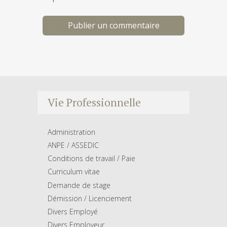
Vie Professionnelle
Administration
ANPE / ASSEDIC
Conditions de travail / Paie
Curriculum vitae
Demande de stage
Démission / Licenciement
Divers Employé
Divers Employeur