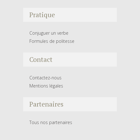
Pratique
Conjuguer un verbe
Formules de politesse
Contact
Contactez-nous
Mentions légales
Partenaires
Tous nos partenaires