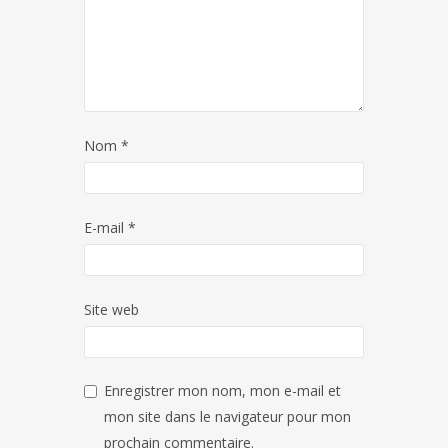
Nom
*
E-mail
*
Site web
Enregistrer mon nom, mon e-mail et
mon site dans le navigateur pour mon
prochain commentaire.