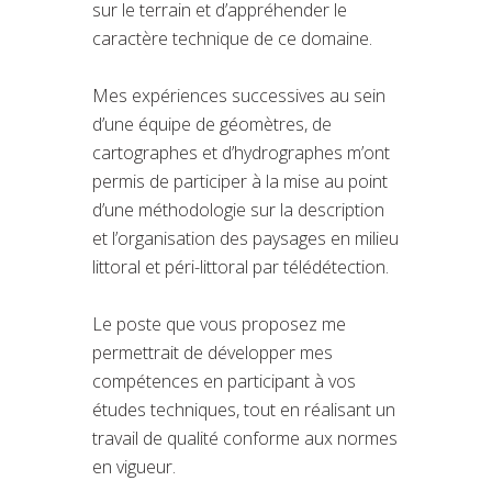
sur le terrain et d’appréhender le
caractère technique de ce domaine.
Mes expériences successives au sein
d’une équipe de géomètres, de
cartographes et d’hydrographes m’ont
permis de participer à la mise au point
d’une méthodologie sur la description
et l’organisation des paysages en milieu
littoral et péri-littoral par télédétection.
Le poste que vous proposez me
permettrait de développer mes
compétences en participant à vos
études techniques, tout en réalisant un
travail de qualité conforme aux normes
en vigueur.