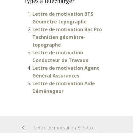
types à télécharger
Lettre de motivation BTS
Géomètre topographe
Lettre de motivation Bac Pro
Technicien géomètre-
topographe
Lettre de motivation
Conducteur de Travaux
Lettre de motivation Agent
Général Assurances
Lettre de motivation Aide
Déménageur
Lettre de motivation BTS Comptabilité en alternance