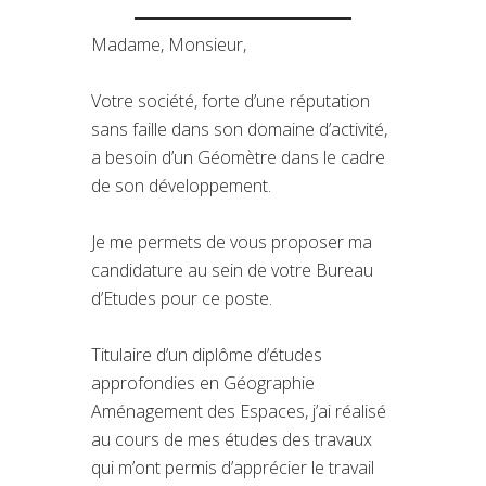
Madame, Monsieur,
Votre société, forte d’une réputation
sans faille dans son domaine d’activité,
a besoin d’un Géomètre dans le cadre
de son développement.
Je me permets de vous proposer ma
candidature au sein de votre Bureau
d’Etudes pour ce poste.
Titulaire d’un diplôme d’études
approfondies en Géographie
Aménagement des Espaces, j’ai réalisé
au cours de mes études des travaux
qui m’ont permis d’apprécier le travail