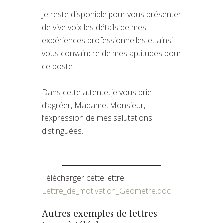
Je reste disponible pour vous présenter
de vive voix les détails de mes
expériences professionnelles et ainsi
vous convaincre de mes aptitudes pour
ce poste.
Dans cette attente, je vous prie
d’agréer, Madame, Monsieur,
l’expression de mes salutations
distinguées.
Télécharger cette lettre :
Lettre_de_motivation_Geometre.doc
Autres exemples de lettres