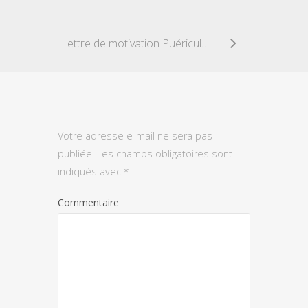
Lettre de motivation Puéricultrice
Votre adresse e-mail ne sera pas
publiée.
Les champs obligatoires sont
indiqués avec
*
Commentaire