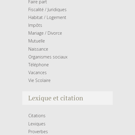
Faire part
Fiscalité / Juridiques
Habitat / Logement
Impôts
Mariage / Divorce
Mutuelle
Naissance
Organismes sociaux
Téléphone
Vacances
Vie Scolaire
Lexique et citation
Citations
Lexiques
Proverbes