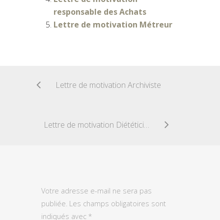
responsable des Achats
Lettre de motivation Métreur
Lettre de motivation Archiviste
Lettre de motivation Diététicien
Votre adresse e-mail ne sera pas
publiée.
Les champs obligatoires sont
indiqués avec
*