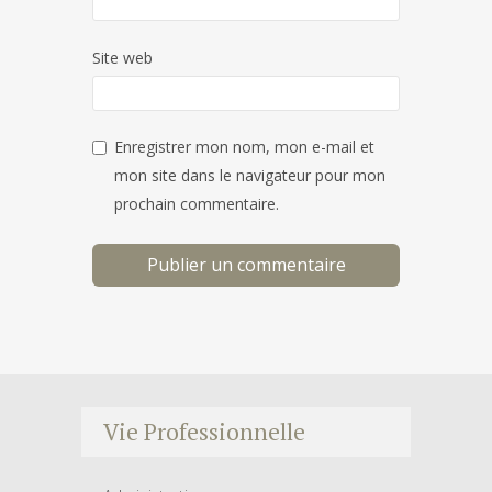
Site web
Enregistrer mon nom, mon e-mail et
mon site dans le navigateur pour mon
prochain commentaire.
Vie Professionnelle