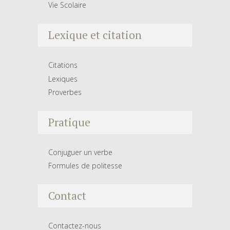
Vie Scolaire
Lexique et citation
Citations
Lexiques
Proverbes
Pratique
Conjuguer un verbe
Formules de politesse
Contact
Contactez-nous