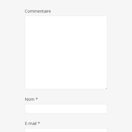
Commentaire
Nom
*
E-mail
*