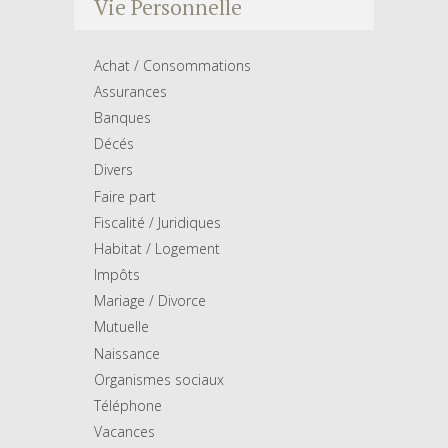
Vie Personnelle
Achat / Consommations
Assurances
Banques
Décés
Divers
Faire part
Fiscalité / Juridiques
Habitat / Logement
Impôts
Mariage / Divorce
Mutuelle
Naissance
Organismes sociaux
Téléphone
Vacances