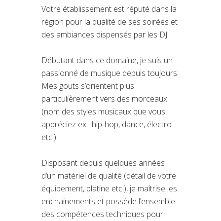
Votre établissement est réputé dans la
région pour la qualité de ses soirées et
des ambiances dispensés par les DJ.
Débutant dans ce domaine, je suis un
passionné de musique depuis toujours.
Mes gouts s’orientent plus
particulièrement vers des morceaux
(nom des styles musicaux que vous
appréciez ex : hip-hop, dance, électro
etc.).
Disposant depuis quelques années
d’un matériel de qualité (détail de votre
équipement, platine etc.), je maîtrise les
enchainements et possède l’ensemble
des compétences techniques pour