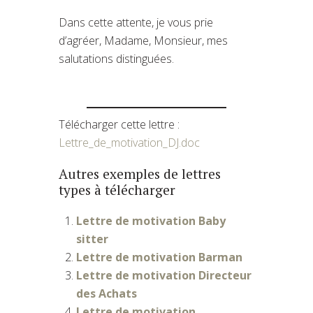
Dans cette attente, je vous prie
d’agréer, Madame, Monsieur, mes
salutations distinguées.
Télécharger cette lettre :
Lettre_de_motivation_DJ.doc
Autres exemples de lettres
types à télécharger
Lettre de motivation Baby
sitter
Lettre de motivation Barman
Lettre de motivation Directeur
des Achats
Lettre de motivation