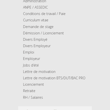
Administration
ANPE / ASSEDIC
Conditions de travail / Paie
Curriculum vitae
Demande de stage
Démission / Licenciement
Divers Employé
Divers Employeur
Emploi
Employeur
Jobs d’été
Lettre de motivation
Lettre de motivation BTS/DUT/BAC PRO
Licenciement
Retraite
RH / Salaires