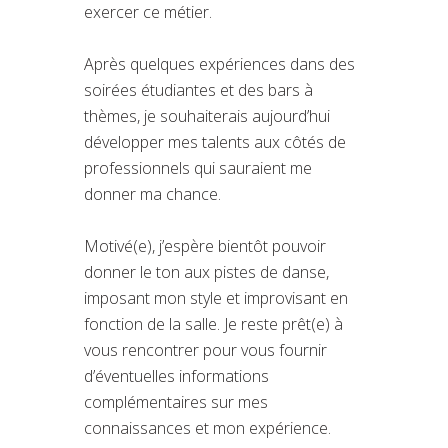
exercer ce métier.
Après quelques expériences dans des
soirées étudiantes et des bars à
thèmes, je souhaiterais aujourd’hui
développer mes talents aux côtés de
professionnels qui sauraient me
donner ma chance.
Motivé(e), j’espère bientôt pouvoir
donner le ton aux pistes de danse,
imposant mon style et improvisant en
fonction de la salle. Je reste prêt(e) à
vous rencontrer pour vous fournir
d’éventuelles informations
complémentaires sur mes
connaissances et mon expérience.