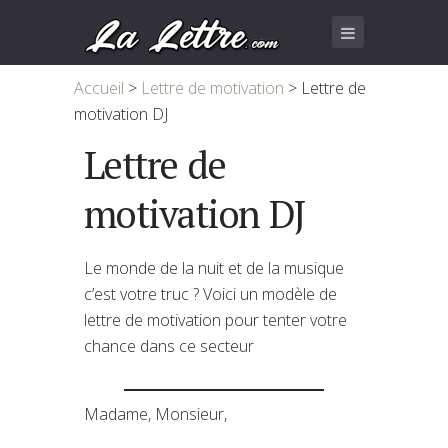
Accueil
>
Lettre de motivation
>
Lettre de
motivation DJ
Lettre de
motivation DJ
Le monde de la nuit et de la musique
c’est votre truc ? Voici un modèle de
lettre de motivation pour tenter votre
chance dans ce secteur
Madame, Monsieur,