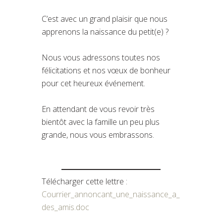
C’est avec un grand plaisir que nous
apprenons la naissance du petit(e) ?
Nous vous adressons toutes nos
félicitations et nos vœux de bonheur
pour cet heureux événement.
En attendant de vous revoir très
bientôt avec la famille un peu plus
grande, nous vous embrassons.
Télécharger cette lettre :
Courrier_annoncant_une_naissance_a_
des_amis.doc