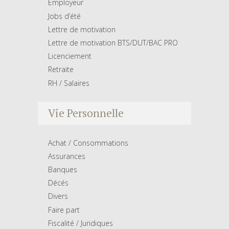
Employeur
Jobs d’été
Lettre de motivation
Lettre de motivation BTS/DUT/BAC PRO
Licenciement
Retraite
RH / Salaires
Vie Personnelle
Achat / Consommations
Assurances
Banques
Décés
Divers
Faire part
Fiscalité / Juridiques