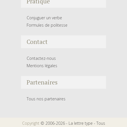
Pratique
Conjuguer un verbe
Formules de politesse
Contact
Contactez-nous
Mentions légales
Partenaires
Tous nos partenaires
Copyright
© 2006-2026 - La lettre type - Tous