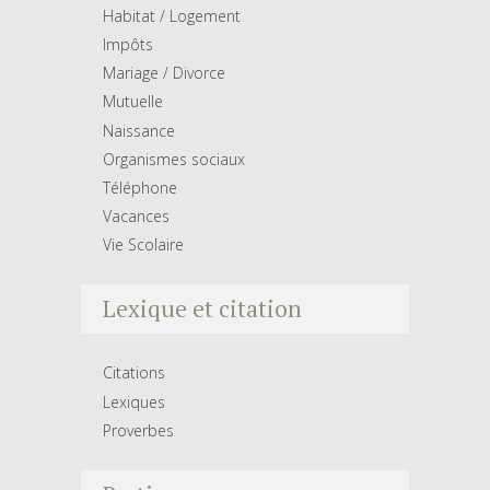
Habitat / Logement
Impôts
Mariage / Divorce
Mutuelle
Naissance
Organismes sociaux
Téléphone
Vacances
Vie Scolaire
Lexique et citation
Citations
Lexiques
Proverbes