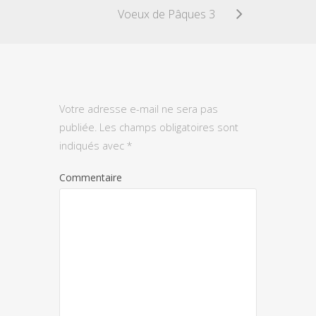
Voeux de Pâques 3
Votre adresse e-mail ne sera pas
publiée.
Les champs obligatoires sont
indiqués avec
*
Commentaire