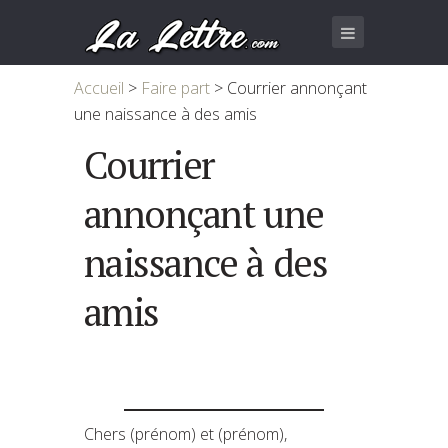
Accueil
>
Faire part
>
Courrier annonçant
une naissance à des amis
Courrier
annonçant une
naissance à des
amis
Chers (prénom) et (prénom),