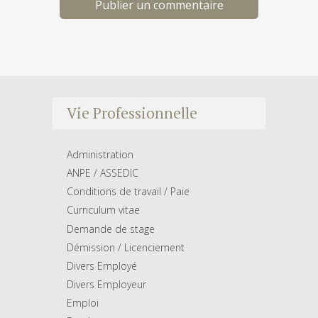
Vie Professionnelle
Administration
ANPE / ASSEDIC
Conditions de travail / Paie
Curriculum vitae
Demande de stage
Démission / Licenciement
Divers Employé
Divers Employeur
Emploi