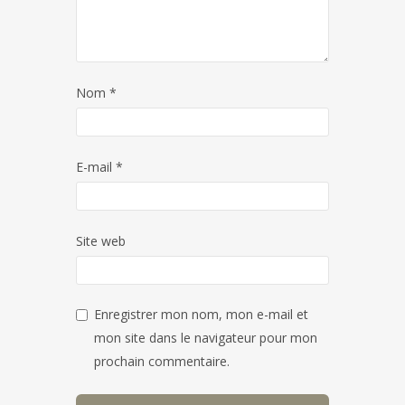
Nom
*
E-mail
*
Site web
Enregistrer mon nom, mon e-mail et
mon site dans le navigateur pour mon
prochain commentaire.