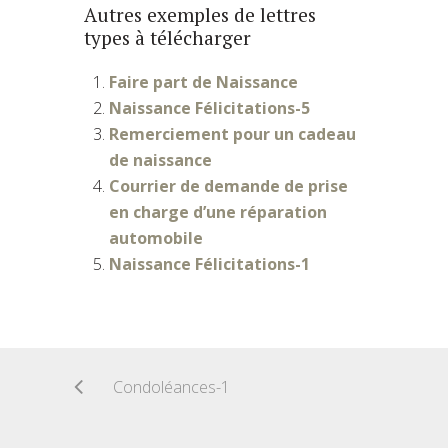
Autres exemples de lettres
types à télécharger
Faire part de Naissance
Naissance Félicitations-5
Remerciement pour un cadeau
de naissance
Courrier de demande de prise
en charge d’une réparation
automobile
Naissance Félicitations-1
Condoléances-1