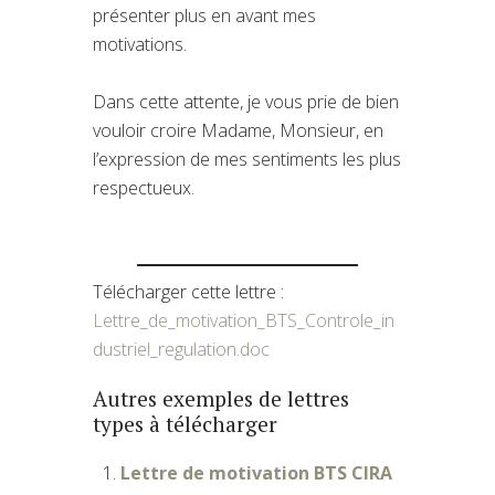
présenter plus en avant mes
motivations.
Dans cette attente, je vous prie de bien
vouloir croire Madame, Monsieur, en
l’expression de mes sentiments les plus
respectueux.
Télécharger cette lettre :
Lettre_de_motivation_BTS_Controle_in
dustriel_regulation.doc
Autres exemples de lettres
types à télécharger
Lettre de motivation BTS CIRA