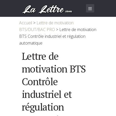
Accueil
>
Lettre de motivation
BTS/DUT/BAC PRO
>
Lettre de motivation
BTS Contrôle industriel et régulation
automatique
Lettre de
motivation BTS
Contrôle
industriel et
régulation