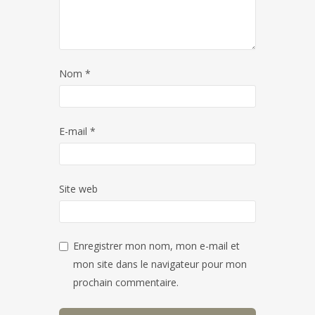
Nom
*
E-mail
*
Site web
Enregistrer mon nom, mon e-mail et
mon site dans le navigateur pour mon
prochain commentaire.