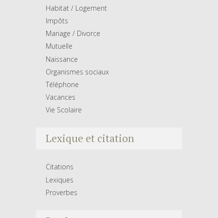
Habitat / Logement
Impôts
Mariage / Divorce
Mutuelle
Naissance
Organismes sociaux
Téléphone
Vacances
Vie Scolaire
Lexique et citation
Citations
Lexiques
Proverbes