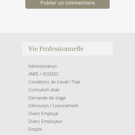
Vie Professionnelle
Administration
ANPE / ASSEDIC
Conditions de travail / Paie
Curriculum vitae
Demande de stage
Démission / Licenciement
Divers Employé
Divers Employeur
Emploi