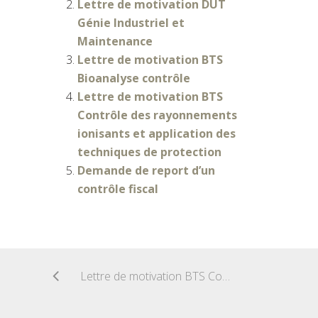
Lettre de motivation DUT
Génie Industriel et
Maintenance
Lettre de motivation BTS
Bioanalyse contrôle
Lettre de motivation BTS
Contrôle des rayonnements
ionisants et application des
techniques de protection
Demande de report d’un
contrôle fiscal
Lettre de motivation BTS Constructions métalliques