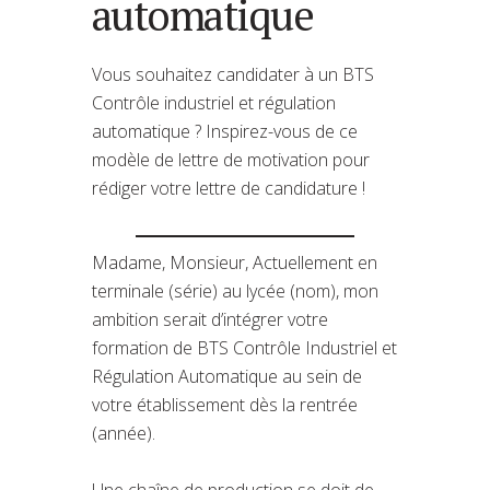
automatique
Vous souhaitez candidater à un BTS
Contrôle industriel et régulation
automatique ? Inspirez-vous de ce
modèle de lettre de motivation pour
rédiger votre lettre de candidature !
Madame, Monsieur, Actuellement en
terminale (série) au lycée (nom), mon
ambition serait d’intégrer votre
formation de BTS Contrôle Industriel et
Régulation Automatique au sein de
votre établissement dès la rentrée
(année).
Une chaîne de production se doit de