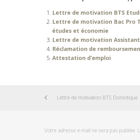
Lettre de motivation BTS Etud
Lettre de motivation Bac Pro 
études et économie
Lettre de motivation Assistant
Réclamation de remboursement 
Attestation d’emploi
Lettre de motivation BTS Domotique
Votre adresse e-mail ne sera pas publiée.
L