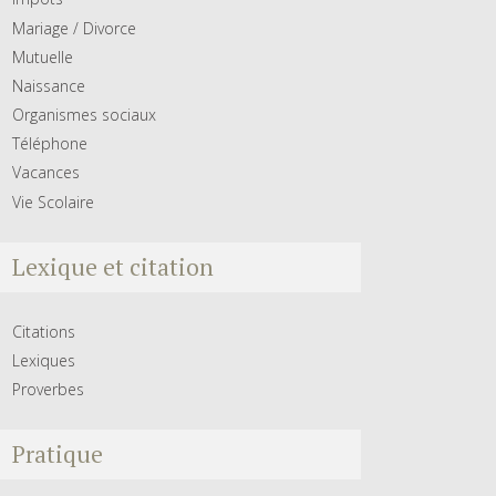
Mariage / Divorce
Mutuelle
Naissance
Organismes sociaux
Téléphone
Vacances
Vie Scolaire
Lexique et citation
Citations
Lexiques
Proverbes
Pratique