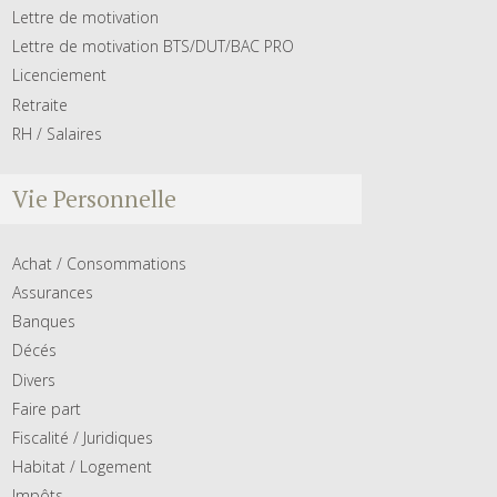
Lettre de motivation
Lettre de motivation BTS/DUT/BAC PRO
Licenciement
Retraite
RH / Salaires
Vie Personnelle
Achat / Consommations
Assurances
Banques
Décés
Divers
Faire part
Fiscalité / Juridiques
Habitat / Logement
Impôts