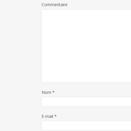
Commentaire
Nom
*
E-mail
*