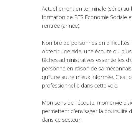
Actuellement en terminale (série) au 
formation de BTS Economie Sociale et 
rentrée (année).
Nombre de personnes en difficultés 
obtenir une aide, une écoute ou plus 
tâches administratives essentielles d
personne en raison de sa méconnais
qu?une autre mieux informée. C’est pou
professionnelle dans cette voie.
Mon sens de l’écoute, mon envie d’aid
permettent d’envisager la poursuite 
dans ce secteur.