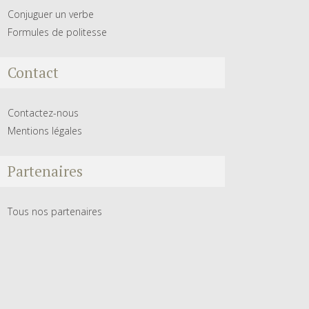
Conjuguer un verbe
Formules de politesse
Contact
Contactez-nous
Mentions légales
Partenaires
Tous nos partenaires