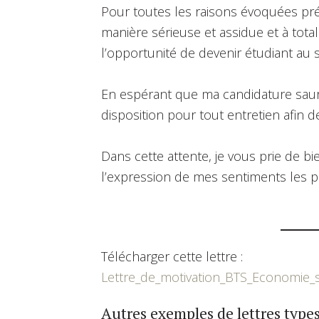
Pour toutes les raisons évoquées pré
manière sérieuse et assidue et à tot
l’opportunité de devenir étudiant au 
En espérant que ma candidature saura 
disposition pour tout entretien afin
Dans cette attente, je vous prie de b
l’expression de mes sentiments les p
Télécharger cette lettre :
Lettre_de_motivation_BTS_Economie_so
Autres exemples de lettres types