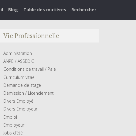
il
Blog
Table des matières
Rechercher
Vie Professionnelle
Administration
ANPE / ASSEDIC
Conditions de travail / Paie
Curriculum vitae
Demande de stage
Démission / Licenciement
Divers Employé
Divers Employeur
Emploi
Employeur
Jobs d’été