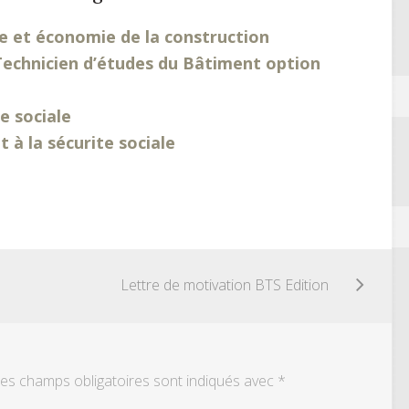
e et économie de la construction
Technicien d’études du Bâtiment option
e sociale
à la sécurite sociale
Lettre de motivation BTS Edition
es champs obligatoires sont indiqués avec
*