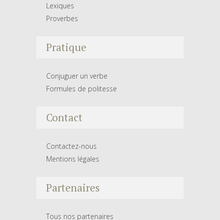
Lexiques
Proverbes
Pratique
Conjuguer un verbe
Formules de politesse
Contact
Contactez-nous
Mentions légales
Partenaires
Tous nos partenaires