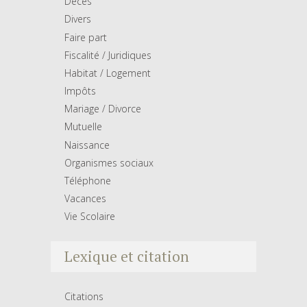
Décés
Divers
Faire part
Fiscalité / Juridiques
Habitat / Logement
Impôts
Mariage / Divorce
Mutuelle
Naissance
Organismes sociaux
Téléphone
Vacances
Vie Scolaire
Lexique et citation
Citations