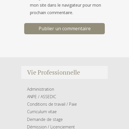
mon site dans le navigateur pour mon
prochain commentaire.
Vie Professionnelle
Administration
ANPE / ASSEDIC
Conditions de travail / Paie
Curriculum vitae
Demande de stage
Démission / Licenciement