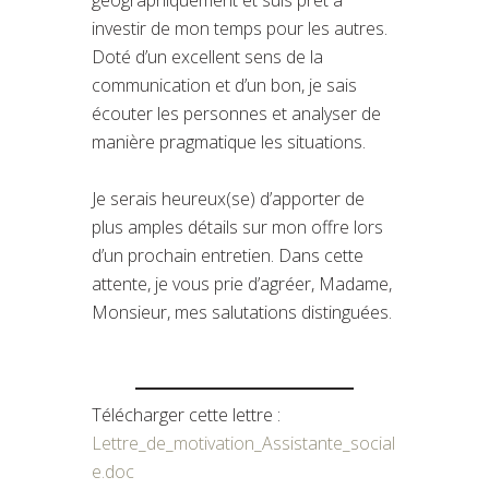
investir de mon temps pour les autres.
Doté d’un excellent sens de la
communication et d’un bon, je sais
écouter les personnes et analyser de
manière pragmatique les situations.
Je serais heureux(se) d’apporter de
plus amples détails sur mon offre lors
d’un prochain entretien. Dans cette
attente, je vous prie d’agréer, Madame,
Monsieur, mes salutations distinguées.
Télécharger cette lettre :
Lettre_de_motivation_Assistante_social
e.doc