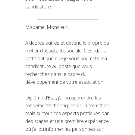
candidature
Madame, Monsieur,
Aidez les autres et devenu le propre du
métier d’assistante sociale. C’est dans
cette optique que je vous soumets ma
candidature au poste que vous
recherchez dans le cadre du
développement de votre association.
Diplômé d’Etat, j’ai pu apprendre les
fondements théoriques de la formation
mais surtout ces aspects pratiques par
des stages et une première expérience
où j’ai pu informer les personnes sur