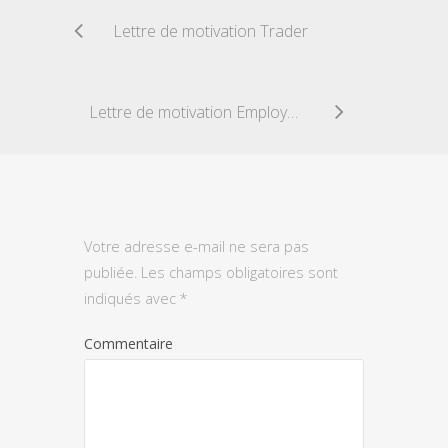
Lettre de motivation Trader
Lettre de motivation Employé pressing
Votre adresse e-mail ne sera pas
publiée.
Les champs obligatoires sont
indiqués avec
*
Commentaire