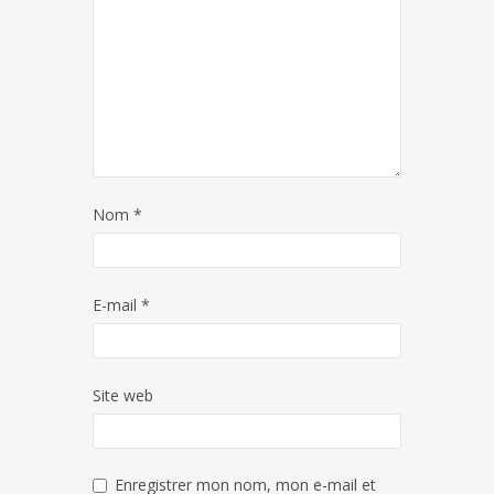
Nom
*
E-mail
*
Site web
Enregistrer mon nom, mon e-mail et