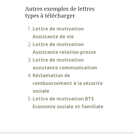
Autres exemples de lettres
types à télécharger
Lettre de motivation
Assistante de vie
Lettre de motivation
Assistante relation presse
Lettre de motivation
assistante communication
Réclamation de
remboursement à la sécurite
sociale
Lettre de motivation BTS
Economie sociale et familiale