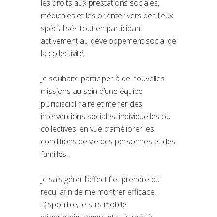
les droits aux prestations sociales,
médicales et les orienter vers des lieux
spécialisés tout en participant
activement au développement social de
la collectivité.
Je souhaite participer à de nouvelles
missions au sein d’une équipe
pluridisciplinaire et mener des
interventions sociales, individuelles ou
collectives, en vue d’améliorer les
conditions de vie des personnes et des
familles.
Je sais gérer l’affectif et prendre du
recul afin de me montrer efficace.
Disponible, je suis mobile
géographiquement et suis prêt à