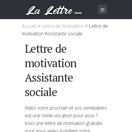
Accueil
>
Lettre de motivation
>
Lettre de
motivation Assistante sociale
Lettre de
motivation
Assistante
sociale
Aidez votre prochain et vos semblables
est une réelle vocation pour vous ?
Voici une lettre de motivation gratuite
pour vous aidez à rédiger votre