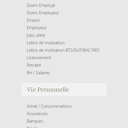
Divers Employé
Divers Employeur
Emploi
Employeur
Jobs d’été
Lettre de motivation
Lettre de motivation BTS/DUT/BAC PRO
Licenciement
Retraite
RH / Salaires
Vie Personnelle
Achat / Consommations
Assurances
Banques