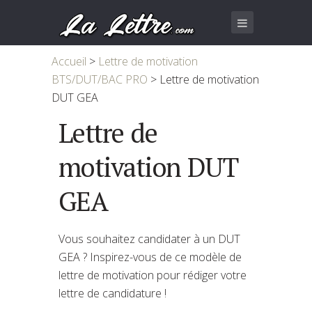
Accueil
>
Lettre de motivation
BTS/DUT/BAC PRO
>
Lettre de motivation
DUT GEA
Lettre de
motivation DUT
GEA
Vous souhaitez candidater à un DUT
GEA ? Inspirez-vous de ce modèle de
lettre de motivation pour rédiger votre
lettre de candidature !