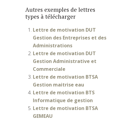
Autres exemples de lettres
types à télécharger
Lettre de motivation DUT
Gestion des Entreprises et des
Administrations
Lettre de motivation DUT
Gestion Administrative et
Commerciale
Lettre de motivation BTSA
Gestion maitrise eau
Lettre de motivation BTS
Informatique de gestion
Lettre de motivation BTSA
GEMEAU