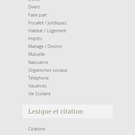
Divers
Faire part
Fiscalité / Juridiques
Habitat / Logement
Impôts
Mariage / Divorce
Mutuelle
Naissance
Organismes sociaux
Téléphone
Vacances
Vie Scolaire
Lexique et citation
Citations