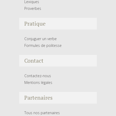
Lexiques
Proverbes
Pratique
Conjuguer un verbe
Formules de politesse
Contact
Contactez-nous
Mentions légales
Partenaires
Tous nos partenaires