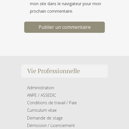
mon site dans le navigateur pour mon
prochain commentaire.
Vie Professionnelle
Administration
ANPE / ASSEDIC
Conditions de travail / Paie
Curriculum vitae
Demande de stage
Démission / Licenciement