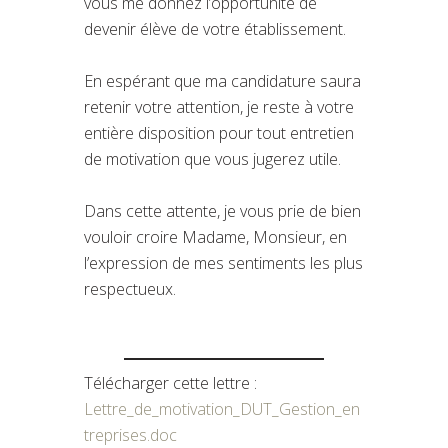
vous me donnez l’opportunité de
devenir élève de votre établissement.
En espérant que ma candidature saura
retenir votre attention, je reste à votre
entière disposition pour tout entretien
de motivation que vous jugerez utile.
Dans cette attente, je vous prie de bien
vouloir croire Madame, Monsieur, en
l’expression de mes sentiments les plus
respectueux.
Télécharger cette lettre :
Lettre_de_motivation_DUT_Gestion_en
treprises.doc