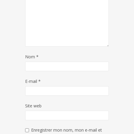
Nom
*
E-mail
*
Site web
Enregistrer mon nom, mon e-mail et