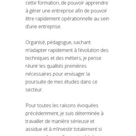
cette formation, de pouvoir apprendre
à gérer une entreprise afin de pouvoir
être rapidement opérationnelle au sein
d’une entreprise.
Organisé, pédagogue, sachant
m’adapter rapidement à l’évolution des
techniques et des métiers, je pense
réunir les qualités premières
nécessaires pour envisager la
poursuite de mes études dans ce
secteur.
Pour toutes les raisons évoquées
précédemment, je suis déterminée à
travailler de manière sérieuse et
assidue et à m’investir totalement si