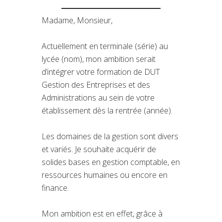
Madame, Monsieur,
Actuellement en terminale (série) au
lycée (nom), mon ambition serait
d’intégrer votre formation de DUT
Gestion des Entreprises et des
Administrations au sein de votre
établissement dès la rentrée (année).
Les domaines de la gestion sont divers
et variés. Je souhaite acquérir de
solides bases en gestion comptable, en
ressources humaines ou encore en
finance.
Mon ambition est en effet, grâce à