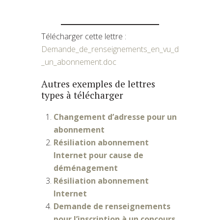
Télécharger cette lettre :
Demande_de_renseignements_en_vu_d
_un_abonnement.doc
Autres exemples de lettres
types à télécharger
Changement d’adresse pour un
abonnement
Résiliation abonnement
Internet pour cause de
déménagement
Résiliation abonnement
Internet
Demande de renseignements
pour l’inscription à un concours