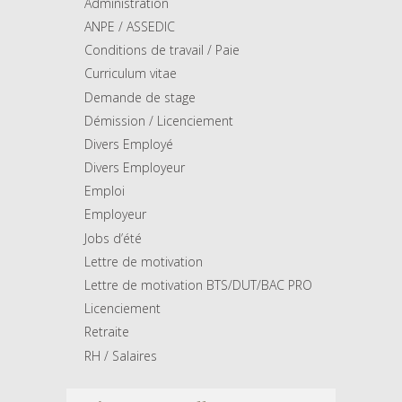
Administration
ANPE / ASSEDIC
Conditions de travail / Paie
Curriculum vitae
Demande de stage
Démission / Licenciement
Divers Employé
Divers Employeur
Emploi
Employeur
Jobs d’été
Lettre de motivation
Lettre de motivation BTS/DUT/BAC PRO
Licenciement
Retraite
RH / Salaires