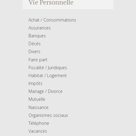
Vie Personnelle
Achat / Consommations
Assurances
Banques
Décés
Divers
Faire part
Fiscalité / Juridiques
Habitat / Logement
Impôts
Mariage / Divorce
Mutuelle
Naissance
Organismes sociaux
Téléphone
Vacances