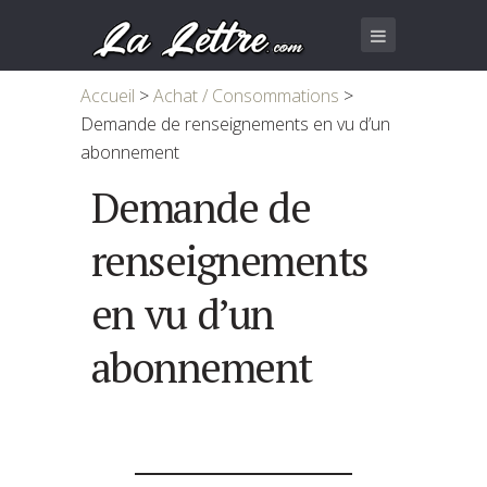
Accueil
>
Achat / Consommations
>
Demande de renseignements en vu d’un
abonnement
Demande de
renseignements
en vu d’un
abonnement