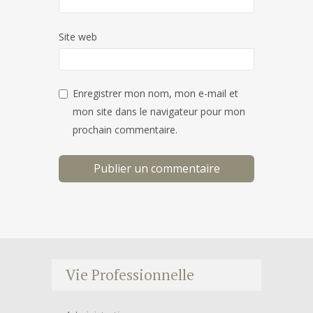
Site web
Enregistrer mon nom, mon e-mail et
mon site dans le navigateur pour mon
prochain commentaire.
Vie Professionnelle