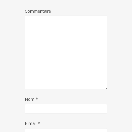
Commentaire
Nom
*
E-mail
*