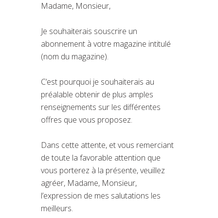
Madame, Monsieur,
Je souhaiterais souscrire un
abonnement à votre magazine intitulé
(nom du magazine).
C’est pourquoi je souhaiterais au
préalable obtenir de plus amples
renseignements sur les différentes
offres que vous proposez.
Dans cette attente, et vous remerciant
de toute la favorable attention que
vous porterez à la présente, veuillez
agréer, Madame, Monsieur,
l’expression de mes salutations les
meilleurs.