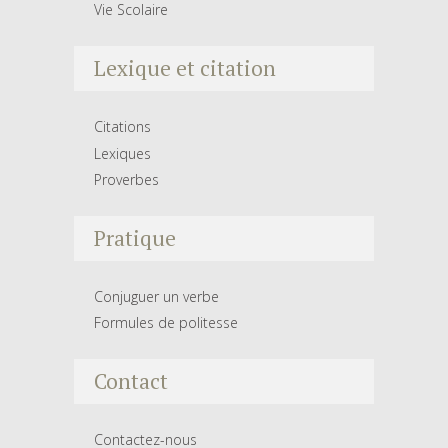
Vie Scolaire
Lexique et citation
Citations
Lexiques
Proverbes
Pratique
Conjuguer un verbe
Formules de politesse
Contact
Contactez-nous