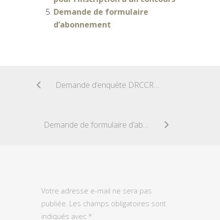
Demande de formulaire
d’abonnement
Demande d’enquète DRCCRF – Vente subordonnée
Demande de formulaire d’abonnement
Votre adresse e-mail ne sera pas
publiée.
Les champs obligatoires sont
indiqués avec
*