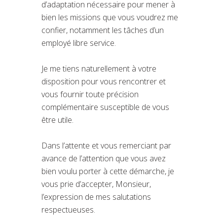
d’adaptation nécessaire pour mener à
bien les missions que vous voudrez me
confier, notamment les tâches d’un
employé libre service.
Je me tiens naturellement à votre
disposition pour vous rencontrer et
vous fournir toute précision
complémentaire susceptible de vous
être utile.
Dans l’attente et vous remerciant par
avance de l’attention que vous avez
bien voulu porter à cette démarche, je
vous prie d’accepter, Monsieur,
l’expression de mes salutations
respectueuses.