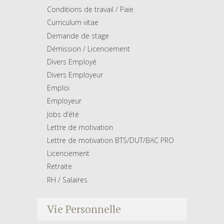
Conditions de travail / Paie
Curriculum vitae
Demande de stage
Démission / Licenciement
Divers Employé
Divers Employeur
Emploi
Employeur
Jobs d’été
Lettre de motivation
Lettre de motivation BTS/DUT/BAC PRO
Licenciement
Retraite
RH / Salaires
Vie Personnelle