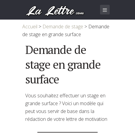
Accueil
>
Demande de stage
>
Demande
de stage en grande surface
Demande de
stage en grande
surface
Vous souhaitez effectuer un stage en
grande surface ? Voici un modèle qui
peut vous servir de base dans la
rédaction de votre lettre de motivation