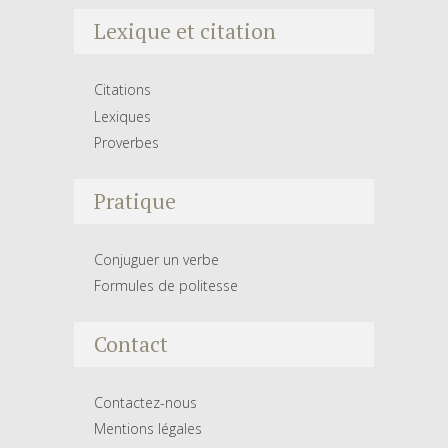
Lexique et citation
Citations
Lexiques
Proverbes
Pratique
Conjuguer un verbe
Formules de politesse
Contact
Contactez-nous
Mentions légales