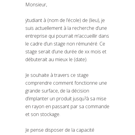
Monsieur,
ÿtudiant à (nom de l’école) de (lieu), je
suis actuellement à la recherche d’une
entreprise qui pourrait m’accueillir dans
le cadre d’un stage non rémunéré. Ce
stage serait d’une durée de xx mois et
débuterait au mieux le (date).
Je souhaite à travers ce stage
comprendre comment fonctionne une
grande surface, de la décision
d’implanter un produit jusqu?à sa mise
en rayon en passant par sa commande
et son stockage.
Je pense disposer de la capacité