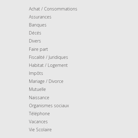
Achat / Consommations
Assurances
Banques
Décés
Divers
Faire part
Fiscalité / Juridiques
Habitat / Logement
Impôts
Mariage / Divorce
Mutuelle
Naissance
Organismes sociaux
Téléphone
Vacances
Vie Scolaire