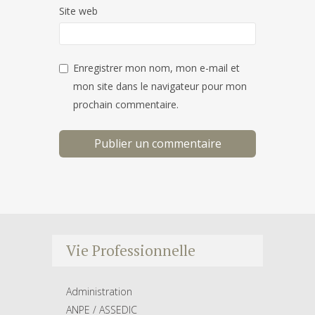
Site web
Enregistrer mon nom, mon e-mail et
mon site dans le navigateur pour mon
prochain commentaire.
Vie Professionnelle
Administration
ANPE / ASSEDIC