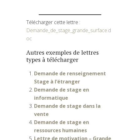
Télécharger cette lettre :
Demande_de_stage_grande_surface.d
oc
Autres exemples de lettres
types à télécharger
Demande de renseignement
Stage à l’étranger
Demande de stage en
informatique
Demande de stage dans la
vente
Demande de stage en
ressources humaines
Lettre de motivation – Grande